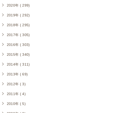
2020年 ( 299)
2019年 ( 292)
2018年 ( 295)
2017年 ( 305)
2016年 ( 303)
2015年 ( 340)
2014年 ( 311)
2013年 ( 69)
2012年 ( 3)
2011年 ( 4)
2010年 ( 5)