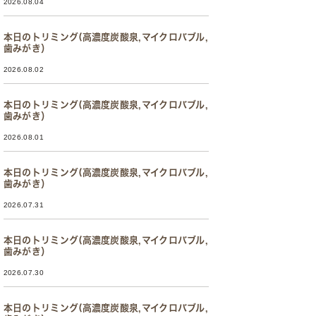
2026.08.04
本日のトリミング(高濃度炭酸泉,マイクロバブル,
歯みがき）
2026.08.02
本日のトリミング(高濃度炭酸泉,マイクロバブル,
歯みがき）
2026.08.01
本日のトリミング(高濃度炭酸泉,マイクロバブル,
歯みがき）
2026.07.31
本日のトリミング(高濃度炭酸泉,マイクロバブル,
歯みがき）
2026.07.30
本日のトリミング(高濃度炭酸泉,マイクロバブル,