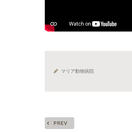
マリア動物病院
PREV