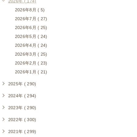
2026年 ( 174)
2026年8月 ( 5)
2026年7月 ( 27)
2026年6月 ( 25)
2026年5月 ( 24)
2026年4月 ( 24)
2026年3月 ( 25)
2026年2月 ( 23)
2026年1月 ( 21)
2025年 ( 290)
2024年 ( 294)
2023年 ( 290)
2022年 ( 300)
2021年 ( 299)