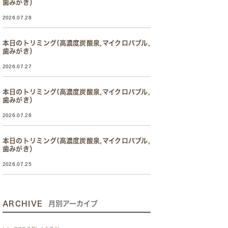
歯みがき）
2026.07.28
本日のトリミング(高濃度炭酸泉,マイクロバブル,
歯みがき）
2026.07.27
本日のトリミング(高濃度炭酸泉,マイクロバブル,
歯みがき）
2026.07.26
本日のトリミング(高濃度炭酸泉,マイクロバブル,
歯みがき）
2026.07.25
ARCHIVE
月別アーカイブ