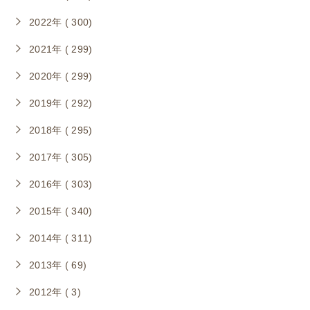
2022年 ( 300)
2021年 ( 299)
2020年 ( 299)
2019年 ( 292)
2018年 ( 295)
2017年 ( 305)
2016年 ( 303)
2015年 ( 340)
2014年 ( 311)
2013年 ( 69)
2012年 ( 3)