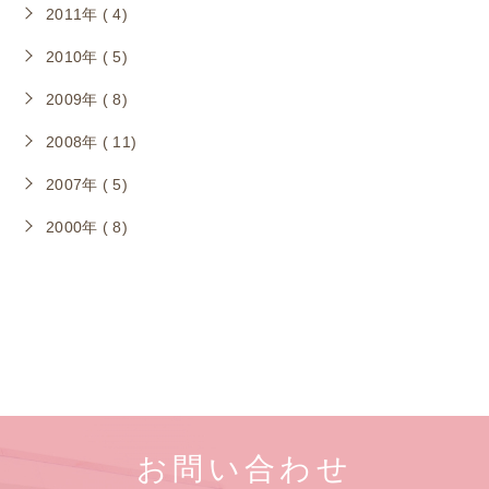
2011年 ( 4)
2010年 ( 5)
2009年 ( 8)
2008年 ( 11)
2007年 ( 5)
2000年 ( 8)
お問い合わせ