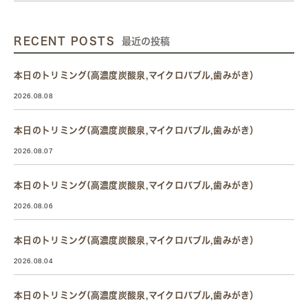
RECENT POSTS
最近の投稿
本日のトリミング(高濃度炭酸泉,マイクロバブル,歯みがき）
2026.08.08
本日のトリミング(高濃度炭酸泉,マイクロバブル,歯みがき）
2026.08.07
本日のトリミング(高濃度炭酸泉,マイクロバブル,歯みがき）
2026.08.06
本日のトリミング(高濃度炭酸泉,マイクロバブル,歯みがき）
2026.08.04
本日のトリミング(高濃度炭酸泉,マイクロバブル,歯みがき）