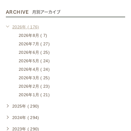
ARCHIVE
月別アーカイブ
2026年 ( 176)
2026年8月 ( 7)
2026年7月 ( 27)
2026年6月 ( 25)
2026年5月 ( 24)
2026年4月 ( 24)
2026年3月 ( 25)
2026年2月 ( 23)
2026年1月 ( 21)
2025年 ( 290)
2024年 ( 294)
2023年 ( 290)