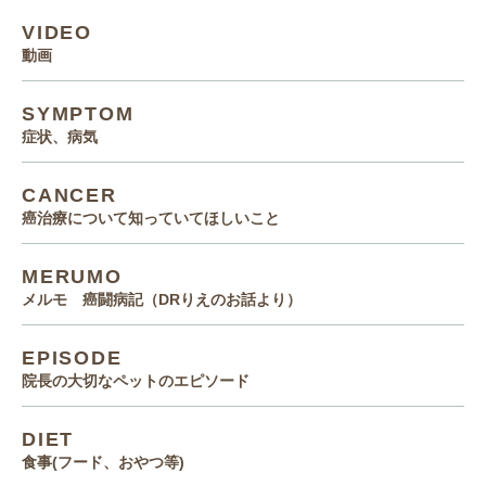
VIDEO
動画
SYMPTOM
症状、病気
CANCER
癌治療について知っていてほしいこと
MERUMO
メルモ 癌闘病記（DRりえのお話より）
EPISODE
院長の大切なペットのエピソード
DIET
食事(フード、おやつ等)