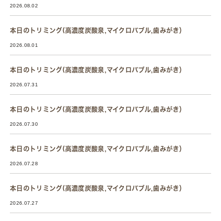
2026.08.02
本日のトリミング(高濃度炭酸泉,マイクロバブル,歯みがき）
2026.08.01
本日のトリミング(高濃度炭酸泉,マイクロバブル,歯みがき）
2026.07.31
本日のトリミング(高濃度炭酸泉,マイクロバブル,歯みがき）
2026.07.30
本日のトリミング(高濃度炭酸泉,マイクロバブル,歯みがき）
2026.07.28
本日のトリミング(高濃度炭酸泉,マイクロバブル,歯みがき）
2026.07.27