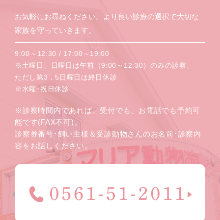
お気軽にお尋ねください。より良い診療の選択で大切な
家族を守っていきます。
9:00～12:30 / 17:00～19:00
※土曜日、日曜日は午前（9:00～12:30）のみの診察、
ただし第3，5日曜日は終日休診
※水曜･祝日休診
※診察時間内であれば、受付でも、お電話でも予約可
能です(FAX不可)。
診察券番号･飼い主様＆受診動物さんのお名前･診察内
容をお話しください。