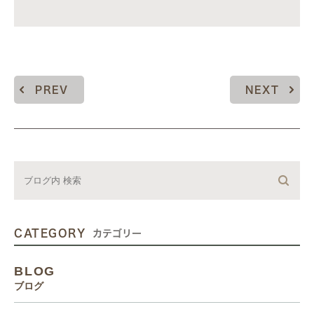
PREV
NEXT
CATEGORY
カテゴリー
BLOG
ブログ