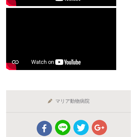
マリア動物病院