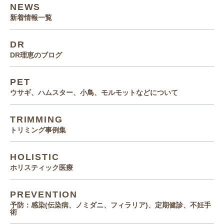
NEWS
新着情報一覧
DR
DR理恵のブログ
PET
ウサギ、ハムスター、小鳥、モルモットなどについて
TRIMMING
トリミング事例集
HOLISTIC
ホリスティック医療
PREVENTION
予防：感染(伝染病、ノミダニ、フィラリア)、定期健診、不妊手
術