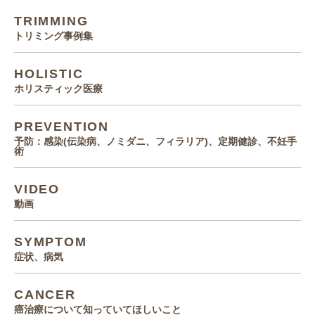
TRIMMING
トリミング事例集
HOLISTIC
ホリスティック医療
PREVENTION
予防：感染(伝染病、ノミダニ、フィラリア)、定期健診、不妊手
術
VIDEO
動画
SYMPTOM
症状、病気
CANCER
癌治療について知っていてほしいこと