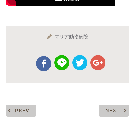
マリア動物病院
PREV
NEXT