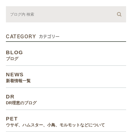
CATEGORY
カテゴリー
BLOG
ブログ
NEWS
新着情報一覧
DR
DR理恵のブログ
PET
ウサギ、ハムスター、小鳥、モルモットなどについて