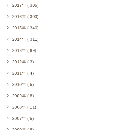
2017年 ( 305)
2016年 ( 303)
2015年 ( 340)
2014年 ( 311)
2013年 ( 69)
2012年 ( 3)
2011年 ( 4)
2010年 ( 5)
2009年 ( 8)
2008年 ( 11)
2007年 ( 5)
2000年 ( 8)