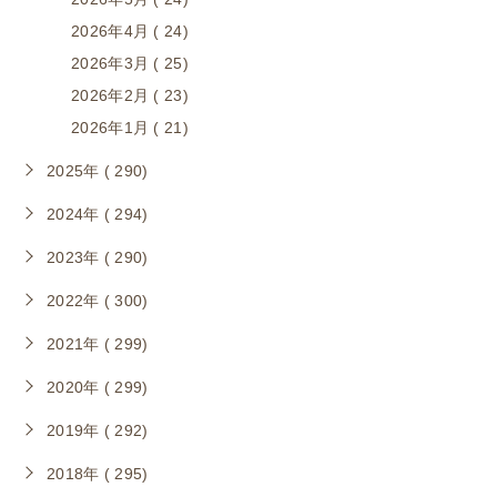
2026年4月 ( 24)
2026年3月 ( 25)
2026年2月 ( 23)
2026年1月 ( 21)
2025年 ( 290)
2024年 ( 294)
2023年 ( 290)
2022年 ( 300)
2021年 ( 299)
2020年 ( 299)
2019年 ( 292)
2018年 ( 295)