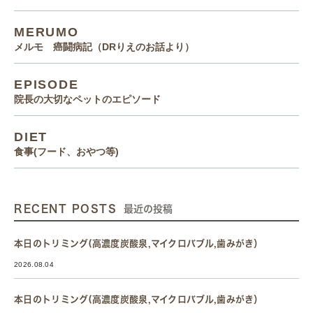
MERUMO
メルモ 癌闘病記（DRりえのお話より）
EPISODE
院長の大切なペットのエピソード
DIET
食事(フード、おやつ等)
RECENT POSTS
最近の投稿
本日のトリミング(高濃度炭酸泉,マイクロバブル,歯みがき）
2026.08.04
本日のトリミング(高濃度炭酸泉,マイクロバブル,歯みがき）