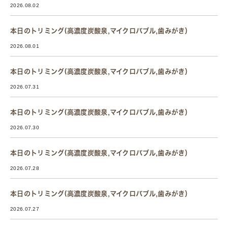
2026.08.02
本日のトリミング(高濃度炭酸泉,マイクロバブル,歯みがき）
2026.08.01
本日のトリミング(高濃度炭酸泉,マイクロバブル,歯みがき）
2026.07.31
本日のトリミング(高濃度炭酸泉,マイクロバブル,歯みがき）
2026.07.30
本日のトリミング(高濃度炭酸泉,マイクロバブル,歯みがき）
2026.07.28
本日のトリミング(高濃度炭酸泉,マイクロバブル,歯みがき）
2026.07.27