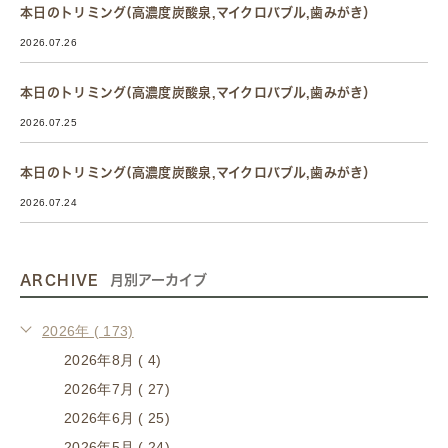
本日のトリミング(高濃度炭酸泉,マイクロバブル,歯みがき）
2026.07.26
本日のトリミング(高濃度炭酸泉,マイクロバブル,歯みがき）
2026.07.25
本日のトリミング(高濃度炭酸泉,マイクロバブル,歯みがき）
2026.07.24
ARCHIVE
月別アーカイブ
2026年 ( 173)
2026年8月 ( 4)
2026年7月 ( 27)
2026年6月 ( 25)
2026年5月 ( 24)