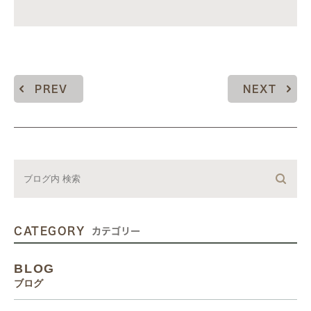
PREV
NEXT
CATEGORY
カテゴリー
BLOG
ブログ