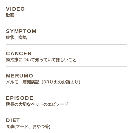
VIDEO
動画
SYMPTOM
症状、病気
CANCER
癌治療について知っていてほしいこと
MERUMO
メルモ 癌闘病記（DRりえのお話より）
EPISODE
院長の大切なペットのエピソード
DIET
食事(フード、おやつ等)