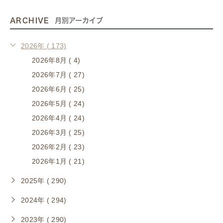
ARCHIVE
月別アーカイブ
2026年 ( 173)
2026年8月 ( 4)
2026年7月 ( 27)
2026年6月 ( 25)
2026年5月 ( 24)
2026年4月 ( 24)
2026年3月 ( 25)
2026年2月 ( 23)
2026年1月 ( 21)
2025年 ( 290)
2024年 ( 294)
2023年 ( 290)