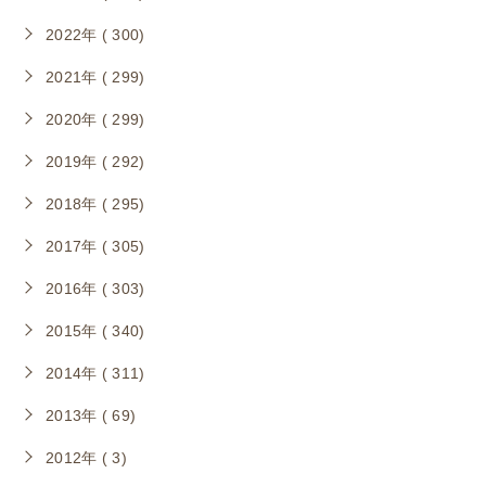
2022年 ( 300)
2021年 ( 299)
2020年 ( 299)
2019年 ( 292)
2018年 ( 295)
2017年 ( 305)
2016年 ( 303)
2015年 ( 340)
2014年 ( 311)
2013年 ( 69)
2012年 ( 3)