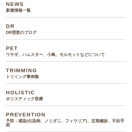
NEWS
新着情報一覧
DR
DR理恵のブログ
PET
ウサギ、ハムスター、小鳥、モルモットなどについて
TRIMMING
トリミング事例集
HOLISTIC
ホリスティック医療
PREVENTION
予防：感染(伝染病、ノミダニ、フィラリア)、定期健診、不妊手
術