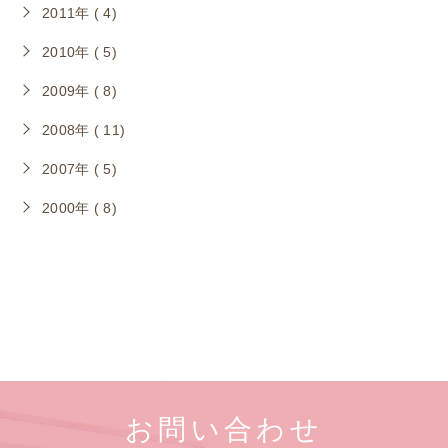
2011年 ( 4)
2010年 ( 5)
2009年 ( 8)
2008年 ( 11)
2007年 ( 5)
2000年 ( 8)
お問い合わせ