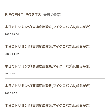
RECENT POSTS
最近の投稿
本日のトリミング(高濃度炭酸泉,マイクロバブル,歯みがき）
2026.08.04
本日のトリミング(高濃度炭酸泉,マイクロバブル,歯みがき）
2026.08.02
本日のトリミング(高濃度炭酸泉,マイクロバブル,歯みがき）
2026.08.01
本日のトリミング(高濃度炭酸泉,マイクロバブル,歯みがき）
2026.07.31
本日のトリミング(高濃度炭酸泉,マイクロバブル,歯みがき）