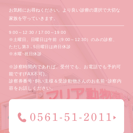
お気軽にお尋ねください。より良い診療の選択で大切な
家族を守っていきます。
9:00～12:30 / 17:00～19:00
※土曜日、日曜日は午前（9:00～12:30）のみの診察、
ただし第3，5日曜日は終日休診
※水曜･祝日休診
※診察時間内であれば、受付でも、お電話でも予約可
能です(FAX不可)。
診察券番号･飼い主様＆受診動物さんのお名前･診察内
容をお話しください。