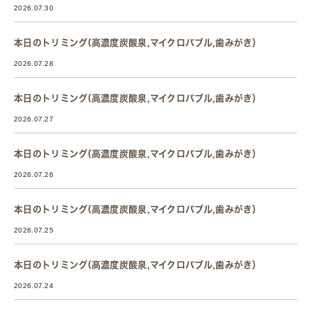
2026.07.30
本日のトリミング(高濃度炭酸泉,マイクロバブル,歯みがき）
2026.07.28
本日のトリミング(高濃度炭酸泉,マイクロバブル,歯みがき）
2026.07.27
本日のトリミング(高濃度炭酸泉,マイクロバブル,歯みがき）
2026.07.26
本日のトリミング(高濃度炭酸泉,マイクロバブル,歯みがき）
2026.07.25
本日のトリミング(高濃度炭酸泉,マイクロバブル,歯みがき）
2026.07.24