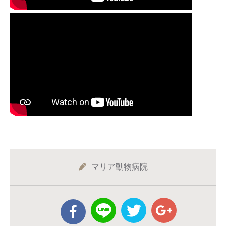
マリア動物病院