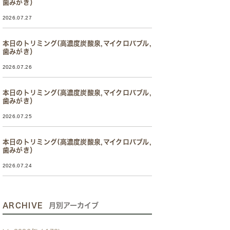
歯みがき）
2026.07.27
本日のトリミング(高濃度炭酸泉,マイクロバブル,
歯みがき）
2026.07.26
本日のトリミング(高濃度炭酸泉,マイクロバブル,
歯みがき）
2026.07.25
本日のトリミング(高濃度炭酸泉,マイクロバブル,
歯みがき）
2026.07.24
ARCHIVE
月別アーカイブ