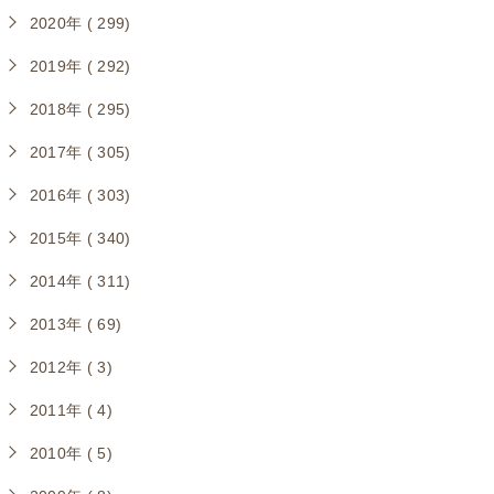
2020年 ( 299)
2019年 ( 292)
2018年 ( 295)
2017年 ( 305)
2016年 ( 303)
2015年 ( 340)
2014年 ( 311)
2013年 ( 69)
2012年 ( 3)
2011年 ( 4)
2010年 ( 5)