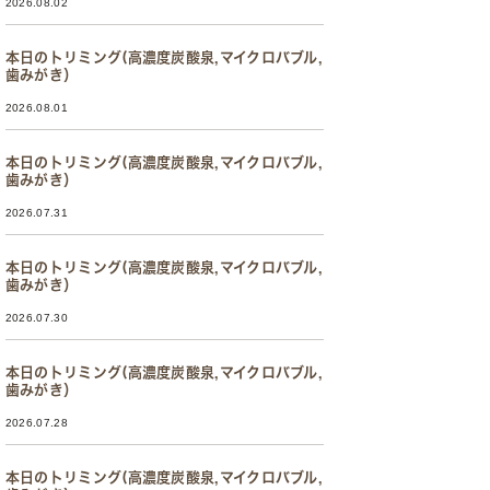
2026.08.02
本日のトリミング(高濃度炭酸泉,マイクロバブル,
歯みがき）
2026.08.01
本日のトリミング(高濃度炭酸泉,マイクロバブル,
歯みがき）
2026.07.31
本日のトリミング(高濃度炭酸泉,マイクロバブル,
歯みがき）
2026.07.30
本日のトリミング(高濃度炭酸泉,マイクロバブル,
歯みがき）
2026.07.28
本日のトリミング(高濃度炭酸泉,マイクロバブル,