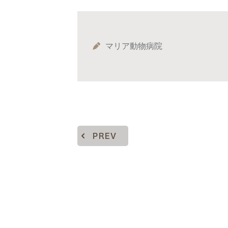
マリア動物病院
PREV