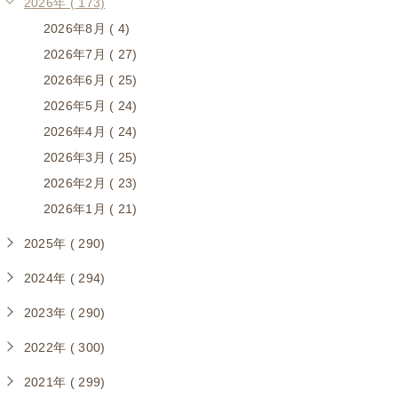
2026年 ( 173)
2026年8月 ( 4)
2026年7月 ( 27)
2026年6月 ( 25)
2026年5月 ( 24)
2026年4月 ( 24)
2026年3月 ( 25)
2026年2月 ( 23)
2026年1月 ( 21)
2025年 ( 290)
2024年 ( 294)
2023年 ( 290)
2022年 ( 300)
2021年 ( 299)