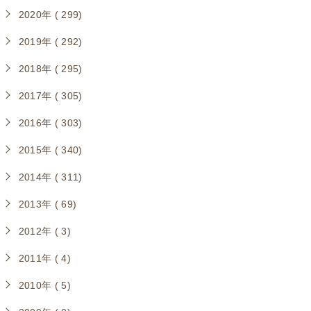
2020年 ( 299)
2019年 ( 292)
2018年 ( 295)
2017年 ( 305)
2016年 ( 303)
2015年 ( 340)
2014年 ( 311)
2013年 ( 69)
2012年 ( 3)
2011年 ( 4)
2010年 ( 5)