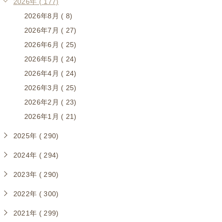
2026年 ( 177)
2026年8月 ( 8)
2026年7月 ( 27)
2026年6月 ( 25)
2026年5月 ( 24)
2026年4月 ( 24)
2026年3月 ( 25)
2026年2月 ( 23)
2026年1月 ( 21)
2025年 ( 290)
2024年 ( 294)
2023年 ( 290)
2022年 ( 300)
2021年 ( 299)