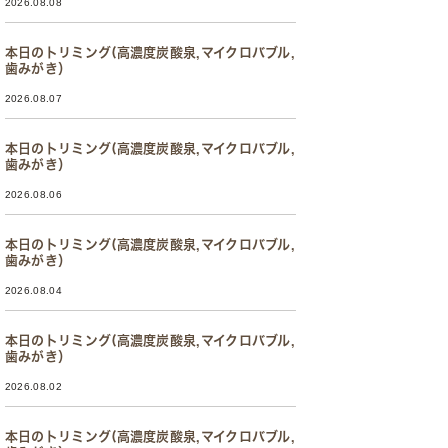
2026.08.08
本日のトリミング(高濃度炭酸泉,マイクロバブル,
歯みがき）
2026.08.07
本日のトリミング(高濃度炭酸泉,マイクロバブル,
歯みがき）
2026.08.06
本日のトリミング(高濃度炭酸泉,マイクロバブル,
歯みがき）
2026.08.04
本日のトリミング(高濃度炭酸泉,マイクロバブル,
歯みがき）
2026.08.02
本日のトリミング(高濃度炭酸泉,マイクロバブル,