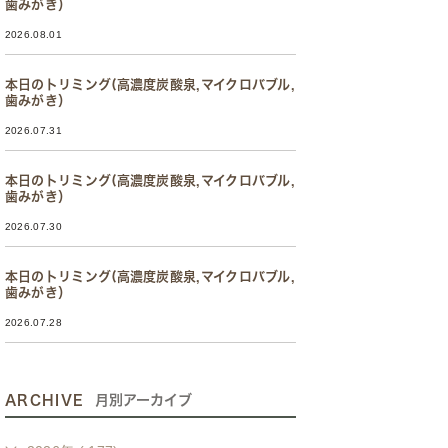
歯みがき）
2026.08.01
本日のトリミング(高濃度炭酸泉,マイクロバブル,
歯みがき）
2026.07.31
本日のトリミング(高濃度炭酸泉,マイクロバブル,
歯みがき）
2026.07.30
本日のトリミング(高濃度炭酸泉,マイクロバブル,
歯みがき）
2026.07.28
ARCHIVE
月別アーカイブ