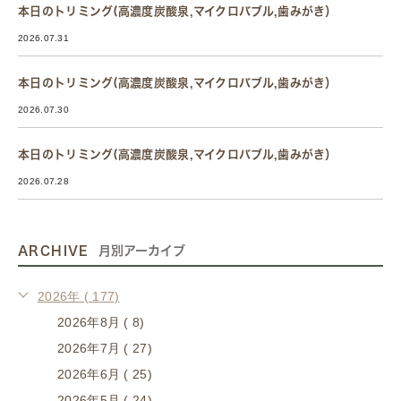
本日のトリミング(高濃度炭酸泉,マイクロバブル,歯みがき）
2026.07.31
本日のトリミング(高濃度炭酸泉,マイクロバブル,歯みがき）
2026.07.30
本日のトリミング(高濃度炭酸泉,マイクロバブル,歯みがき）
2026.07.28
ARCHIVE
月別アーカイブ
2026年 ( 177)
2026年8月 ( 8)
2026年7月 ( 27)
2026年6月 ( 25)
2026年5月 ( 24)