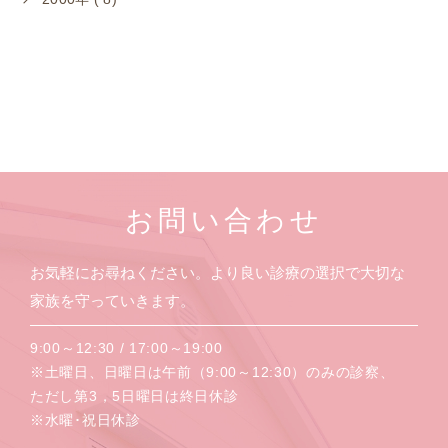
お問い合わせ
お気軽にお尋ねください。より良い診療の選択で大切な
家族を守っていきます。
9:00～12:30 / 17:00～19:00
※土曜日、日曜日は午前（9:00～12:30）のみの診察、
ただし第3，5日曜日は終日休診
※水曜･祝日休診