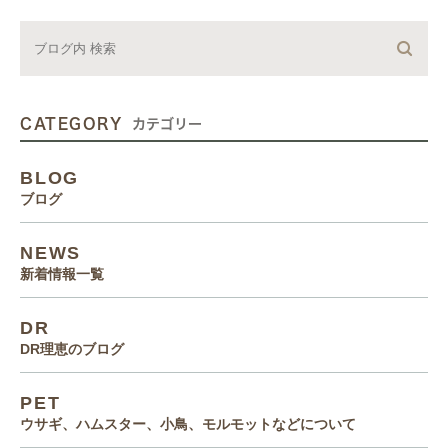
CATEGORY
カテゴリー
BLOG
ブログ
NEWS
新着情報一覧
DR
DR理恵のブログ
PET
ウサギ、ハムスター、小鳥、モルモットなどについて