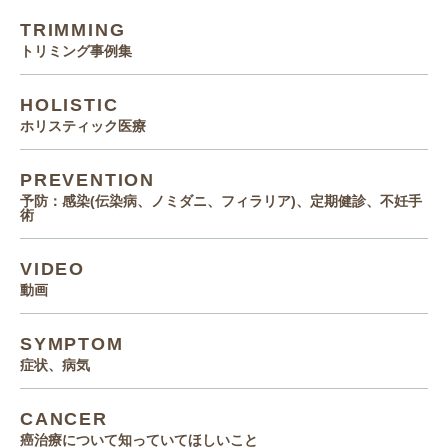
TRIMMING
トリミング事例集
HOLISTIC
ホリスティック医療
PREVENTION
予防：感染(伝染病、ノミダニ、フィラリア)、定期健診、不妊手
術
VIDEO
動画
SYMPTOM
症状、病気
CANCER
癌治療について知っていてほしいこと