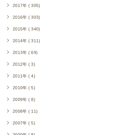
2017年 ( 305)
2016年 ( 303)
2015年 ( 340)
2014年 ( 311)
2013年 ( 69)
2012年 ( 3)
2011年 ( 4)
2010年 ( 5)
2009年 ( 8)
2008年 ( 11)
2007年 ( 5)
2000年 ( 8)