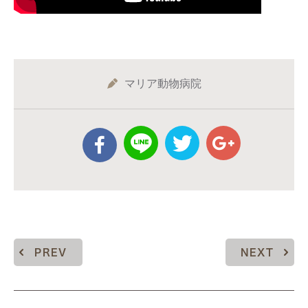
マリア動物病院
PREV
NEXT