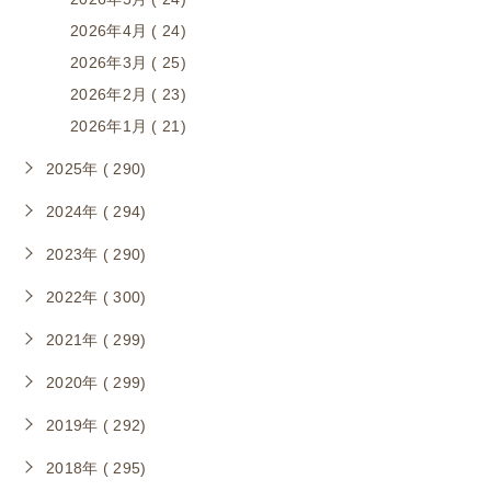
2026年4月 ( 24)
2026年3月 ( 25)
2026年2月 ( 23)
2026年1月 ( 21)
2025年 ( 290)
2024年 ( 294)
2023年 ( 290)
2022年 ( 300)
2021年 ( 299)
2020年 ( 299)
2019年 ( 292)
2018年 ( 295)