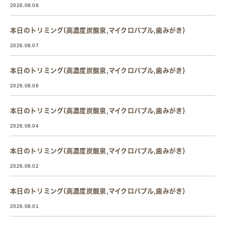
2026.08.08
本日のトリミング(高濃度炭酸泉,マイクロバブル,歯みがき）
2026.08.07
本日のトリミング(高濃度炭酸泉,マイクロバブル,歯みがき）
2026.08.06
本日のトリミング(高濃度炭酸泉,マイクロバブル,歯みがき）
2026.08.04
本日のトリミング(高濃度炭酸泉,マイクロバブル,歯みがき）
2026.08.02
本日のトリミング(高濃度炭酸泉,マイクロバブル,歯みがき）
2026.08.01