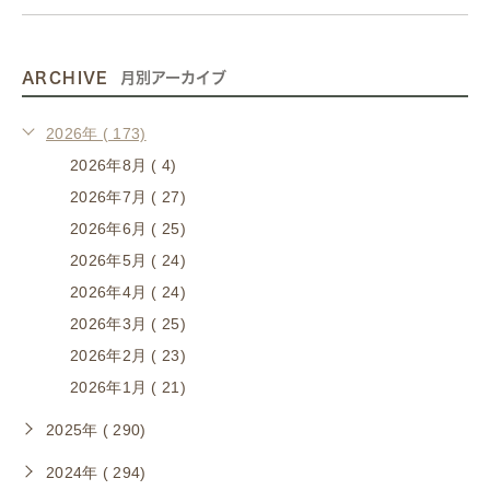
ARCHIVE
月別アーカイブ
2026年 ( 173)
2026年8月 ( 4)
2026年7月 ( 27)
2026年6月 ( 25)
2026年5月 ( 24)
2026年4月 ( 24)
2026年3月 ( 25)
2026年2月 ( 23)
2026年1月 ( 21)
2025年 ( 290)
2024年 ( 294)