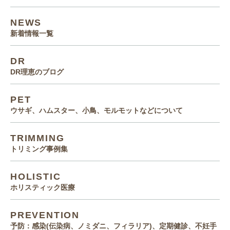
NEWS
新着情報一覧
DR
DR理恵のブログ
PET
ウサギ、ハムスター、小鳥、モルモットなどについて
TRIMMING
トリミング事例集
HOLISTIC
ホリスティック医療
PREVENTION
予防：感染(伝染病、ノミダニ、フィラリア)、定期健診、不妊手