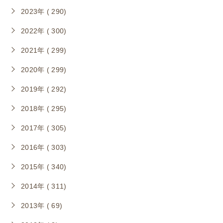
2023年 ( 290)
2022年 ( 300)
2021年 ( 299)
2020年 ( 299)
2019年 ( 292)
2018年 ( 295)
2017年 ( 305)
2016年 ( 303)
2015年 ( 340)
2014年 ( 311)
2013年 ( 69)