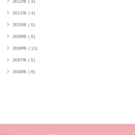
2012年 ( 3)
2011年 ( 4)
2010年 ( 5)
2009年 ( 8)
2008年 ( 11)
2007年 ( 5)
2000年 ( 8)