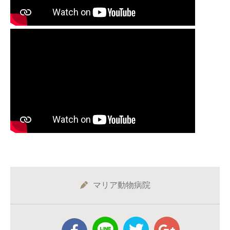
マリア動物病院