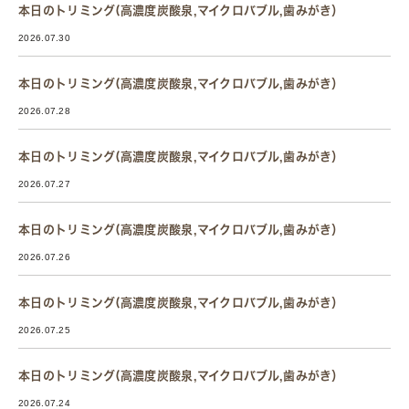
本日のトリミング(高濃度炭酸泉,マイクロバブル,歯みがき）
2026.07.30
本日のトリミング(高濃度炭酸泉,マイクロバブル,歯みがき）
2026.07.28
本日のトリミング(高濃度炭酸泉,マイクロバブル,歯みがき）
2026.07.27
本日のトリミング(高濃度炭酸泉,マイクロバブル,歯みがき）
2026.07.26
本日のトリミング(高濃度炭酸泉,マイクロバブル,歯みがき）
2026.07.25
本日のトリミング(高濃度炭酸泉,マイクロバブル,歯みがき）
2026.07.24