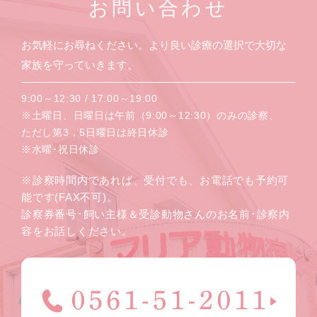
お問い合わせ
お気軽にお尋ねください。より良い診療の選択で大切な
家族を守っていきます。
9:00～12:30 / 17:00～19:00
※土曜日、日曜日は午前（9:00～12:30）のみの診察、
ただし第3，5日曜日は終日休診
※水曜･祝日休診
※診察時間内であれば、受付でも、お電話でも予約可
能です(FAX不可)。
診察券番号･飼い主様＆受診動物さんのお名前･診察内
容をお話しください。