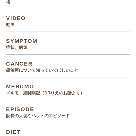
術
VIDEO
動画
SYMPTOM
症状、病気
CANCER
癌治療について知っていてほしいこと
MERUMO
メルモ 癌闘病記（DRりえのお話より）
EPISODE
院長の大切なペットのエピソード
DIET