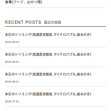
食事(フード、おやつ等)
RECENT POSTS
最近の投稿
本日のトリミング(高濃度炭酸泉,マイクロバブル,歯みがき）
2026.08.04
本日のトリミング(高濃度炭酸泉,マイクロバブル,歯みがき）
2026.08.02
本日のトリミング(高濃度炭酸泉,マイクロバブル,歯みがき）
2026.08.01
本日のトリミング(高濃度炭酸泉,マイクロバブル,歯みがき）
2026.07.31