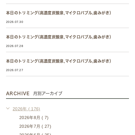
本日のトリミング(高濃度炭酸泉,マイクロバブル,歯みがき）
2026.07.30
本日のトリミング(高濃度炭酸泉,マイクロバブル,歯みがき）
2026.07.28
本日のトリミング(高濃度炭酸泉,マイクロバブル,歯みがき）
2026.07.27
ARCHIVE
月別アーカイブ
2026年 ( 176)
2026年8月 ( 7)
2026年7月 ( 27)