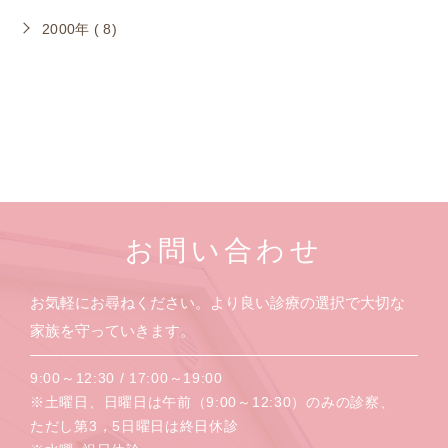
2000年 ( 8)
お問い合わせ
お気軽にお尋ねください。より良い診療の選択で大切な
家族を守っていきます。
9:00～12:30 / 17:00～19:00
※土曜日、日曜日は午前（9:00～12:30）のみの診察、
ただし第3，5日曜日は終日休診