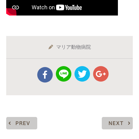
マリア動物病院
PREV
NEXT