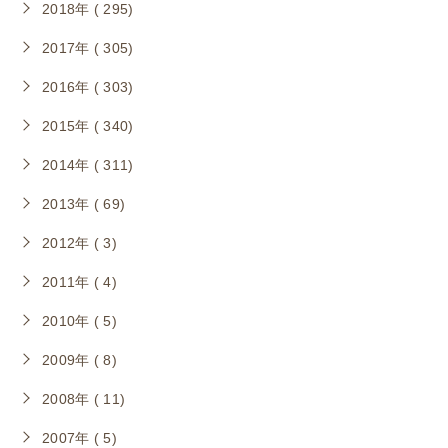
2018年 ( 295)
2017年 ( 305)
2016年 ( 303)
2015年 ( 340)
2014年 ( 311)
2013年 ( 69)
2012年 ( 3)
2011年 ( 4)
2010年 ( 5)
2009年 ( 8)
2008年 ( 11)
2007年 ( 5)