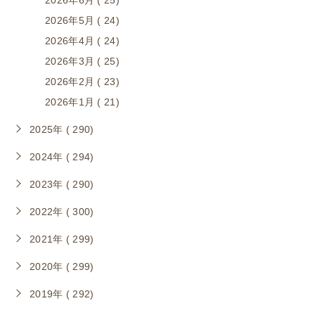
2026年6月 ( 25)
2026年5月 ( 24)
2026年4月 ( 24)
2026年3月 ( 25)
2026年2月 ( 23)
2026年1月 ( 21)
2025年 ( 290)
2024年 ( 294)
2023年 ( 290)
2022年 ( 300)
2021年 ( 299)
2020年 ( 299)
2019年 ( 292)