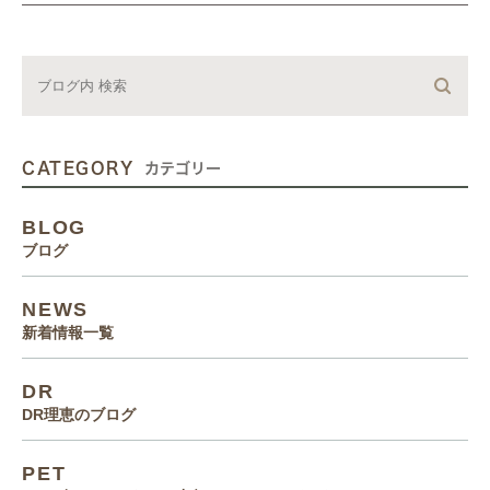
CATEGORY
カテゴリー
BLOG
ブログ
NEWS
新着情報一覧
DR
DR理恵のブログ
PET