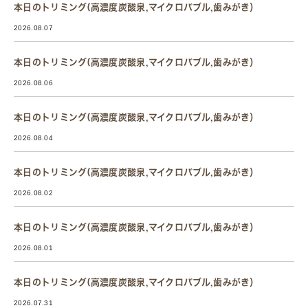
本日のトリミング(高濃度炭酸泉,マイクロバブル,歯みがき）
2026.08.07
本日のトリミング(高濃度炭酸泉,マイクロバブル,歯みがき）
2026.08.06
本日のトリミング(高濃度炭酸泉,マイクロバブル,歯みがき）
2026.08.04
本日のトリミング(高濃度炭酸泉,マイクロバブル,歯みがき）
2026.08.02
本日のトリミング(高濃度炭酸泉,マイクロバブル,歯みがき）
2026.08.01
本日のトリミング(高濃度炭酸泉,マイクロバブル,歯みがき）
2026.07.31