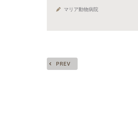
マリア動物病院
PREV