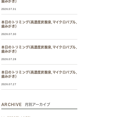
歯みがき）
2026.07.31
本日のトリミング(高濃度炭酸泉,マイクロバブル,
歯みがき）
2026.07.30
本日のトリミング(高濃度炭酸泉,マイクロバブル,
歯みがき）
2026.07.28
本日のトリミング(高濃度炭酸泉,マイクロバブル,
歯みがき）
2026.07.27
ARCHIVE
月別アーカイブ