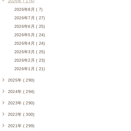
2026年 ( 176)
2026年8月 ( 7)
2026年7月 ( 27)
2026年6月 ( 25)
2026年5月 ( 24)
2026年4月 ( 24)
2026年3月 ( 25)
2026年2月 ( 23)
2026年1月 ( 21)
2025年 ( 290)
2024年 ( 294)
2023年 ( 290)
2022年 ( 300)
2021年 ( 299)