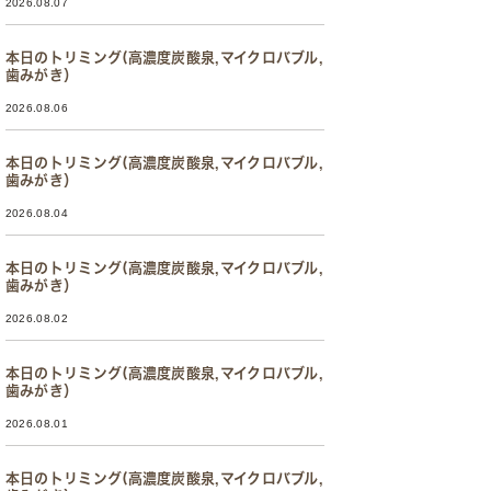
2026.08.07
本日のトリミング(高濃度炭酸泉,マイクロバブル,
歯みがき）
2026.08.06
本日のトリミング(高濃度炭酸泉,マイクロバブル,
歯みがき）
2026.08.04
本日のトリミング(高濃度炭酸泉,マイクロバブル,
歯みがき）
2026.08.02
本日のトリミング(高濃度炭酸泉,マイクロバブル,
歯みがき）
2026.08.01
本日のトリミング(高濃度炭酸泉,マイクロバブル,