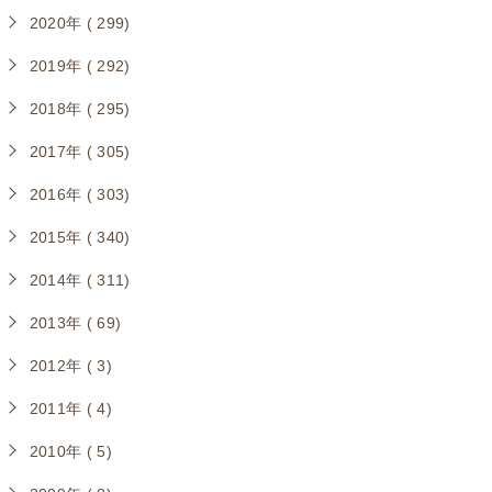
2020年 ( 299)
2019年 ( 292)
2018年 ( 295)
2017年 ( 305)
2016年 ( 303)
2015年 ( 340)
2014年 ( 311)
2013年 ( 69)
2012年 ( 3)
2011年 ( 4)
2010年 ( 5)