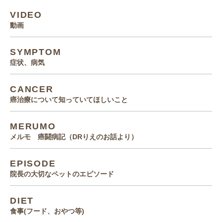
VIDEO
動画
SYMPTOM
症状、病気
CANCER
癌治療について知っていてほしいこと
MERUMO
メルモ 癌闘病記（DRりえのお話より）
EPISODE
院長の大切なペットのエピソード
DIET
食事(フード、おやつ等)