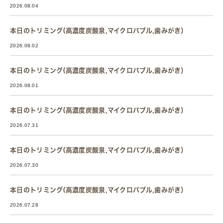
2026.08.04
本日のトリミング(高濃度炭酸泉,マイクロバブル,歯みがき）
2026.08.02
本日のトリミング(高濃度炭酸泉,マイクロバブル,歯みがき）
2026.08.01
本日のトリミング(高濃度炭酸泉,マイクロバブル,歯みがき）
2026.07.31
本日のトリミング(高濃度炭酸泉,マイクロバブル,歯みがき）
2026.07.30
本日のトリミング(高濃度炭酸泉,マイクロバブル,歯みがき）
2026.07.28