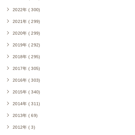
2022年 ( 300)
2021年 ( 299)
2020年 ( 299)
2019年 ( 292)
2018年 ( 295)
2017年 ( 305)
2016年 ( 303)
2015年 ( 340)
2014年 ( 311)
2013年 ( 69)
2012年 ( 3)