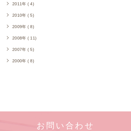
2011年 ( 4)
2010年 ( 5)
2009年 ( 8)
2008年 ( 11)
2007年 ( 5)
2000年 ( 8)
お問い合わせ