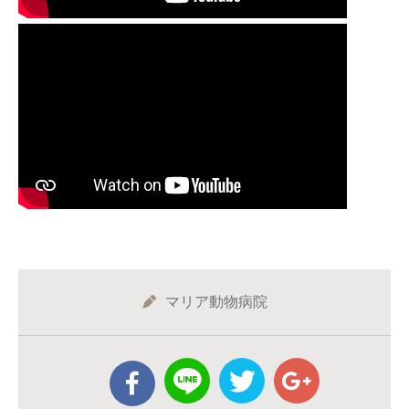
マリア動物病院