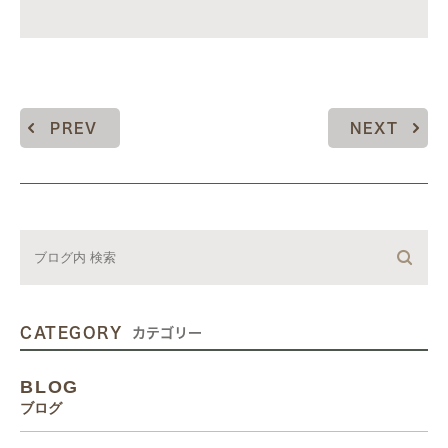
PREV
NEXT
CATEGORY
カテゴリー
BLOG
ブログ