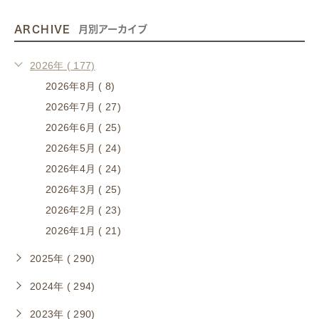
ARCHIVE
月別アーカイブ
2026年 ( 177)
2026年8月 ( 8)
2026年7月 ( 27)
2026年6月 ( 25)
2026年5月 ( 24)
2026年4月 ( 24)
2026年3月 ( 25)
2026年2月 ( 23)
2026年1月 ( 21)
2025年 ( 290)
2024年 ( 294)
2023年 ( 290)