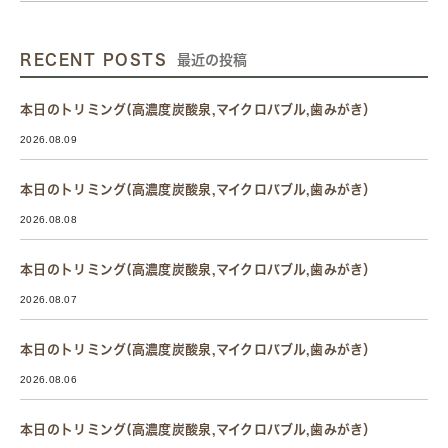
RECENT POSTS
最近の投稿
本日のトリミング(高濃度炭酸泉,マイクロバブル,歯みがき）
2026.08.09
本日のトリミング(高濃度炭酸泉,マイクロバブル,歯みがき）
2026.08.08
本日のトリミング(高濃度炭酸泉,マイクロバブル,歯みがき）
2026.08.07
本日のトリミング(高濃度炭酸泉,マイクロバブル,歯みがき）
2026.08.06
本日のトリミング(高濃度炭酸泉,マイクロバブル,歯みがき）