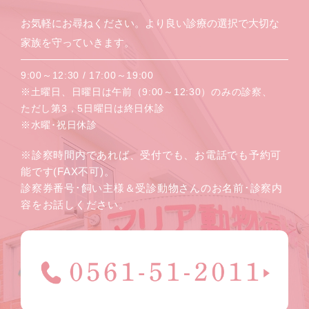
お気軽にお尋ねください。より良い診療の選択で大切な
家族を守っていきます。
9:00～12:30 / 17:00～19:00
※土曜日、日曜日は午前（9:00～12:30）のみの診察、
ただし第3，5日曜日は終日休診
※水曜･祝日休診
※診察時間内であれば、受付でも、お電話でも予約可
能です(FAX不可)。
診察券番号･飼い主様＆受診動物さんのお名前･診察内
容をお話しください。