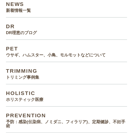
NEWS
新着情報一覧
DR
DR理恵のブログ
PET
ウサギ、ハムスター、小鳥、モルモットなどについて
TRIMMING
トリミング事例集
HOLISTIC
ホリスティック医療
PREVENTION
予防：感染(伝染病、ノミダニ、フィラリア)、定期健診、不妊手
術