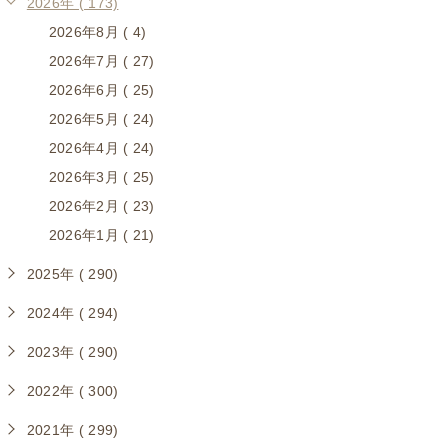
2026年 ( 173)
2026年8月 ( 4)
2026年7月 ( 27)
2026年6月 ( 25)
2026年5月 ( 24)
2026年4月 ( 24)
2026年3月 ( 25)
2026年2月 ( 23)
2026年1月 ( 21)
2025年 ( 290)
2024年 ( 294)
2023年 ( 290)
2022年 ( 300)
2021年 ( 299)