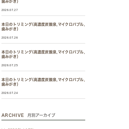
歯みがき）
2026.07.27
本日のトリミング(高濃度炭酸泉,マイクロバブル,
歯みがき）
2026.07.26
本日のトリミング(高濃度炭酸泉,マイクロバブル,
歯みがき）
2026.07.25
本日のトリミング(高濃度炭酸泉,マイクロバブル,
歯みがき）
2026.07.24
ARCHIVE
月別アーカイブ