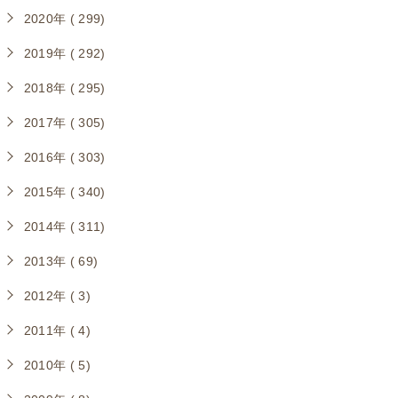
2020年 ( 299)
2019年 ( 292)
2018年 ( 295)
2017年 ( 305)
2016年 ( 303)
2015年 ( 340)
2014年 ( 311)
2013年 ( 69)
2012年 ( 3)
2011年 ( 4)
2010年 ( 5)