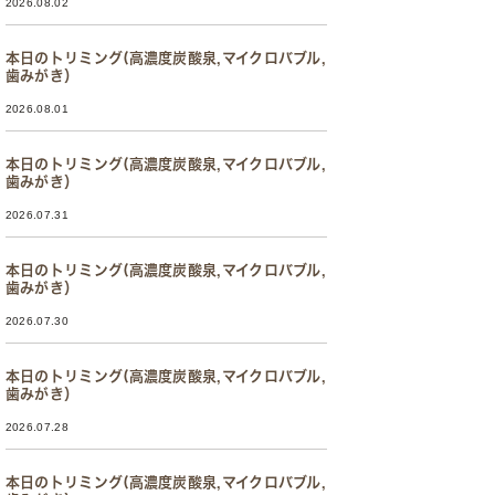
2026.08.02
本日のトリミング(高濃度炭酸泉,マイクロバブル,
歯みがき）
2026.08.01
本日のトリミング(高濃度炭酸泉,マイクロバブル,
歯みがき）
2026.07.31
本日のトリミング(高濃度炭酸泉,マイクロバブル,
歯みがき）
2026.07.30
本日のトリミング(高濃度炭酸泉,マイクロバブル,
歯みがき）
2026.07.28
本日のトリミング(高濃度炭酸泉,マイクロバブル,