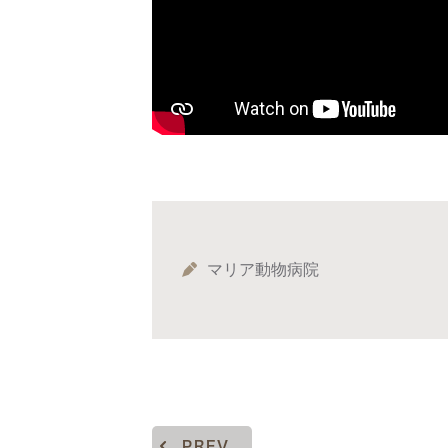
マリア動物病院
PREV