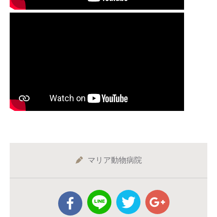
マリア動物病院