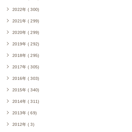
2022年 ( 300)
2021年 ( 299)
2020年 ( 299)
2019年 ( 292)
2018年 ( 295)
2017年 ( 305)
2016年 ( 303)
2015年 ( 340)
2014年 ( 311)
2013年 ( 69)
2012年 ( 3)