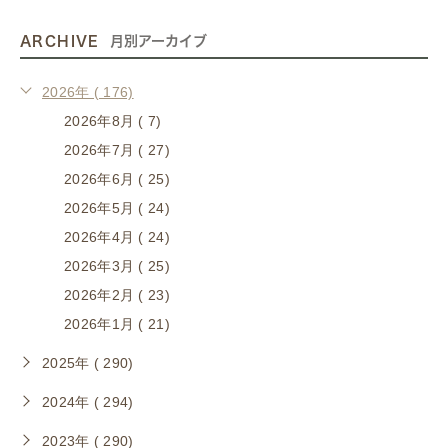
ARCHIVE
月別アーカイブ
2026年 ( 176)
2026年8月 ( 7)
2026年7月 ( 27)
2026年6月 ( 25)
2026年5月 ( 24)
2026年4月 ( 24)
2026年3月 ( 25)
2026年2月 ( 23)
2026年1月 ( 21)
2025年 ( 290)
2024年 ( 294)
2023年 ( 290)