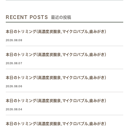
RECENT POSTS
最近の投稿
本日のトリミング(高濃度炭酸泉,マイクロバブル,歯みがき）
2026.08.08
本日のトリミング(高濃度炭酸泉,マイクロバブル,歯みがき）
2026.08.07
本日のトリミング(高濃度炭酸泉,マイクロバブル,歯みがき）
2026.08.06
本日のトリミング(高濃度炭酸泉,マイクロバブル,歯みがき）
2026.08.04
本日のトリミング(高濃度炭酸泉,マイクロバブル,歯みがき）