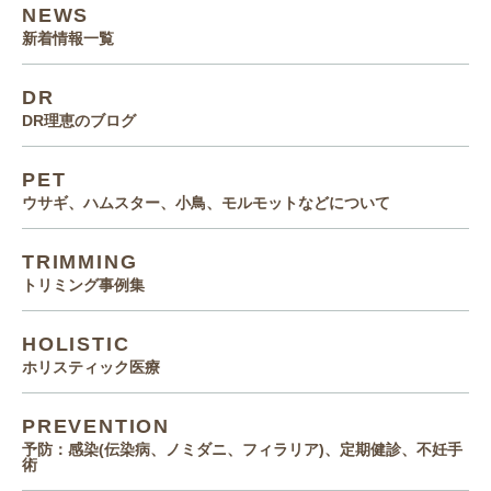
NEWS
新着情報一覧
DR
DR理恵のブログ
PET
ウサギ、ハムスター、小鳥、モルモットなどについて
TRIMMING
トリミング事例集
HOLISTIC
ホリスティック医療
PREVENTION
予防：感染(伝染病、ノミダニ、フィラリア)、定期健診、不妊手
術