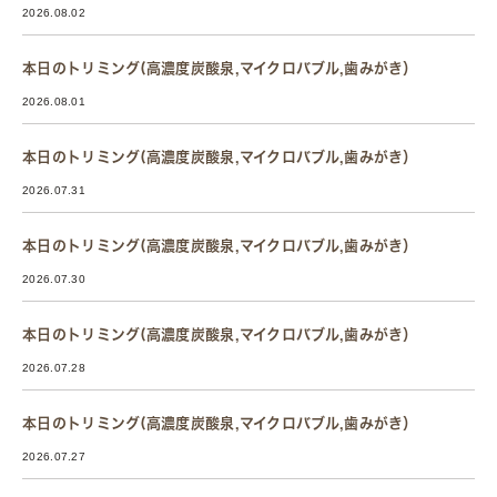
2026.08.02
本日のトリミング(高濃度炭酸泉,マイクロバブル,歯みがき）
2026.08.01
本日のトリミング(高濃度炭酸泉,マイクロバブル,歯みがき）
2026.07.31
本日のトリミング(高濃度炭酸泉,マイクロバブル,歯みがき）
2026.07.30
本日のトリミング(高濃度炭酸泉,マイクロバブル,歯みがき）
2026.07.28
本日のトリミング(高濃度炭酸泉,マイクロバブル,歯みがき）
2026.07.27