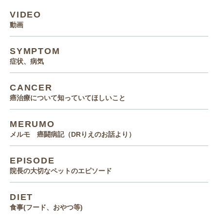
VIDEO
動画
SYMPTOM
症状、病気
CANCER
癌治療について知っていてほしいこと
MERUMO
メルモ 癌闘病記（DRりえのお話より）
EPISODE
院長の大切なペットのエピソード
DIET
食事(フード、おやつ等)