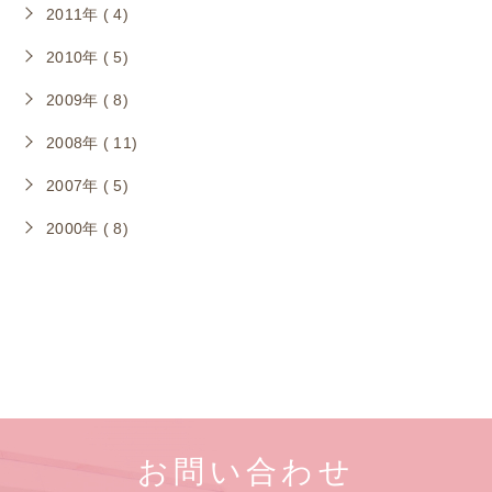
2011年 ( 4)
2010年 ( 5)
2009年 ( 8)
2008年 ( 11)
2007年 ( 5)
2000年 ( 8)
お問い合わせ