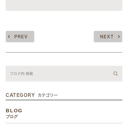
PREV
NEXT
CATEGORY
カテゴリー
BLOG
ブログ