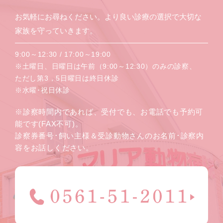
お気軽にお尋ねください。より良い診療の選択で大切な
家族を守っていきます。
9:00～12:30 / 17:00～19:00
※土曜日、日曜日は午前（9:00～12:30）のみの診察、
ただし第3，5日曜日は終日休診
※水曜･祝日休診
※診察時間内であれば、受付でも、お電話でも予約可
能です(FAX不可)。
診察券番号･飼い主様＆受診動物さんのお名前･診察内
容をお話しください。