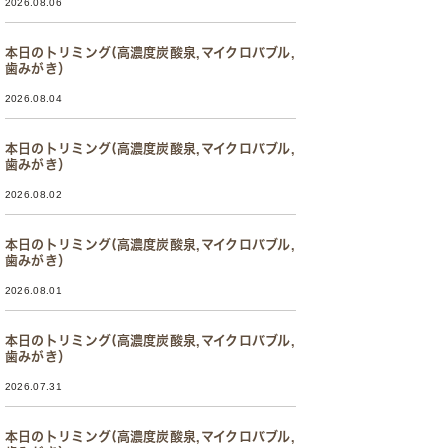
2026.08.06
本日のトリミング(高濃度炭酸泉,マイクロバブル,
歯みがき）
2026.08.04
本日のトリミング(高濃度炭酸泉,マイクロバブル,
歯みがき）
2026.08.02
本日のトリミング(高濃度炭酸泉,マイクロバブル,
歯みがき）
2026.08.01
本日のトリミング(高濃度炭酸泉,マイクロバブル,
歯みがき）
2026.07.31
本日のトリミング(高濃度炭酸泉,マイクロバブル,