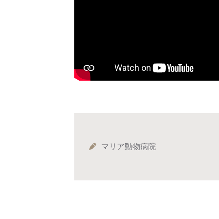
マリア動物病院