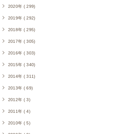
2020年 ( 299)
2019年 ( 292)
2018年 ( 295)
2017年 ( 305)
2016年 ( 303)
2015年 ( 340)
2014年 ( 311)
2013年 ( 69)
2012年 ( 3)
2011年 ( 4)
2010年 ( 5)