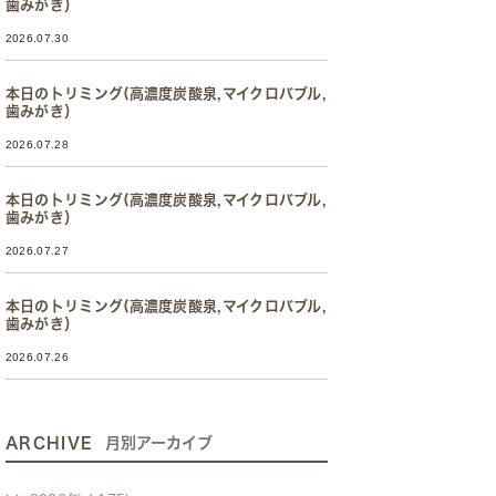
歯みがき）
2026.07.30
本日のトリミング(高濃度炭酸泉,マイクロバブル,
歯みがき）
2026.07.28
本日のトリミング(高濃度炭酸泉,マイクロバブル,
歯みがき）
2026.07.27
本日のトリミング(高濃度炭酸泉,マイクロバブル,
歯みがき）
2026.07.26
ARCHIVE
月別アーカイブ