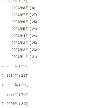
2026年 ( 175)
2026年8月 ( 6)
2026年7月 ( 27)
2026年6月 ( 25)
2026年5月 ( 24)
2026年4月 ( 24)
2026年3月 ( 25)
2026年2月 ( 23)
2026年1月 ( 21)
2025年 ( 290)
2024年 ( 294)
2023年 ( 290)
2022年 ( 300)
2021年 ( 299)