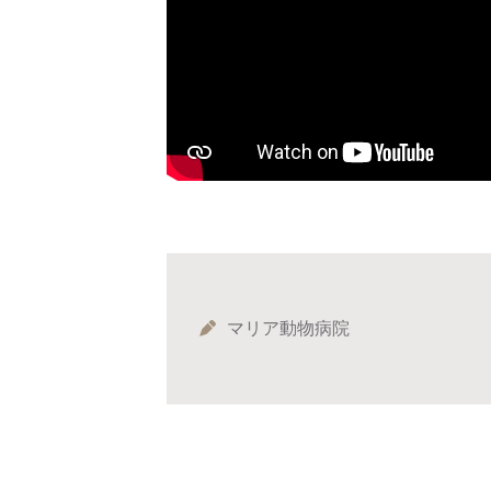
マリア動物病院