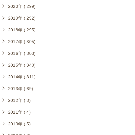
2020年 ( 299)
2019年 ( 292)
2018年 ( 295)
2017年 ( 305)
2016年 ( 303)
2015年 ( 340)
2014年 ( 311)
2013年 ( 69)
2012年 ( 3)
2011年 ( 4)
2010年 ( 5)