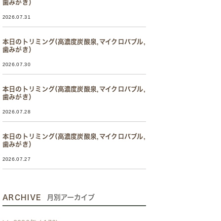
歯みがき）
2026.07.31
本日のトリミング(高濃度炭酸泉,マイクロバブル,
歯みがき）
2026.07.30
本日のトリミング(高濃度炭酸泉,マイクロバブル,
歯みがき）
2026.07.28
本日のトリミング(高濃度炭酸泉,マイクロバブル,
歯みがき）
2026.07.27
ARCHIVE
月別アーカイブ