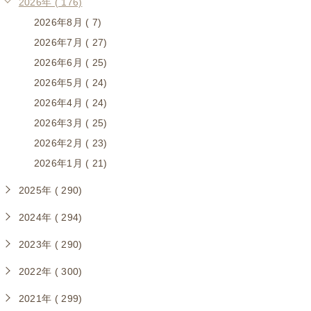
2026年 ( 176)
2026年8月 ( 7)
2026年7月 ( 27)
2026年6月 ( 25)
2026年5月 ( 24)
2026年4月 ( 24)
2026年3月 ( 25)
2026年2月 ( 23)
2026年1月 ( 21)
2025年 ( 290)
2024年 ( 294)
2023年 ( 290)
2022年 ( 300)
2021年 ( 299)