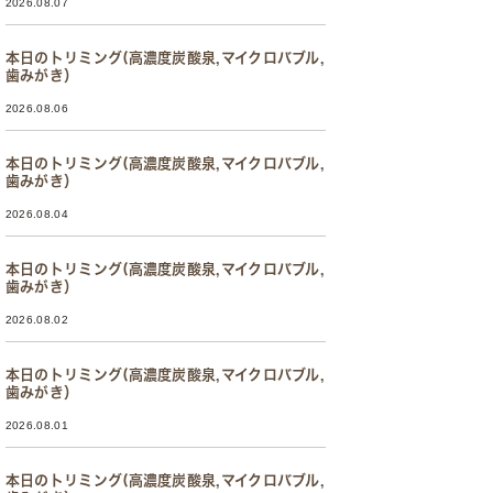
2026.08.07
本日のトリミング(高濃度炭酸泉,マイクロバブル,
歯みがき）
2026.08.06
本日のトリミング(高濃度炭酸泉,マイクロバブル,
歯みがき）
2026.08.04
本日のトリミング(高濃度炭酸泉,マイクロバブル,
歯みがき）
2026.08.02
本日のトリミング(高濃度炭酸泉,マイクロバブル,
歯みがき）
2026.08.01
本日のトリミング(高濃度炭酸泉,マイクロバブル,