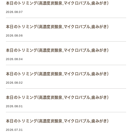
本日のトリミング(高濃度炭酸泉,マイクロバブル,歯みがき）
2026.08.07
本日のトリミング(高濃度炭酸泉,マイクロバブル,歯みがき）
2026.08.06
本日のトリミング(高濃度炭酸泉,マイクロバブル,歯みがき）
2026.08.04
本日のトリミング(高濃度炭酸泉,マイクロバブル,歯みがき）
2026.08.02
本日のトリミング(高濃度炭酸泉,マイクロバブル,歯みがき）
2026.08.01
本日のトリミング(高濃度炭酸泉,マイクロバブル,歯みがき）
2026.07.31