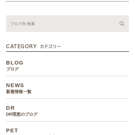
CATEGORY
カテゴリー
BLOG
ブログ
NEWS
新着情報一覧
DR
DR理恵のブログ
PET