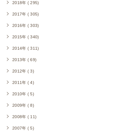
2018年 ( 295)
2017年 ( 305)
2016年 ( 303)
2015年 ( 340)
2014年 ( 311)
2013年 ( 69)
2012年 ( 3)
2011年 ( 4)
2010年 ( 5)
2009年 ( 8)
2008年 ( 11)
2007年 ( 5)