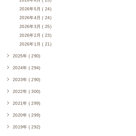
2026年6月 ( 25)
2026年5月 ( 24)
2026年4月 ( 24)
2026年3月 ( 25)
2026年2月 ( 23)
2026年1月 ( 21)
2025年 ( 290)
2024年 ( 294)
2023年 ( 290)
2022年 ( 300)
2021年 ( 299)
2020年 ( 299)
2019年 ( 292)