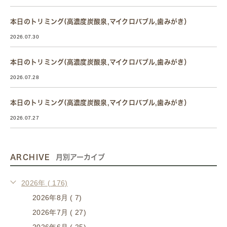
本日のトリミング(高濃度炭酸泉,マイクロバブル,歯みがき）
2026.07.30
本日のトリミング(高濃度炭酸泉,マイクロバブル,歯みがき）
2026.07.28
本日のトリミング(高濃度炭酸泉,マイクロバブル,歯みがき）
2026.07.27
ARCHIVE
月別アーカイブ
2026年 ( 176)
2026年8月 ( 7)
2026年7月 ( 27)