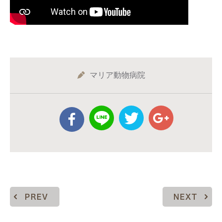
マリア動物病院
PREV
NEXT