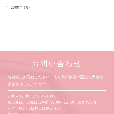
2000年 ( 8)
お問い合わせ
お気軽にお尋ねください。より良い診療の選択で大切な
家族を守っていきます。
9:00～12:30 / 17:00～19:00
※土曜日、日曜日は午前（9:00～12:30）のみの診察、
ただし第3，5日曜日は終日休診