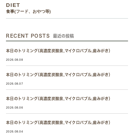
DIET
食事(フード、おやつ等)
RECENT POSTS
最近の投稿
本日のトリミング(高濃度炭酸泉,マイクロバブル,歯みがき）
2026.08.08
本日のトリミング(高濃度炭酸泉,マイクロバブル,歯みがき）
2026.08.07
本日のトリミング(高濃度炭酸泉,マイクロバブル,歯みがき）
2026.08.06
本日のトリミング(高濃度炭酸泉,マイクロバブル,歯みがき）
2026.08.04