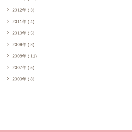
2012年 ( 3)
2011年 ( 4)
2010年 ( 5)
2009年 ( 8)
2008年 ( 11)
2007年 ( 5)
2000年 ( 8)