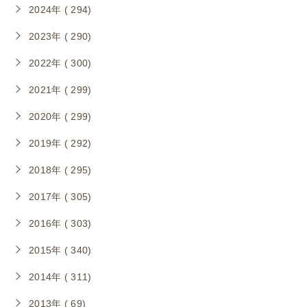
2024年 ( 294)
2023年 ( 290)
2022年 ( 300)
2021年 ( 299)
2020年 ( 299)
2019年 ( 292)
2018年 ( 295)
2017年 ( 305)
2016年 ( 303)
2015年 ( 340)
2014年 ( 311)
2013年 ( 69)