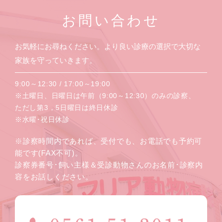
お問い合わせ
お気軽にお尋ねください。より良い診療の選択で大切な
家族を守っていきます。
9:00～12:30 / 17:00～19:00
※土曜日、日曜日は午前（9:00～12:30）のみの診察、
ただし第3，5日曜日は終日休診
※水曜･祝日休診
※診察時間内であれば、受付でも、お電話でも予約可
能です(FAX不可)。
診察券番号･飼い主様＆受診動物さんのお名前･診察内
容をお話しください。