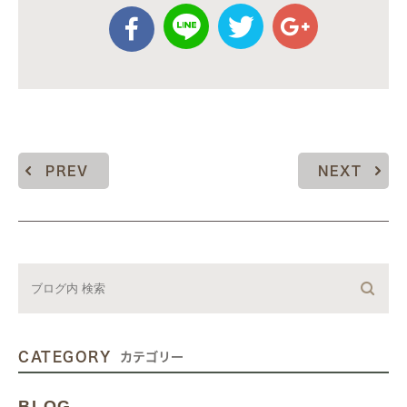
PREV
NEXT
CATEGORY
カテゴリー
BLOG