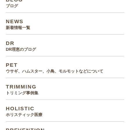
ブログ
NEWS
新着情報一覧
DR
DR理恵のブログ
PET
ウサギ、ハムスター、小鳥、モルモットなどについて
TRIMMING
トリミング事例集
HOLISTIC
ホリスティック医療