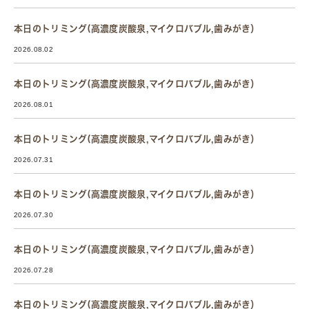
本日のトリミング(高濃度炭酸泉,マイクロバブル,歯みがき）
2026.08.02
本日のトリミング(高濃度炭酸泉,マイクロバブル,歯みがき）
2026.08.01
本日のトリミング(高濃度炭酸泉,マイクロバブル,歯みがき）
2026.07.31
本日のトリミング(高濃度炭酸泉,マイクロバブル,歯みがき）
2026.07.30
本日のトリミング(高濃度炭酸泉,マイクロバブル,歯みがき）
2026.07.28
本日のトリミング(高濃度炭酸泉,マイクロバブル,歯みがき）