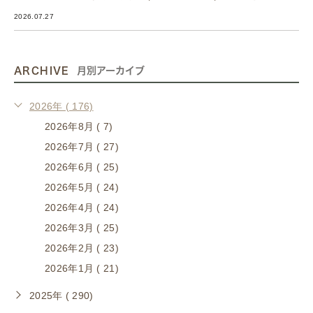
2026.07.27
ARCHIVE
月別アーカイブ
2026年 ( 176)
2026年8月 ( 7)
2026年7月 ( 27)
2026年6月 ( 25)
2026年5月 ( 24)
2026年4月 ( 24)
2026年3月 ( 25)
2026年2月 ( 23)
2026年1月 ( 21)
2025年 ( 290)