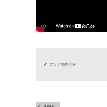
マリア動物病院
PREV