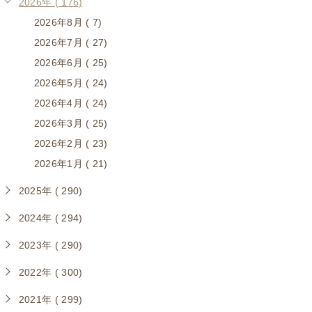
2026年 ( 176)
2026年8月 ( 7)
2026年7月 ( 27)
2026年6月 ( 25)
2026年5月 ( 24)
2026年4月 ( 24)
2026年3月 ( 25)
2026年2月 ( 23)
2026年1月 ( 21)
2025年 ( 290)
2024年 ( 294)
2023年 ( 290)
2022年 ( 300)
2021年 ( 299)