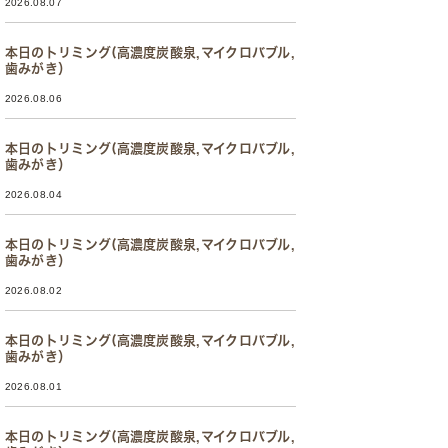
2026.08.07
本日のトリミング(高濃度炭酸泉,マイクロバブル,
歯みがき）
2026.08.06
本日のトリミング(高濃度炭酸泉,マイクロバブル,
歯みがき）
2026.08.04
本日のトリミング(高濃度炭酸泉,マイクロバブル,
歯みがき）
2026.08.02
本日のトリミング(高濃度炭酸泉,マイクロバブル,
歯みがき）
2026.08.01
本日のトリミング(高濃度炭酸泉,マイクロバブル,