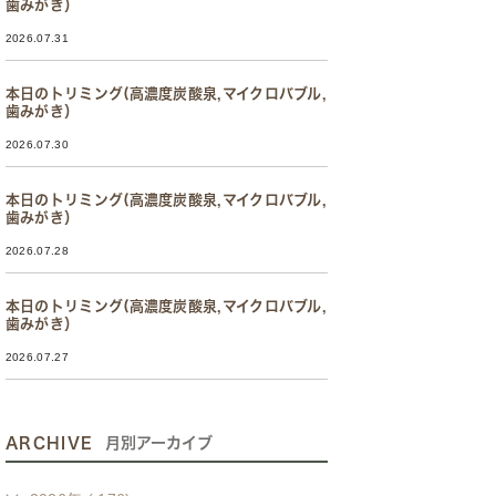
歯みがき）
2026.07.31
本日のトリミング(高濃度炭酸泉,マイクロバブル,
歯みがき）
2026.07.30
本日のトリミング(高濃度炭酸泉,マイクロバブル,
歯みがき）
2026.07.28
本日のトリミング(高濃度炭酸泉,マイクロバブル,
歯みがき）
2026.07.27
ARCHIVE
月別アーカイブ