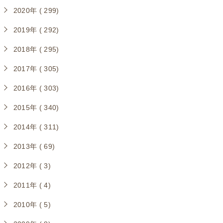
2020年 ( 299)
2019年 ( 292)
2018年 ( 295)
2017年 ( 305)
2016年 ( 303)
2015年 ( 340)
2014年 ( 311)
2013年 ( 69)
2012年 ( 3)
2011年 ( 4)
2010年 ( 5)