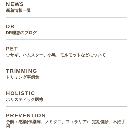
NEWS
新着情報一覧
DR
DR理恵のブログ
PET
ウサギ、ハムスター、小鳥、モルモットなどについて
TRIMMING
トリミング事例集
HOLISTIC
ホリスティック医療
PREVENTION
予防：感染(伝染病、ノミダニ、フィラリア)、定期健診、不妊手
術