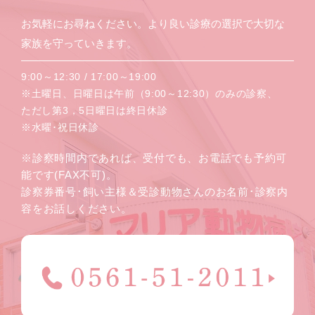
お気軽にお尋ねください。より良い診療の選択で大切な
家族を守っていきます。
9:00～12:30 / 17:00～19:00
※土曜日、日曜日は午前（9:00～12:30）のみの診察、
ただし第3，5日曜日は終日休診
※水曜･祝日休診
※診察時間内であれば、受付でも、お電話でも予約可
能です(FAX不可)。
診察券番号･飼い主様＆受診動物さんのお名前･診察内
容をお話しください。