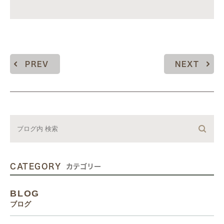
PREV
NEXT
CATEGORY
カテゴリー
BLOG
ブログ