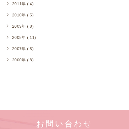
2011年 ( 4)
2010年 ( 5)
2009年 ( 8)
2008年 ( 11)
2007年 ( 5)
2000年 ( 8)
お問い合わせ