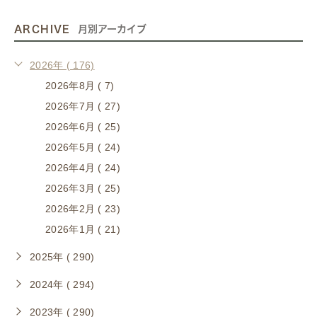
ARCHIVE
月別アーカイブ
2026年 ( 176)
2026年8月 ( 7)
2026年7月 ( 27)
2026年6月 ( 25)
2026年5月 ( 24)
2026年4月 ( 24)
2026年3月 ( 25)
2026年2月 ( 23)
2026年1月 ( 21)
2025年 ( 290)
2024年 ( 294)
2023年 ( 290)