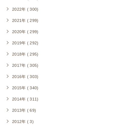
2022年 ( 300)
2021年 ( 299)
2020年 ( 299)
2019年 ( 292)
2018年 ( 295)
2017年 ( 305)
2016年 ( 303)
2015年 ( 340)
2014年 ( 311)
2013年 ( 69)
2012年 ( 3)