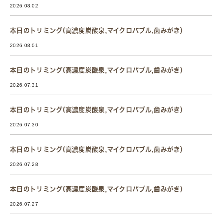
2026.08.02
本日のトリミング(高濃度炭酸泉,マイクロバブル,歯みがき）
2026.08.01
本日のトリミング(高濃度炭酸泉,マイクロバブル,歯みがき）
2026.07.31
本日のトリミング(高濃度炭酸泉,マイクロバブル,歯みがき）
2026.07.30
本日のトリミング(高濃度炭酸泉,マイクロバブル,歯みがき）
2026.07.28
本日のトリミング(高濃度炭酸泉,マイクロバブル,歯みがき）
2026.07.27