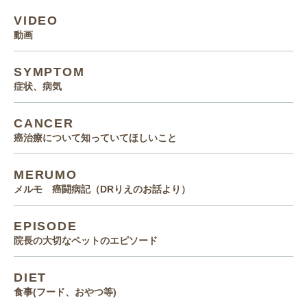
VIDEO
動画
SYMPTOM
症状、病気
CANCER
癌治療について知っていてほしいこと
MERUMO
メルモ 癌闘病記（DRりえのお話より）
EPISODE
院長の大切なペットのエピソード
DIET
食事(フード、おやつ等)