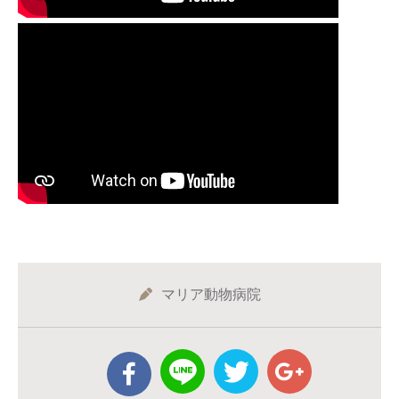
マリア動物病院