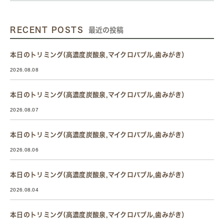
RECENT POSTS
最近の投稿
本日のトリミング(高濃度炭酸泉,マイクロバブル,歯みがき）
2026.08.08
本日のトリミング(高濃度炭酸泉,マイクロバブル,歯みがき）
2026.08.07
本日のトリミング(高濃度炭酸泉,マイクロバブル,歯みがき）
2026.08.06
本日のトリミング(高濃度炭酸泉,マイクロバブル,歯みがき）
2026.08.04
本日のトリミング(高濃度炭酸泉,マイクロバブル,歯みがき）