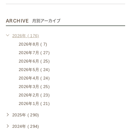
ARCHIVE
月別アーカイブ
2026年 ( 176)
2026年8月 ( 7)
2026年7月 ( 27)
2026年6月 ( 25)
2026年5月 ( 24)
2026年4月 ( 24)
2026年3月 ( 25)
2026年2月 ( 23)
2026年1月 ( 21)
2025年 ( 290)
2024年 ( 294)