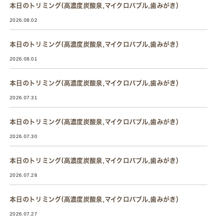
本日のトリミング(高濃度炭酸泉,マイクロバブル,歯みがき）
2026.08.02
本日のトリミング(高濃度炭酸泉,マイクロバブル,歯みがき）
2026.08.01
本日のトリミング(高濃度炭酸泉,マイクロバブル,歯みがき）
2026.07.31
本日のトリミング(高濃度炭酸泉,マイクロバブル,歯みがき）
2026.07.30
本日のトリミング(高濃度炭酸泉,マイクロバブル,歯みがき）
2026.07.28
本日のトリミング(高濃度炭酸泉,マイクロバブル,歯みがき）
2026.07.27