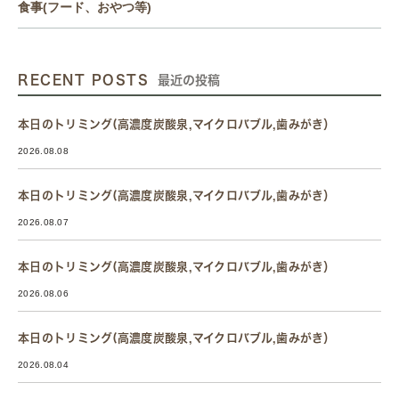
食事(フード、おやつ等)
RECENT POSTS
最近の投稿
本日のトリミング(高濃度炭酸泉,マイクロバブル,歯みがき）
2026.08.08
本日のトリミング(高濃度炭酸泉,マイクロバブル,歯みがき）
2026.08.07
本日のトリミング(高濃度炭酸泉,マイクロバブル,歯みがき）
2026.08.06
本日のトリミング(高濃度炭酸泉,マイクロバブル,歯みがき）
2026.08.04