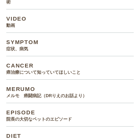
術
VIDEO
動画
SYMPTOM
症状、病気
CANCER
癌治療について知っていてほしいこと
MERUMO
メルモ 癌闘病記（DRりえのお話より）
EPISODE
院長の大切なペットのエピソード
DIET