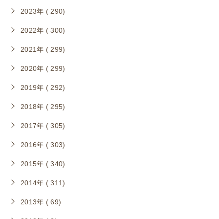
2023年 ( 290)
2022年 ( 300)
2021年 ( 299)
2020年 ( 299)
2019年 ( 292)
2018年 ( 295)
2017年 ( 305)
2016年 ( 303)
2015年 ( 340)
2014年 ( 311)
2013年 ( 69)