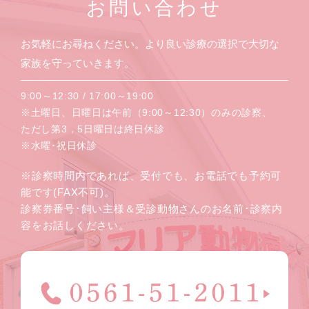
お問い合わせ
お気軽にお尋ねください。より良い診療の選択で大切な
家族を守っていきます。
9:00～12:30 / 17:00～19:00
※土曜日、日曜日は午前（9:00～12:30）のみの診察、
ただし第3，5日曜日は終日休診
※水曜･祝日休診
※診察時間内であれば、受付でも、お電話でも予約可
能です(FAX不可)。
診察券番号･飼い主様＆受診動物さんのお名前･診察内
容をお話しください。