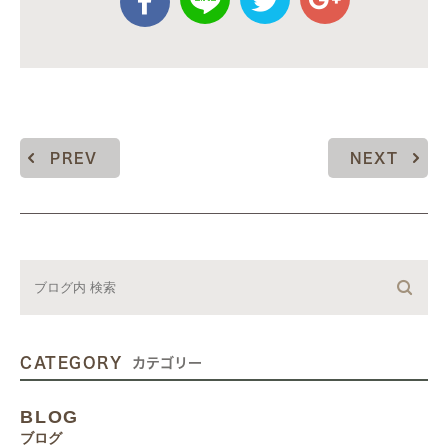
PREV
NEXT
CATEGORY
カテゴリー
BLOG
ブログ