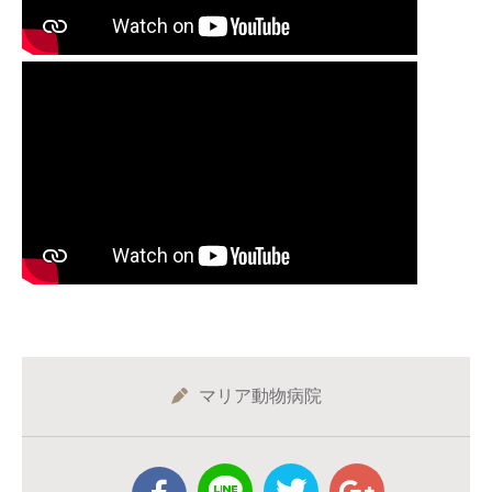
マリア動物病院