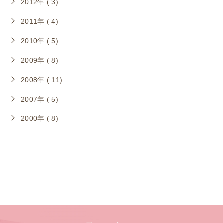
2012年 ( 3)
2011年 ( 4)
2010年 ( 5)
2009年 ( 8)
2008年 ( 11)
2007年 ( 5)
2000年 ( 8)