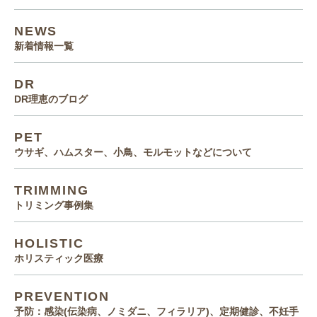
NEWS
新着情報一覧
DR
DR理恵のブログ
PET
ウサギ、ハムスター、小鳥、モルモットなどについて
TRIMMING
トリミング事例集
HOLISTIC
ホリスティック医療
PREVENTION
予防：感染(伝染病、ノミダニ、フィラリア)、定期健診、不妊手