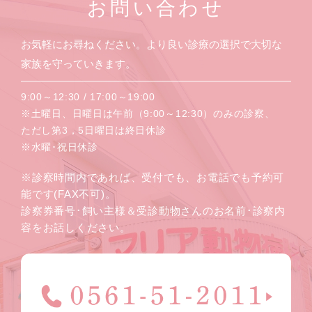
お問い合わせ
お気軽にお尋ねください。より良い診療の選択で大切な
家族を守っていきます。
9:00～12:30 / 17:00～19:00
※土曜日、日曜日は午前（9:00～12:30）のみの診察、
ただし第3，5日曜日は終日休診
※水曜･祝日休診
※診察時間内であれば、受付でも、お電話でも予約可
能です(FAX不可)。
診察券番号･飼い主様＆受診動物さんのお名前･診察内
容をお話しください。