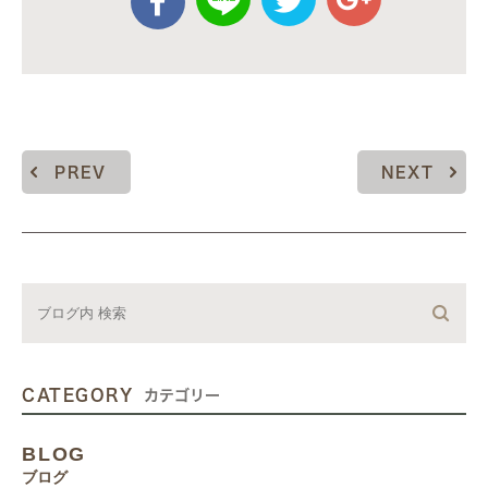
PREV
NEXT
CATEGORY
カテゴリー
BLOG
ブログ