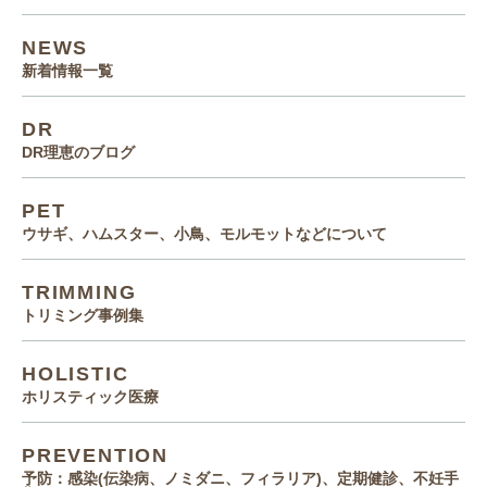
NEWS
新着情報一覧
DR
DR理恵のブログ
PET
ウサギ、ハムスター、小鳥、モルモットなどについて
TRIMMING
トリミング事例集
HOLISTIC
ホリスティック医療
PREVENTION
予防：感染(伝染病、ノミダニ、フィラリア)、定期健診、不妊手