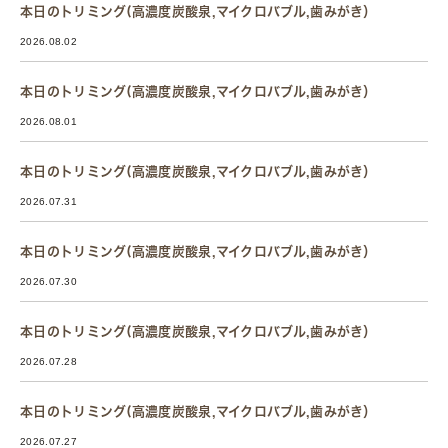
本日のトリミング(高濃度炭酸泉,マイクロバブル,歯みがき）
2026.08.02
本日のトリミング(高濃度炭酸泉,マイクロバブル,歯みがき）
2026.08.01
本日のトリミング(高濃度炭酸泉,マイクロバブル,歯みがき）
2026.07.31
本日のトリミング(高濃度炭酸泉,マイクロバブル,歯みがき）
2026.07.30
本日のトリミング(高濃度炭酸泉,マイクロバブル,歯みがき）
2026.07.28
本日のトリミング(高濃度炭酸泉,マイクロバブル,歯みがき）
2026.07.27