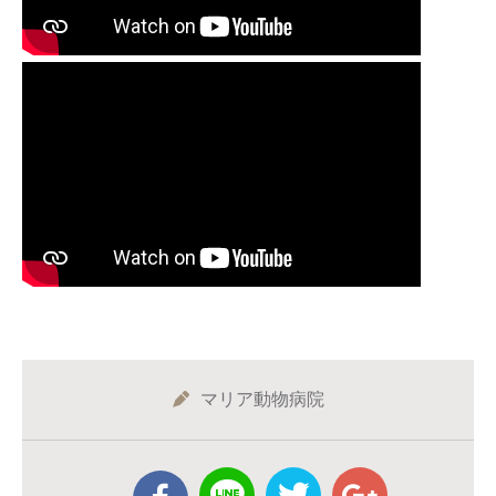
マリア動物病院