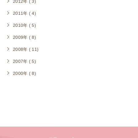
2012年 ( 3)
2011年 ( 4)
2010年 ( 5)
2009年 ( 8)
2008年 ( 11)
2007年 ( 5)
2000年 ( 8)