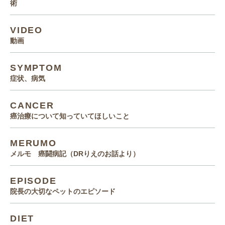
術
VIDEO
動画
SYMPTOM
症状、病気
CANCER
癌治療について知っていてほしいこと
MERUMO
メルモ 癌闘病記（DRりえのお話より）
EPISODE
院長の大切なペットのエピソード
DIET