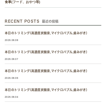
食事(フード、おやつ等)
RECENT POSTS
最近の投稿
本日のトリミング(高濃度炭酸泉,マイクロバブル,歯みがき）
2026.08.08
本日のトリミング(高濃度炭酸泉,マイクロバブル,歯みがき）
2026.08.07
本日のトリミング(高濃度炭酸泉,マイクロバブル,歯みがき）
2026.08.06
本日のトリミング(高濃度炭酸泉,マイクロバブル,歯みがき）
2026.08.04