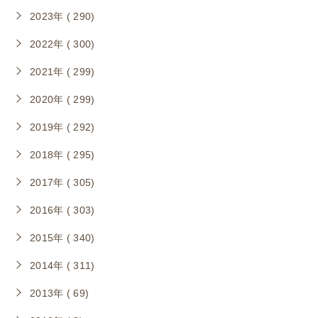
2023年 ( 290)
2022年 ( 300)
2021年 ( 299)
2020年 ( 299)
2019年 ( 292)
2018年 ( 295)
2017年 ( 305)
2016年 ( 303)
2015年 ( 340)
2014年 ( 311)
2013年 ( 69)