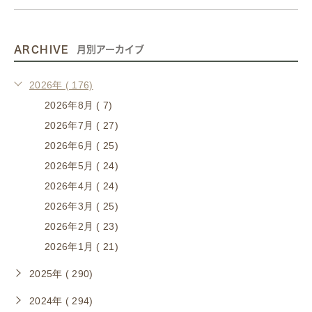
ARCHIVE
月別アーカイブ
2026年 ( 176)
2026年8月 ( 7)
2026年7月 ( 27)
2026年6月 ( 25)
2026年5月 ( 24)
2026年4月 ( 24)
2026年3月 ( 25)
2026年2月 ( 23)
2026年1月 ( 21)
2025年 ( 290)
2024年 ( 294)