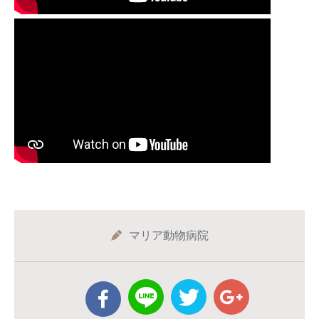
マリア動物病院