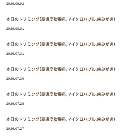
2026.08.02
本日のトリミング(高濃度炭酸泉,マイクロバブル,歯みがき）
2026.08.01
本日のトリミング(高濃度炭酸泉,マイクロバブル,歯みがき）
2026.07.31
本日のトリミング(高濃度炭酸泉,マイクロバブル,歯みがき）
2026.07.30
本日のトリミング(高濃度炭酸泉,マイクロバブル,歯みがき）
2026.07.28
本日のトリミング(高濃度炭酸泉,マイクロバブル,歯みがき）
2026.07.27