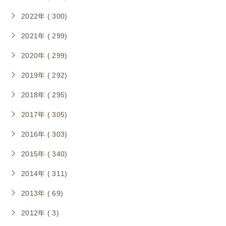
2022年 ( 300)
2021年 ( 299)
2020年 ( 299)
2019年 ( 292)
2018年 ( 295)
2017年 ( 305)
2016年 ( 303)
2015年 ( 340)
2014年 ( 311)
2013年 ( 69)
2012年 ( 3)