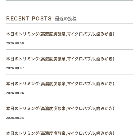
RECENT POSTS
最近の投稿
本日のトリミング(高濃度炭酸泉,マイクロバブル,歯みがき）
2026.08.08
本日のトリミング(高濃度炭酸泉,マイクロバブル,歯みがき）
2026.08.07
本日のトリミング(高濃度炭酸泉,マイクロバブル,歯みがき）
2026.08.06
本日のトリミング(高濃度炭酸泉,マイクロバブル,歯みがき）
2026.08.04
本日のトリミング(高濃度炭酸泉,マイクロバブル,歯みがき）