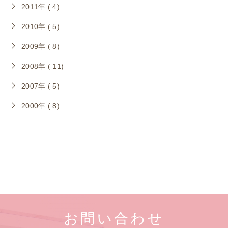
2011年 ( 4)
2010年 ( 5)
2009年 ( 8)
2008年 ( 11)
2007年 ( 5)
2000年 ( 8)
お問い合わせ