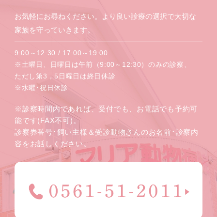
お気軽にお尋ねください。より良い診療の選択で大切な
家族を守っていきます。
9:00～12:30 / 17:00～19:00
※土曜日、日曜日は午前（9:00～12:30）のみの診察、
ただし第3，5日曜日は終日休診
※水曜･祝日休診
※診察時間内であれば、受付でも、お電話でも予約可
能です(FAX不可)。
診察券番号･飼い主様＆受診動物さんのお名前･診察内
容をお話しください。