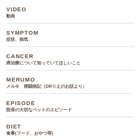
VIDEO
動画
SYMPTOM
症状、病気
CANCER
癌治療について知っていてほしいこと
MERUMO
メルモ 癌闘病記（DRりえのお話より）
EPISODE
院長の大切なペットのエピソード
DIET
食事(フード、おやつ等)