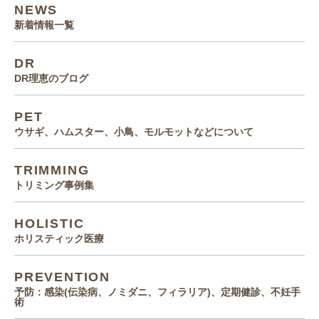
NEWS
新着情報一覧
DR
DR理恵のブログ
PET
ウサギ、ハムスター、小鳥、モルモットなどについて
TRIMMING
トリミング事例集
HOLISTIC
ホリスティック医療
PREVENTION
予防：感染(伝染病、ノミダニ、フィラリア)、定期健診、不妊手
術