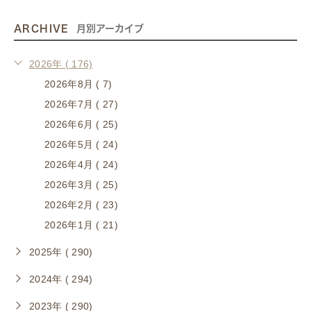
ARCHIVE
月別アーカイブ
2026年 ( 176)
2026年8月 ( 7)
2026年7月 ( 27)
2026年6月 ( 25)
2026年5月 ( 24)
2026年4月 ( 24)
2026年3月 ( 25)
2026年2月 ( 23)
2026年1月 ( 21)
2025年 ( 290)
2024年 ( 294)
2023年 ( 290)