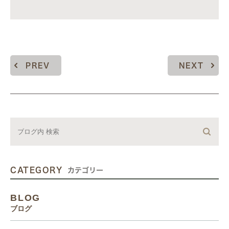
PREV
NEXT
CATEGORY
カテゴリー
BLOG
ブログ