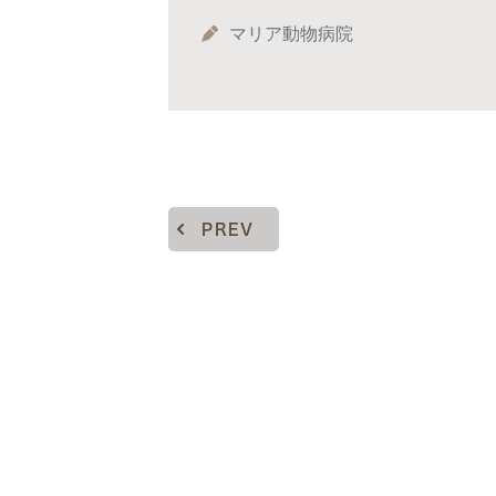
マリア動物病院
PREV