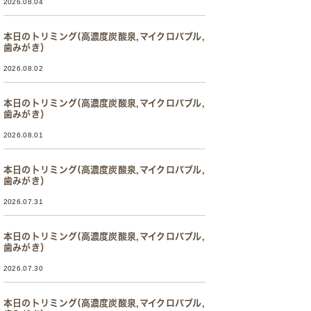
2026.08.04
本日のトリミング(高濃度炭酸泉,マイクロバブル,
歯みがき）
2026.08.02
本日のトリミング(高濃度炭酸泉,マイクロバブル,
歯みがき）
2026.08.01
本日のトリミング(高濃度炭酸泉,マイクロバブル,
歯みがき）
2026.07.31
本日のトリミング(高濃度炭酸泉,マイクロバブル,
歯みがき）
2026.07.30
本日のトリミング(高濃度炭酸泉,マイクロバブル,