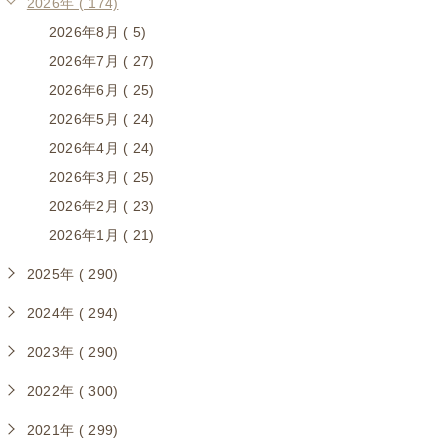
2026年 ( 174)
2026年8月 ( 5)
2026年7月 ( 27)
2026年6月 ( 25)
2026年5月 ( 24)
2026年4月 ( 24)
2026年3月 ( 25)
2026年2月 ( 23)
2026年1月 ( 21)
2025年 ( 290)
2024年 ( 294)
2023年 ( 290)
2022年 ( 300)
2021年 ( 299)