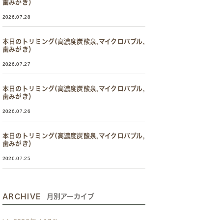
歯みがき）
2026.07.28
本日のトリミング(高濃度炭酸泉,マイクロバブル,
歯みがき）
2026.07.27
本日のトリミング(高濃度炭酸泉,マイクロバブル,
歯みがき）
2026.07.26
本日のトリミング(高濃度炭酸泉,マイクロバブル,
歯みがき）
2026.07.25
ARCHIVE
月別アーカイブ