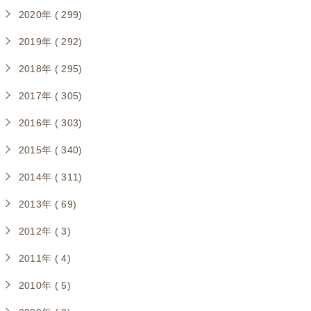
2020年 ( 299)
2019年 ( 292)
2018年 ( 295)
2017年 ( 305)
2016年 ( 303)
2015年 ( 340)
2014年 ( 311)
2013年 ( 69)
2012年 ( 3)
2011年 ( 4)
2010年 ( 5)