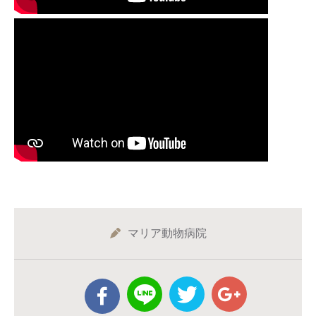
マリア動物病院