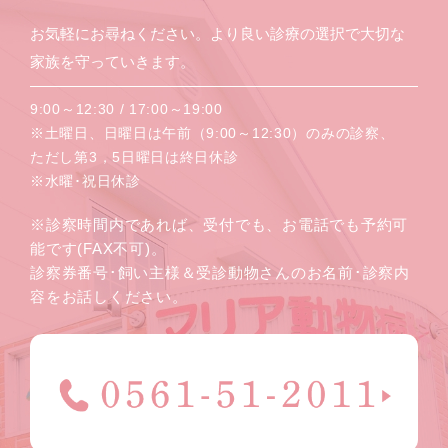
お気軽にお尋ねください。より良い診療の選択で大切な
家族を守っていきます。
9:00～12:30 / 17:00～19:00
※土曜日、日曜日は午前（9:00～12:30）のみの診察、
ただし第3，5日曜日は終日休診
※水曜･祝日休診
※診察時間内であれば、受付でも、お電話でも予約可
能です(FAX不可)。
診察券番号･飼い主様＆受診動物さんのお名前･診察内
容をお話しください。