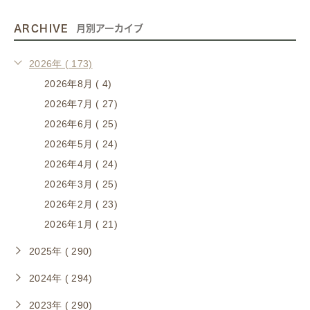
ARCHIVE
月別アーカイブ
2026年 ( 173)
2026年8月 ( 4)
2026年7月 ( 27)
2026年6月 ( 25)
2026年5月 ( 24)
2026年4月 ( 24)
2026年3月 ( 25)
2026年2月 ( 23)
2026年1月 ( 21)
2025年 ( 290)
2024年 ( 294)
2023年 ( 290)