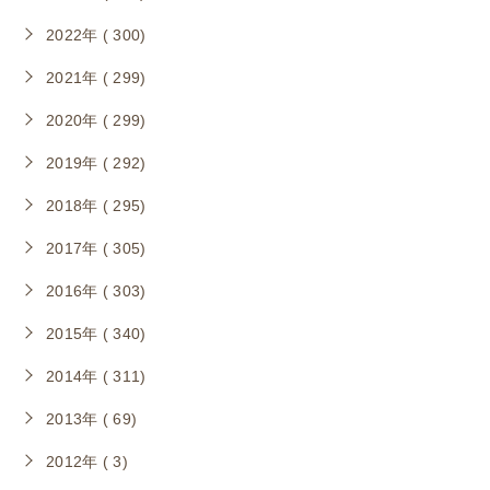
2022年 ( 300)
2021年 ( 299)
2020年 ( 299)
2019年 ( 292)
2018年 ( 295)
2017年 ( 305)
2016年 ( 303)
2015年 ( 340)
2014年 ( 311)
2013年 ( 69)
2012年 ( 3)