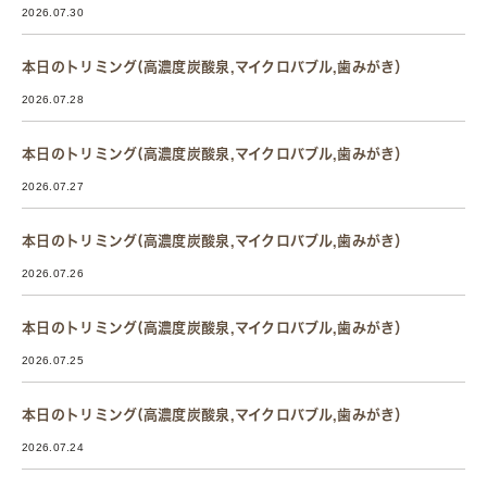
2026.07.30
本日のトリミング(高濃度炭酸泉,マイクロバブル,歯みがき）
2026.07.28
本日のトリミング(高濃度炭酸泉,マイクロバブル,歯みがき）
2026.07.27
本日のトリミング(高濃度炭酸泉,マイクロバブル,歯みがき）
2026.07.26
本日のトリミング(高濃度炭酸泉,マイクロバブル,歯みがき）
2026.07.25
本日のトリミング(高濃度炭酸泉,マイクロバブル,歯みがき）
2026.07.24