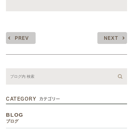
PREV
NEXT
CATEGORY
カテゴリー
BLOG
ブログ