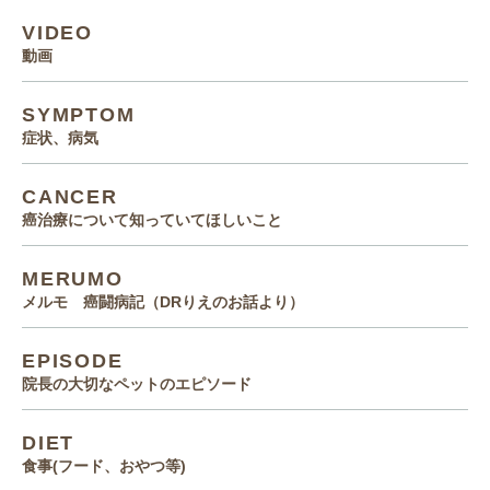
VIDEO
動画
SYMPTOM
症状、病気
CANCER
癌治療について知っていてほしいこと
MERUMO
メルモ 癌闘病記（DRりえのお話より）
EPISODE
院長の大切なペットのエピソード
DIET
食事(フード、おやつ等)