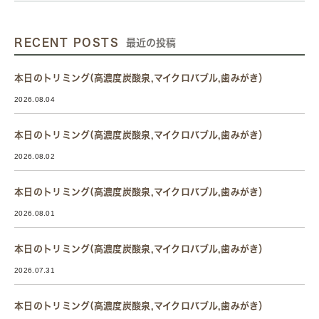
RECENT POSTS
最近の投稿
本日のトリミング(高濃度炭酸泉,マイクロバブル,歯みがき）
2026.08.04
本日のトリミング(高濃度炭酸泉,マイクロバブル,歯みがき）
2026.08.02
本日のトリミング(高濃度炭酸泉,マイクロバブル,歯みがき）
2026.08.01
本日のトリミング(高濃度炭酸泉,マイクロバブル,歯みがき）
2026.07.31
本日のトリミング(高濃度炭酸泉,マイクロバブル,歯みがき）