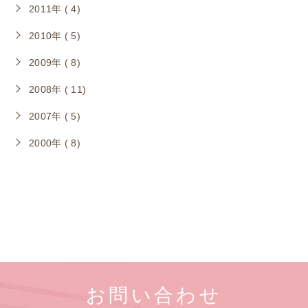
2011年 ( 4)
2010年 ( 5)
2009年 ( 8)
2008年 ( 11)
2007年 ( 5)
2000年 ( 8)
お問い合わせ