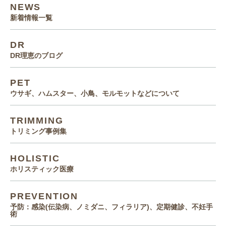
NEWS
新着情報一覧
DR
DR理恵のブログ
PET
ウサギ、ハムスター、小鳥、モルモットなどについて
TRIMMING
トリミング事例集
HOLISTIC
ホリスティック医療
PREVENTION
予防：感染(伝染病、ノミダニ、フィラリア)、定期健診、不妊手
術