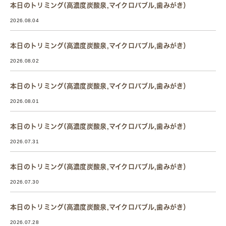
本日のトリミング(高濃度炭酸泉,マイクロバブル,歯みがき）
2026.08.04
本日のトリミング(高濃度炭酸泉,マイクロバブル,歯みがき）
2026.08.02
本日のトリミング(高濃度炭酸泉,マイクロバブル,歯みがき）
2026.08.01
本日のトリミング(高濃度炭酸泉,マイクロバブル,歯みがき）
2026.07.31
本日のトリミング(高濃度炭酸泉,マイクロバブル,歯みがき）
2026.07.30
本日のトリミング(高濃度炭酸泉,マイクロバブル,歯みがき）
2026.07.28