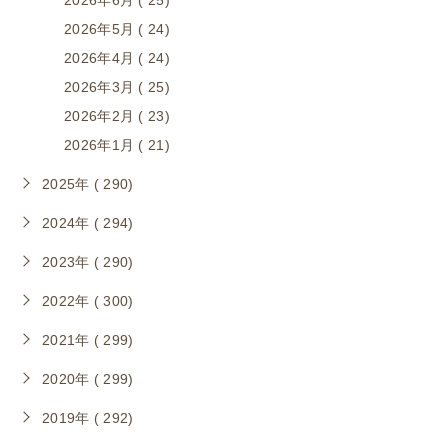
2026年6月 ( 25)
2026年5月 ( 24)
2026年4月 ( 24)
2026年3月 ( 25)
2026年2月 ( 23)
2026年1月 ( 21)
2025年 ( 290)
2024年 ( 294)
2023年 ( 290)
2022年 ( 300)
2021年 ( 299)
2020年 ( 299)
2019年 ( 292)