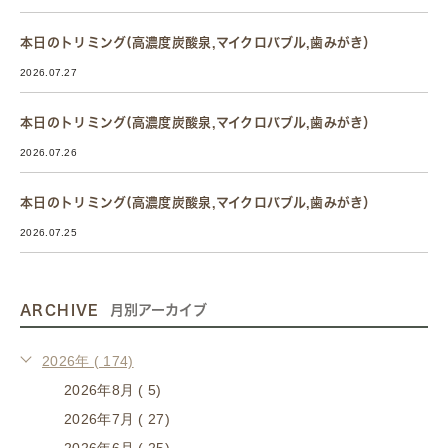
本日のトリミング(高濃度炭酸泉,マイクロバブル,歯みがき）
2026.07.27
本日のトリミング(高濃度炭酸泉,マイクロバブル,歯みがき）
2026.07.26
本日のトリミング(高濃度炭酸泉,マイクロバブル,歯みがき）
2026.07.25
ARCHIVE
月別アーカイブ
2026年 ( 174)
2026年8月 ( 5)
2026年7月 ( 27)