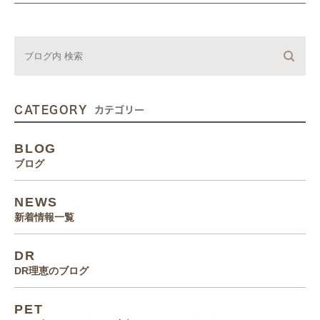
CATEGORY
カテゴリー
BLOG
ブログ
NEWS
新着情報一覧
DR
DR理恵のブログ
PET