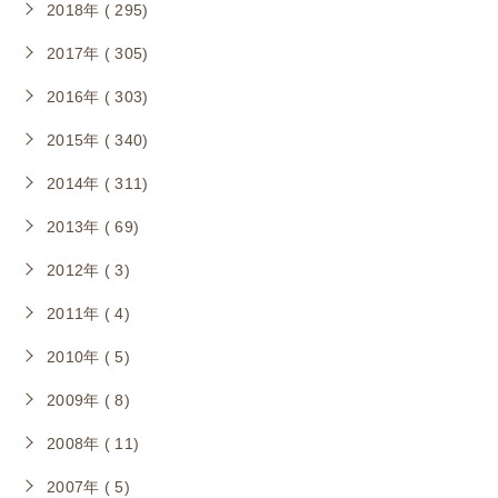
2018年 ( 295)
2017年 ( 305)
2016年 ( 303)
2015年 ( 340)
2014年 ( 311)
2013年 ( 69)
2012年 ( 3)
2011年 ( 4)
2010年 ( 5)
2009年 ( 8)
2008年 ( 11)
2007年 ( 5)