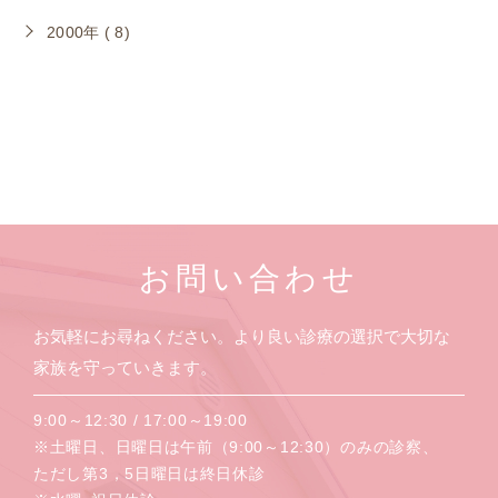
2000年 ( 8)
お問い合わせ
お気軽にお尋ねください。より良い診療の選択で大切な
家族を守っていきます。
9:00～12:30 / 17:00～19:00
※土曜日、日曜日は午前（9:00～12:30）のみの診察、
ただし第3，5日曜日は終日休診