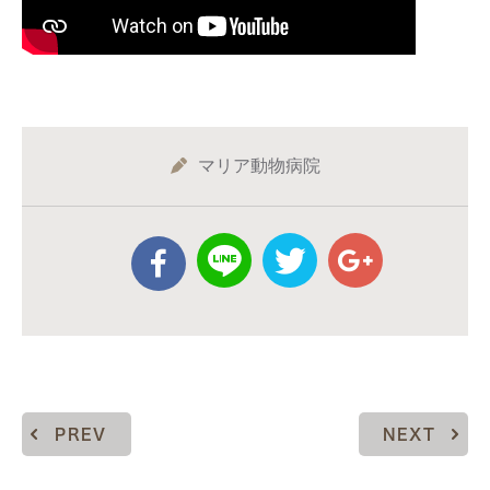
マリア動物病院
PREV
NEXT