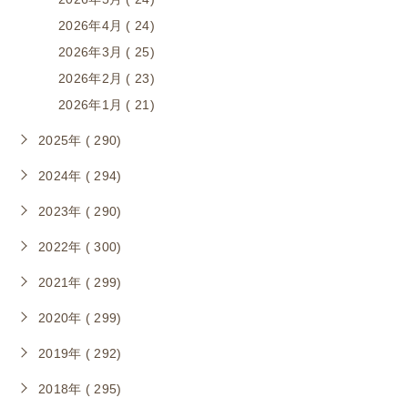
2026年4月 ( 24)
2026年3月 ( 25)
2026年2月 ( 23)
2026年1月 ( 21)
2025年 ( 290)
2024年 ( 294)
2023年 ( 290)
2022年 ( 300)
2021年 ( 299)
2020年 ( 299)
2019年 ( 292)
2018年 ( 295)