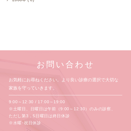
お問い合わせ
お気軽にお尋ねください。より良い診療の選択で大切な
家族を守っていきます。
9:00～12:30 / 17:00～19:00
※土曜日、日曜日は午前（9:00～12:30）のみの診察、
ただし第3，5日曜日は終日休診
※水曜･祝日休診