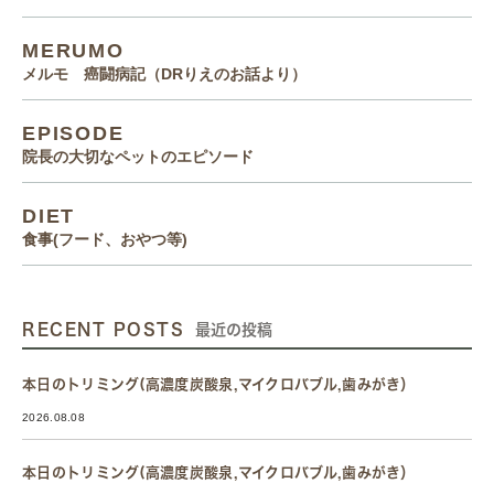
MERUMO
メルモ 癌闘病記（DRりえのお話より）
EPISODE
院長の大切なペットのエピソード
DIET
食事(フード、おやつ等)
RECENT POSTS
最近の投稿
本日のトリミング(高濃度炭酸泉,マイクロバブル,歯みがき）
2026.08.08
本日のトリミング(高濃度炭酸泉,マイクロバブル,歯みがき）