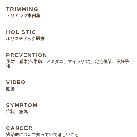
TRIMMING
トリミング事例集
HOLISTIC
ホリスティック医療
PREVENTION
予防：感染(伝染病、ノミダニ、フィラリア)、定期健診、不妊手
術
VIDEO
動画
SYMPTOM
症状、病気
CANCER
癌治療について知っていてほしいこと