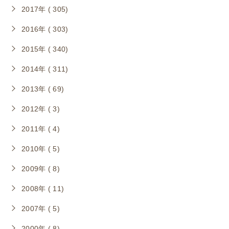
2017年 ( 305)
2016年 ( 303)
2015年 ( 340)
2014年 ( 311)
2013年 ( 69)
2012年 ( 3)
2011年 ( 4)
2010年 ( 5)
2009年 ( 8)
2008年 ( 11)
2007年 ( 5)
2000年 ( 8)