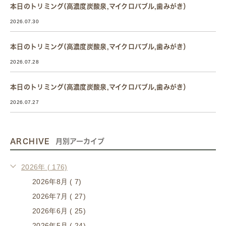
本日のトリミング(高濃度炭酸泉,マイクロバブル,歯みがき）
2026.07.30
本日のトリミング(高濃度炭酸泉,マイクロバブル,歯みがき）
2026.07.28
本日のトリミング(高濃度炭酸泉,マイクロバブル,歯みがき）
2026.07.27
ARCHIVE
月別アーカイブ
2026年 ( 176)
2026年8月 ( 7)
2026年7月 ( 27)
2026年6月 ( 25)
2026年5月 ( 24)