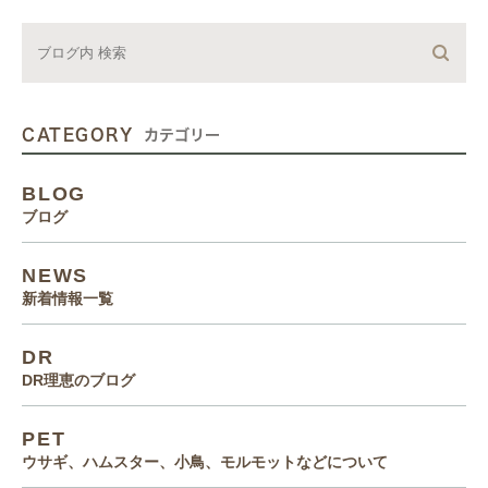
CATEGORY
カテゴリー
BLOG
ブログ
NEWS
新着情報一覧
DR
DR理恵のブログ
PET
ウサギ、ハムスター、小鳥、モルモットなどについて