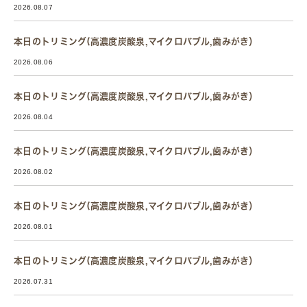
2026.08.07
本日のトリミング(高濃度炭酸泉,マイクロバブル,歯みがき）
2026.08.06
本日のトリミング(高濃度炭酸泉,マイクロバブル,歯みがき）
2026.08.04
本日のトリミング(高濃度炭酸泉,マイクロバブル,歯みがき）
2026.08.02
本日のトリミング(高濃度炭酸泉,マイクロバブル,歯みがき）
2026.08.01
本日のトリミング(高濃度炭酸泉,マイクロバブル,歯みがき）
2026.07.31