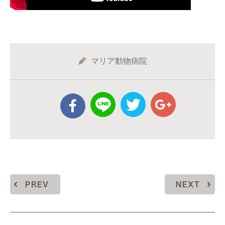
マリア動物病院
PREV
NEXT