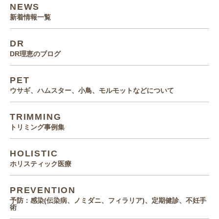
NEWS
新着情報一覧
DR
DR理恵のブログ
PET
ウサギ、ハムスター、小鳥、モルモットなどについて
TRIMMING
トリミング事例集
HOLISTIC
ホリスティック医療
PREVENTION
予防：感染(伝染病、ノミダニ、フィラリア)、定期健診、不妊手
術