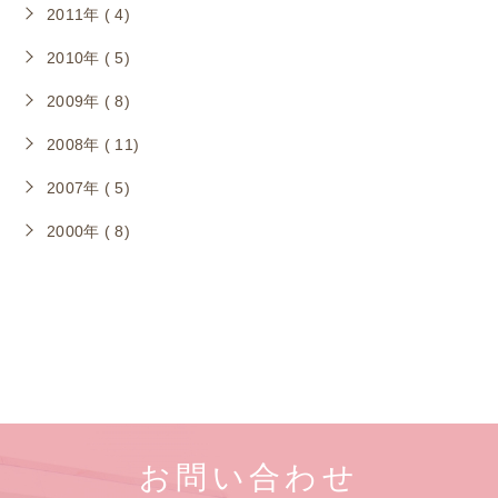
2011年 ( 4)
2010年 ( 5)
2009年 ( 8)
2008年 ( 11)
2007年 ( 5)
2000年 ( 8)
お問い合わせ