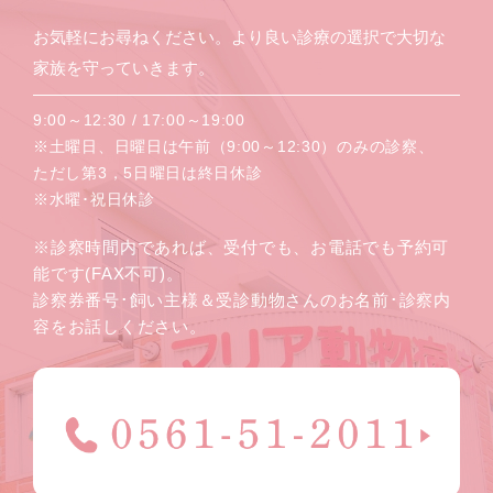
お気軽にお尋ねください。より良い診療の選択で大切な
家族を守っていきます。
9:00～12:30 / 17:00～19:00
※土曜日、日曜日は午前（9:00～12:30）のみの診察、
ただし第3，5日曜日は終日休診
※水曜･祝日休診
※診察時間内であれば、受付でも、お電話でも予約可
能です(FAX不可)。
診察券番号･飼い主様＆受診動物さんのお名前･診察内
容をお話しください。