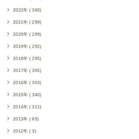
2022年 ( 300)
2021年 ( 299)
2020年 ( 299)
2019年 ( 292)
2018年 ( 295)
2017年 ( 305)
2016年 ( 303)
2015年 ( 340)
2014年 ( 311)
2013年 ( 69)
2012年 ( 3)