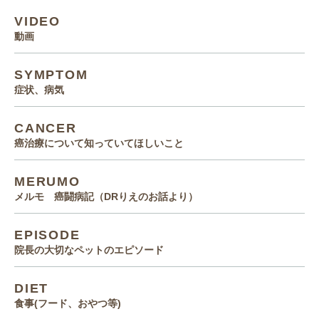
VIDEO
動画
SYMPTOM
症状、病気
CANCER
癌治療について知っていてほしいこと
MERUMO
メルモ 癌闘病記（DRりえのお話より）
EPISODE
院長の大切なペットのエピソード
DIET
食事(フード、おやつ等)