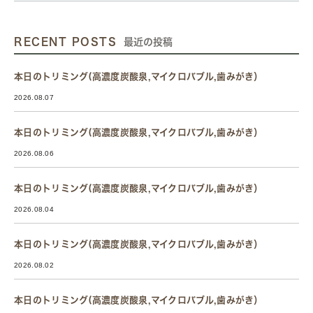
RECENT POSTS
最近の投稿
本日のトリミング(高濃度炭酸泉,マイクロバブル,歯みがき）
2026.08.07
本日のトリミング(高濃度炭酸泉,マイクロバブル,歯みがき）
2026.08.06
本日のトリミング(高濃度炭酸泉,マイクロバブル,歯みがき）
2026.08.04
本日のトリミング(高濃度炭酸泉,マイクロバブル,歯みがき）
2026.08.02
本日のトリミング(高濃度炭酸泉,マイクロバブル,歯みがき）