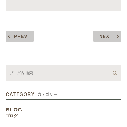
PREV
NEXT
CATEGORY
カテゴリー
BLOG
ブログ