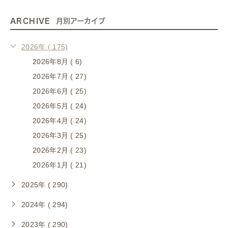
ARCHIVE
月別アーカイブ
2026年 ( 175)
2026年8月 ( 6)
2026年7月 ( 27)
2026年6月 ( 25)
2026年5月 ( 24)
2026年4月 ( 24)
2026年3月 ( 25)
2026年2月 ( 23)
2026年1月 ( 21)
2025年 ( 290)
2024年 ( 294)
2023年 ( 290)