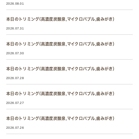
2026.08.01
本日のトリミング(高濃度炭酸泉,マイクロバブル,歯みがき）
2026.07.31
本日のトリミング(高濃度炭酸泉,マイクロバブル,歯みがき）
2026.07.30
本日のトリミング(高濃度炭酸泉,マイクロバブル,歯みがき）
2026.07.28
本日のトリミング(高濃度炭酸泉,マイクロバブル,歯みがき）
2026.07.27
本日のトリミング(高濃度炭酸泉,マイクロバブル,歯みがき）
2026.07.26