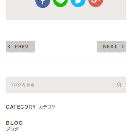
PREV
NEXT
CATEGORY
カテゴリー
BLOG
ブログ