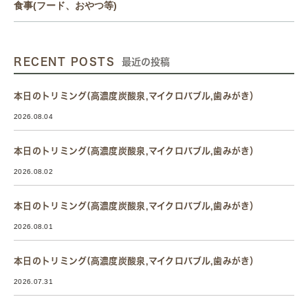
食事(フード、おやつ等)
RECENT POSTS
最近の投稿
本日のトリミング(高濃度炭酸泉,マイクロバブル,歯みがき）
2026.08.04
本日のトリミング(高濃度炭酸泉,マイクロバブル,歯みがき）
2026.08.02
本日のトリミング(高濃度炭酸泉,マイクロバブル,歯みがき）
2026.08.01
本日のトリミング(高濃度炭酸泉,マイクロバブル,歯みがき）
2026.07.31