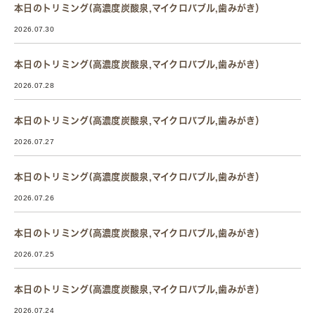
本日のトリミング(高濃度炭酸泉,マイクロバブル,歯みがき）
2026.07.30
本日のトリミング(高濃度炭酸泉,マイクロバブル,歯みがき）
2026.07.28
本日のトリミング(高濃度炭酸泉,マイクロバブル,歯みがき）
2026.07.27
本日のトリミング(高濃度炭酸泉,マイクロバブル,歯みがき）
2026.07.26
本日のトリミング(高濃度炭酸泉,マイクロバブル,歯みがき）
2026.07.25
本日のトリミング(高濃度炭酸泉,マイクロバブル,歯みがき）
2026.07.24