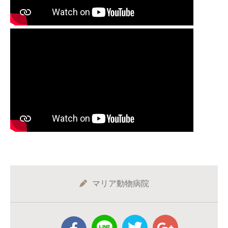
マリア動物病院