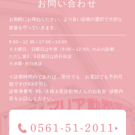
お問い合わせ
お気軽にお尋ねください。より良い診療の選択で大切な
家族を守っていきます。
9:00～12:30 / 17:00～19:00
※土曜日、日曜日は午前（9:00～12:30）のみの診察、
ただし第3，5日曜日は終日休診
※水曜･祝日休診
※診察時間内であれば、受付でも、お電話でも予約可
能です(FAX不可)。
診察券番号･飼い主様＆受診動物さんのお名前･診察内
容をお話しください。