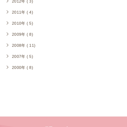
2012年 ( 3)
2011年 ( 4)
2010年 ( 5)
2009年 ( 8)
2008年 ( 11)
2007年 ( 5)
2000年 ( 8)