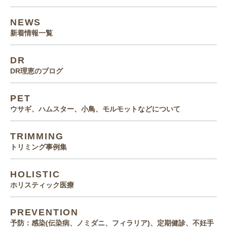
NEWS
新着情報一覧
DR
DR理恵のブログ
PET
ウサギ、ハムスター、小鳥、モルモットなどについて
TRIMMING
トリミング事例集
HOLISTIC
ホリスティック医療
PREVENTION
予防：感染(伝染病、ノミダニ、フィラリア)、定期健診、不妊手