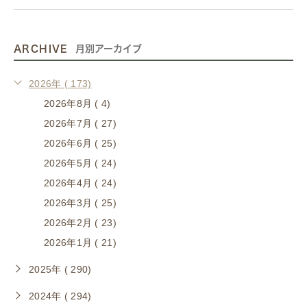
ARCHIVE
月別アーカイブ
2026年 ( 173)
2026年8月 ( 4)
2026年7月 ( 27)
2026年6月 ( 25)
2026年5月 ( 24)
2026年4月 ( 24)
2026年3月 ( 25)
2026年2月 ( 23)
2026年1月 ( 21)
2025年 ( 290)
2024年 ( 294)