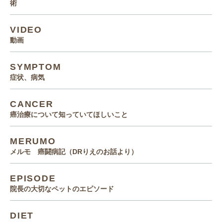
術
VIDEO
動画
SYMPTOM
症状、病気
CANCER
癌治療について知っていてほしいこと
MERUMO
メルモ 癌闘病記（DRりえのお話より）
EPISODE
院長の大切なペットのエピソード
DIET