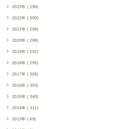
2023年 ( 290)
2022年 ( 300)
2021年 ( 299)
2020年 ( 299)
2019年 ( 292)
2018年 ( 295)
2017年 ( 305)
2016年 ( 303)
2015年 ( 340)
2014年 ( 311)
2013年 ( 69)