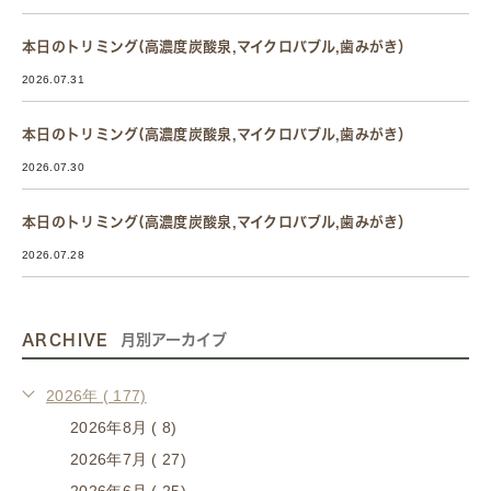
本日のトリミング(高濃度炭酸泉,マイクロバブル,歯みがき）
2026.07.31
本日のトリミング(高濃度炭酸泉,マイクロバブル,歯みがき）
2026.07.30
本日のトリミング(高濃度炭酸泉,マイクロバブル,歯みがき）
2026.07.28
ARCHIVE
月別アーカイブ
2026年 ( 177)
2026年8月 ( 8)
2026年7月 ( 27)