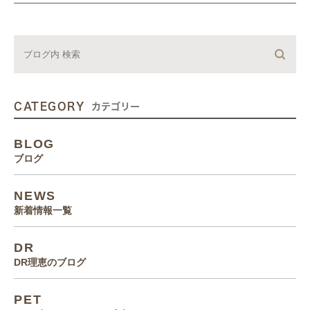
CATEGORY
カテゴリー
BLOG
ブログ
NEWS
新着情報一覧
DR
DR理恵のブログ
PET