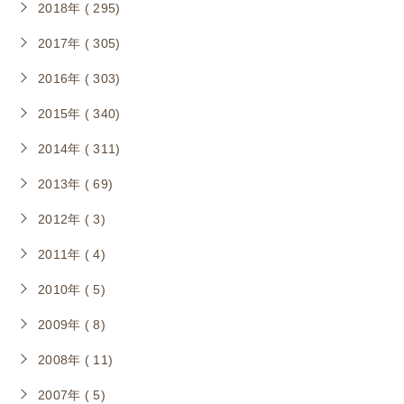
2018年 ( 295)
2017年 ( 305)
2016年 ( 303)
2015年 ( 340)
2014年 ( 311)
2013年 ( 69)
2012年 ( 3)
2011年 ( 4)
2010年 ( 5)
2009年 ( 8)
2008年 ( 11)
2007年 ( 5)