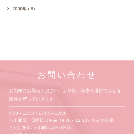
2000年 ( 8)
お問い合わせ
お気軽にお尋ねください。より良い診療の選択で大切な
家族を守っていきます。
9:00～12:30 / 17:00～19:00
※土曜日、日曜日は午前（9:00～12:30）のみの診察、
ただし第3，5日曜日は終日休診