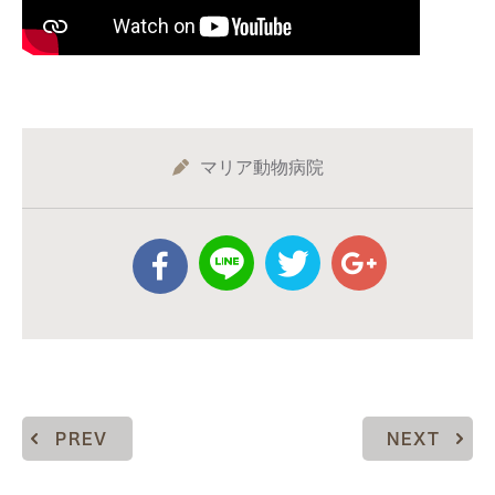
マリア動物病院
PREV
NEXT