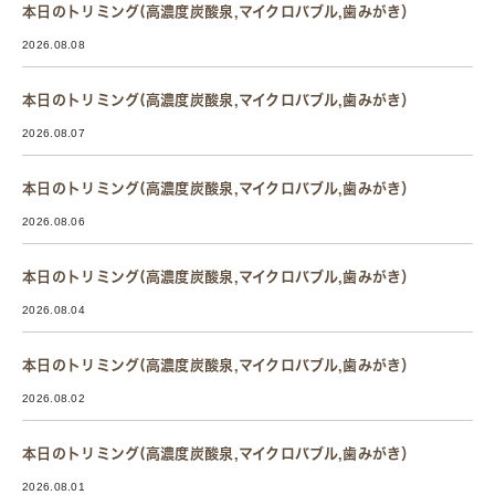
本日のトリミング(高濃度炭酸泉,マイクロバブル,歯みがき）
2026.08.08
本日のトリミング(高濃度炭酸泉,マイクロバブル,歯みがき）
2026.08.07
本日のトリミング(高濃度炭酸泉,マイクロバブル,歯みがき）
2026.08.06
本日のトリミング(高濃度炭酸泉,マイクロバブル,歯みがき）
2026.08.04
本日のトリミング(高濃度炭酸泉,マイクロバブル,歯みがき）
2026.08.02
本日のトリミング(高濃度炭酸泉,マイクロバブル,歯みがき）
2026.08.01