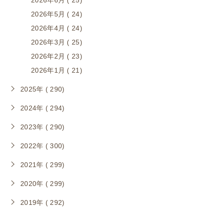
2026年6月 ( 25)
2026年5月 ( 24)
2026年4月 ( 24)
2026年3月 ( 25)
2026年2月 ( 23)
2026年1月 ( 21)
2025年 ( 290)
2024年 ( 294)
2023年 ( 290)
2022年 ( 300)
2021年 ( 299)
2020年 ( 299)
2019年 ( 292)