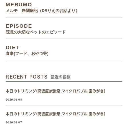
MERUMO
メルモ 癌闘病記（DRりえのお話より）
EPISODE
院長の大切なペットのエピソード
DIET
食事(フード、おやつ等)
RECENT POSTS
最近の投稿
本日のトリミング(高濃度炭酸泉,マイクロバブル,歯みがき）
2026.08.08
本日のトリミング(高濃度炭酸泉,マイクロバブル,歯みがき）
2026.08.07