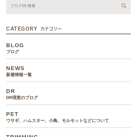
CATEGORY
カテゴリー
BLOG
ブログ
NEWS
新着情報一覧
DR
DR理恵のブログ
PET
ウサギ、ハムスター、小鳥、モルモットなどについて