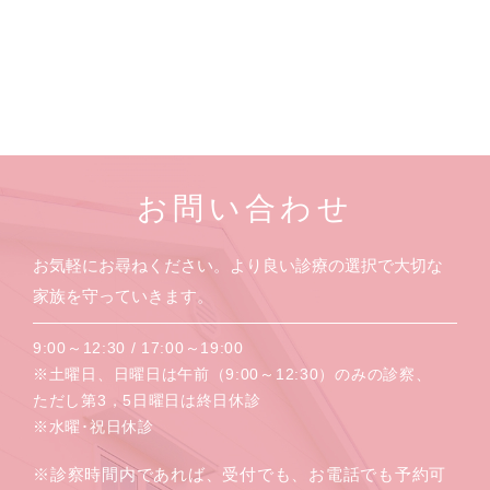
お問い合わせ
お気軽にお尋ねください。より良い診療の選択で大切な
家族を守っていきます。
9:00～12:30 / 17:00～19:00
※土曜日、日曜日は午前（9:00～12:30）のみの診察、
ただし第3，5日曜日は終日休診
※水曜･祝日休診
※診察時間内であれば、受付でも、お電話でも予約可