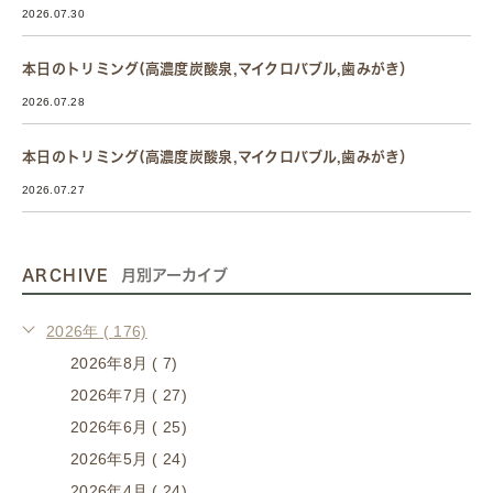
2026.07.30
本日のトリミング(高濃度炭酸泉,マイクロバブル,歯みがき）
2026.07.28
本日のトリミング(高濃度炭酸泉,マイクロバブル,歯みがき）
2026.07.27
ARCHIVE
月別アーカイブ
2026年 ( 176)
2026年8月 ( 7)
2026年7月 ( 27)
2026年6月 ( 25)
2026年5月 ( 24)
2026年4月 ( 24)