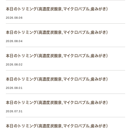
本日のトリミング(高濃度炭酸泉,マイクロバブル,歯みがき）
2026.08.06
本日のトリミング(高濃度炭酸泉,マイクロバブル,歯みがき）
2026.08.04
本日のトリミング(高濃度炭酸泉,マイクロバブル,歯みがき）
2026.08.02
本日のトリミング(高濃度炭酸泉,マイクロバブル,歯みがき）
2026.08.01
本日のトリミング(高濃度炭酸泉,マイクロバブル,歯みがき）
2026.07.31
本日のトリミング(高濃度炭酸泉,マイクロバブル,歯みがき）