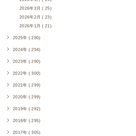
2026年3月 ( 25)
2026年2月 ( 23)
2026年1月 ( 21)
2025年 ( 290)
2024年 ( 294)
2023年 ( 290)
2022年 ( 300)
2021年 ( 299)
2020年 ( 299)
2019年 ( 292)
2018年 ( 295)
2017年 ( 305)