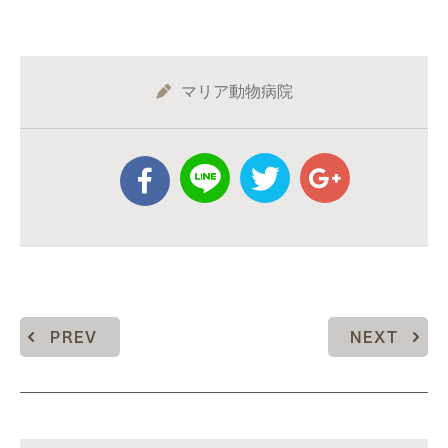
マリア動物病院
PREV
NEXT