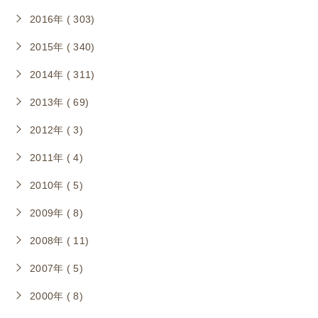
2016年 ( 303)
2015年 ( 340)
2014年 ( 311)
2013年 ( 69)
2012年 ( 3)
2011年 ( 4)
2010年 ( 5)
2009年 ( 8)
2008年 ( 11)
2007年 ( 5)
2000年 ( 8)