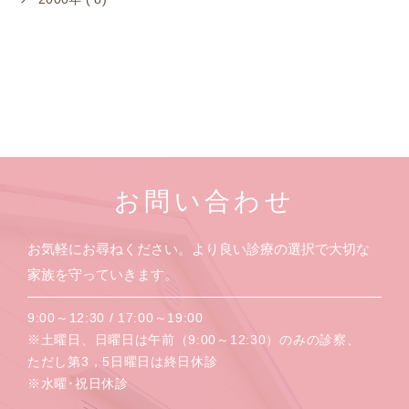
お問い合わせ
お気軽にお尋ねください。より良い診療の選択で大切な
家族を守っていきます。
9:00～12:30 / 17:00～19:00
※土曜日、日曜日は午前（9:00～12:30）のみの診察、
ただし第3，5日曜日は終日休診
※水曜･祝日休診