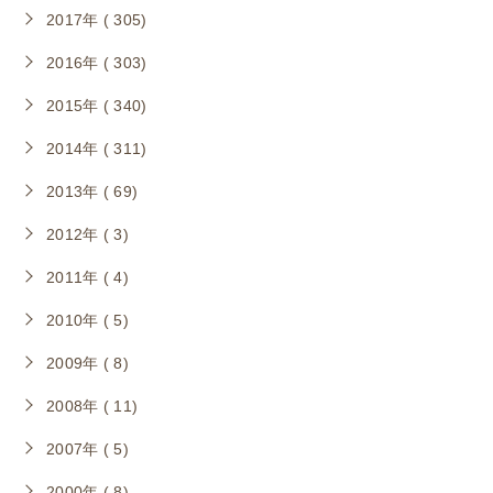
2017年 ( 305)
2016年 ( 303)
2015年 ( 340)
2014年 ( 311)
2013年 ( 69)
2012年 ( 3)
2011年 ( 4)
2010年 ( 5)
2009年 ( 8)
2008年 ( 11)
2007年 ( 5)
2000年 ( 8)