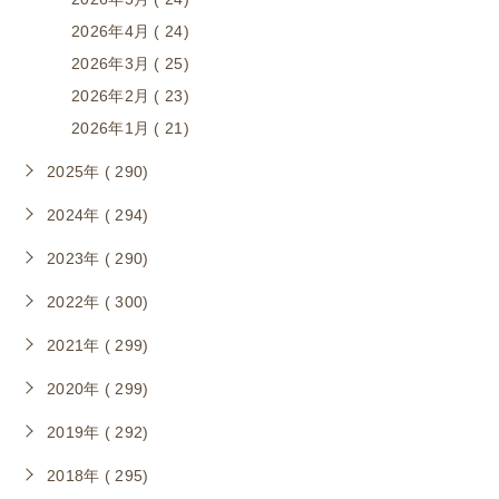
2026年4月 ( 24)
2026年3月 ( 25)
2026年2月 ( 23)
2026年1月 ( 21)
2025年 ( 290)
2024年 ( 294)
2023年 ( 290)
2022年 ( 300)
2021年 ( 299)
2020年 ( 299)
2019年 ( 292)
2018年 ( 295)