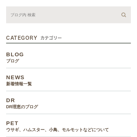
CATEGORY
カテゴリー
BLOG
ブログ
NEWS
新着情報一覧
DR
DR理恵のブログ
PET
ウサギ、ハムスター、小鳥、モルモットなどについて