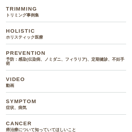
TRIMMING
トリミング事例集
HOLISTIC
ホリスティック医療
PREVENTION
予防：感染(伝染病、ノミダニ、フィラリア)、定期健診、不妊手
術
VIDEO
動画
SYMPTOM
症状、病気
CANCER
癌治療について知っていてほしいこと