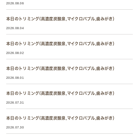
2026.08.06
本日のトリミング(高濃度炭酸泉,マイクロバブル,歯みがき）
2026.08.04
本日のトリミング(高濃度炭酸泉,マイクロバブル,歯みがき）
2026.08.02
本日のトリミング(高濃度炭酸泉,マイクロバブル,歯みがき）
2026.08.01
本日のトリミング(高濃度炭酸泉,マイクロバブル,歯みがき）
2026.07.31
本日のトリミング(高濃度炭酸泉,マイクロバブル,歯みがき）
2026.07.30