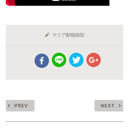
マリア動物病院
PREV
NEXT