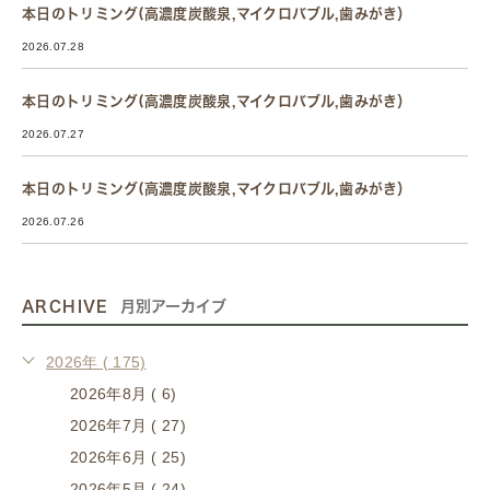
本日のトリミング(高濃度炭酸泉,マイクロバブル,歯みがき）
2026.07.28
本日のトリミング(高濃度炭酸泉,マイクロバブル,歯みがき）
2026.07.27
本日のトリミング(高濃度炭酸泉,マイクロバブル,歯みがき）
2026.07.26
ARCHIVE
月別アーカイブ
2026年 ( 175)
2026年8月 ( 6)
2026年7月 ( 27)
2026年6月 ( 25)
2026年5月 ( 24)