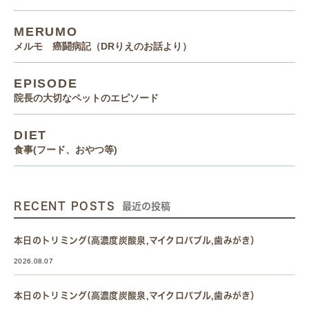
MERUMO
メルモ 癌闘病記（DRりえのお話より）
EPISODE
院長の大切なペットのエピソード
DIET
食事(フード、おやつ等)
RECENT POSTS
最近の投稿
本日のトリミング(高濃度炭酸泉,マイクロバブル,歯みがき）
2026.08.07
本日のトリミング(高濃度炭酸泉,マイクロバブル,歯みがき）