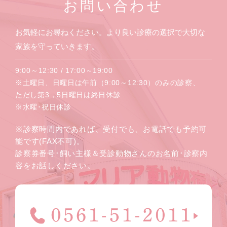
お問い合わせ
お気軽にお尋ねください。より良い診療の選択で大切な
家族を守っていきます。
9:00～12:30 / 17:00～19:00
※土曜日、日曜日は午前（9:00～12:30）のみの診察、
ただし第3，5日曜日は終日休診
※水曜･祝日休診
※診察時間内であれば、受付でも、お電話でも予約可
能です(FAX不可)。
診察券番号･飼い主様＆受診動物さんのお名前･診察内
容をお話しください。