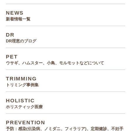
NEWS
新着情報一覧
DR
DR理恵のブログ
PET
ウサギ、ハムスター、小鳥、モルモットなどについて
TRIMMING
トリミング事例集
HOLISTIC
ホリスティック医療
PREVENTION
予防：感染(伝染病、ノミダニ、フィラリア)、定期健診、不妊手