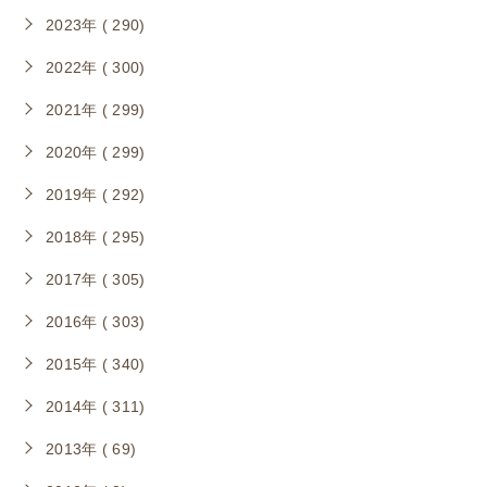
2023年 ( 290)
2022年 ( 300)
2021年 ( 299)
2020年 ( 299)
2019年 ( 292)
2018年 ( 295)
2017年 ( 305)
2016年 ( 303)
2015年 ( 340)
2014年 ( 311)
2013年 ( 69)