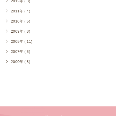
2012年 ( 3)
2011年 ( 4)
2010年 ( 5)
2009年 ( 8)
2008年 ( 11)
2007年 ( 5)
2000年 ( 8)