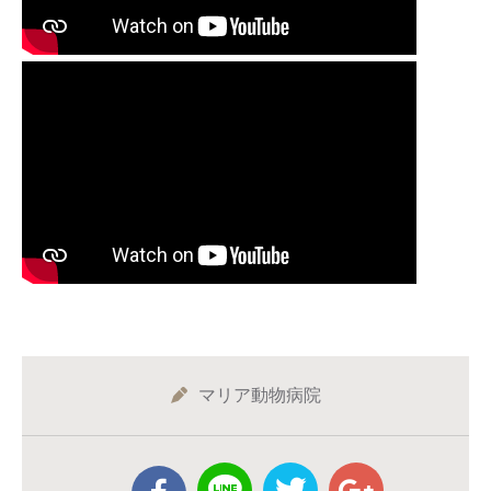
マリア動物病院