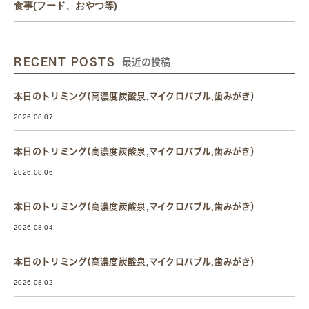
食事(フード、おやつ等)
RECENT POSTS
最近の投稿
本日のトリミング(高濃度炭酸泉,マイクロバブル,歯みがき）
2026.08.07
本日のトリミング(高濃度炭酸泉,マイクロバブル,歯みがき）
2026.08.06
本日のトリミング(高濃度炭酸泉,マイクロバブル,歯みがき）
2026.08.04
本日のトリミング(高濃度炭酸泉,マイクロバブル,歯みがき）
2026.08.02