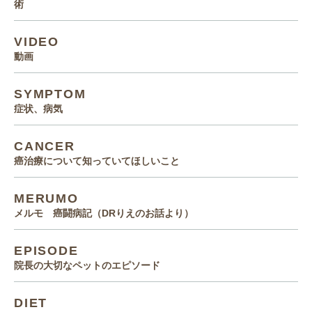
術
VIDEO
動画
SYMPTOM
症状、病気
CANCER
癌治療について知っていてほしいこと
MERUMO
メルモ 癌闘病記（DRりえのお話より）
EPISODE
院長の大切なペットのエピソード
DIET