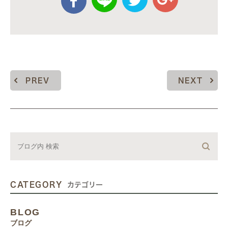
PREV
NEXT
CATEGORY
カテゴリー
BLOG
ブログ