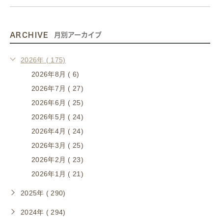
ARCHIVE
月別アーカイブ
2026年 ( 175)
2026年8月 ( 6)
2026年7月 ( 27)
2026年6月 ( 25)
2026年5月 ( 24)
2026年4月 ( 24)
2026年3月 ( 25)
2026年2月 ( 23)
2026年1月 ( 21)
2025年 ( 290)
2024年 ( 294)