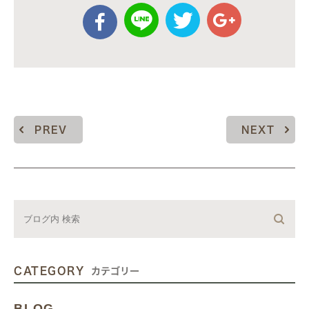
PREV
NEXT
CATEGORY
カテゴリー
BLOG