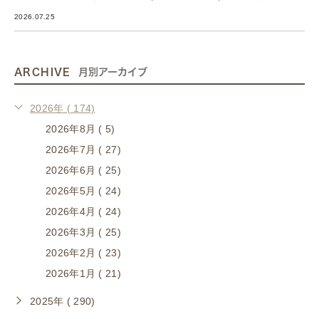
2026.07.25
ARCHIVE
月別アーカイブ
2026年 ( 174)
2026年8月 ( 5)
2026年7月 ( 27)
2026年6月 ( 25)
2026年5月 ( 24)
2026年4月 ( 24)
2026年3月 ( 25)
2026年2月 ( 23)
2026年1月 ( 21)
2025年 ( 290)