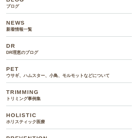
ブログ
NEWS
新着情報一覧
DR
DR理恵のブログ
PET
ウサギ、ハムスター、小鳥、モルモットなどについて
TRIMMING
トリミング事例集
HOLISTIC
ホリスティック医療