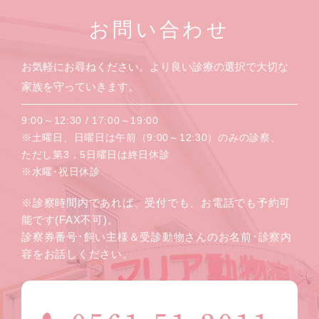
お問い合わせ
お気軽にお尋ねください。より良い診療の選択で大切な
家族を守っていきます。
9:00～12:30 / 17:00～19:00
※土曜日、日曜日は午前（9:00～12:30）のみの診察、
ただし第3，5日曜日は終日休診
※水曜･祝日休診
※診察時間内であれば、受付でも、お電話でも予約可
能です(FAX不可)。
診察券番号･飼い主様＆受診動物さんのお名前･診察内
容をお話しください。