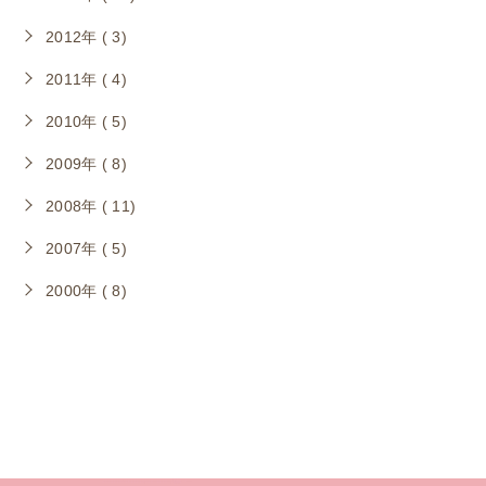
2012年 ( 3)
2011年 ( 4)
2010年 ( 5)
2009年 ( 8)
2008年 ( 11)
2007年 ( 5)
2000年 ( 8)