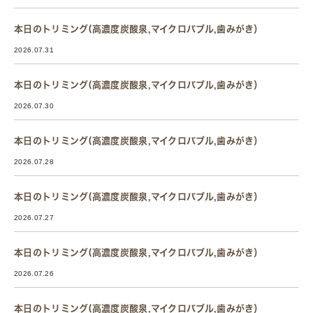
本日のトリミング(高濃度炭酸泉,マイクロバブル,歯みがき）
2026.07.31
本日のトリミング(高濃度炭酸泉,マイクロバブル,歯みがき）
2026.07.30
本日のトリミング(高濃度炭酸泉,マイクロバブル,歯みがき）
2026.07.28
本日のトリミング(高濃度炭酸泉,マイクロバブル,歯みがき）
2026.07.27
本日のトリミング(高濃度炭酸泉,マイクロバブル,歯みがき）
2026.07.26
本日のトリミング(高濃度炭酸泉,マイクロバブル,歯みがき）