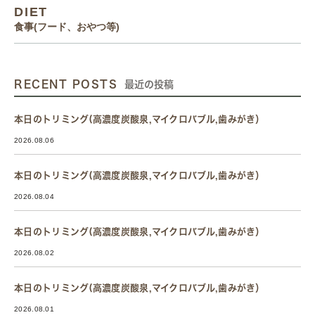
DIET
食事(フード、おやつ等)
RECENT POSTS
最近の投稿
本日のトリミング(高濃度炭酸泉,マイクロバブル,歯みがき）
2026.08.06
本日のトリミング(高濃度炭酸泉,マイクロバブル,歯みがき）
2026.08.04
本日のトリミング(高濃度炭酸泉,マイクロバブル,歯みがき）
2026.08.02
本日のトリミング(高濃度炭酸泉,マイクロバブル,歯みがき）
2026.08.01