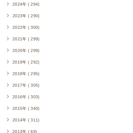
2024年 ( 294)
2023年 ( 290)
2022年 ( 300)
2021年 ( 299)
2020年 ( 299)
2019年 ( 292)
2018年 ( 295)
2017年 ( 305)
2016年 ( 303)
2015年 ( 340)
2014年 ( 311)
2013年 ( 69)