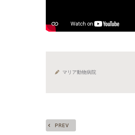
マリア動物病院
PREV