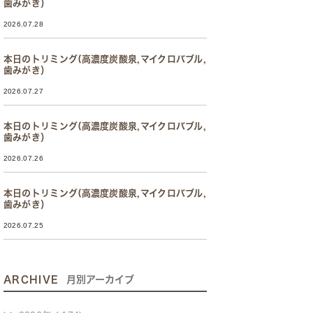
歯みがき）
2026.07.28
本日のトリミング(高濃度炭酸泉,マイクロバブル,
歯みがき）
2026.07.27
本日のトリミング(高濃度炭酸泉,マイクロバブル,
歯みがき）
2026.07.26
本日のトリミング(高濃度炭酸泉,マイクロバブル,
歯みがき）
2026.07.25
ARCHIVE
月別アーカイブ