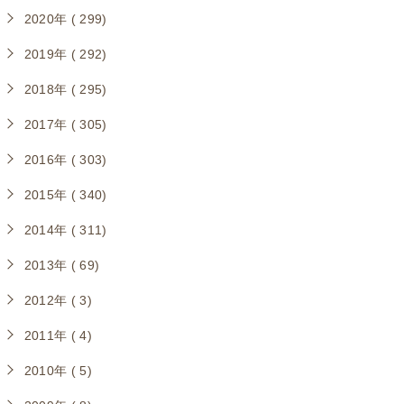
2020年 ( 299)
2019年 ( 292)
2018年 ( 295)
2017年 ( 305)
2016年 ( 303)
2015年 ( 340)
2014年 ( 311)
2013年 ( 69)
2012年 ( 3)
2011年 ( 4)
2010年 ( 5)