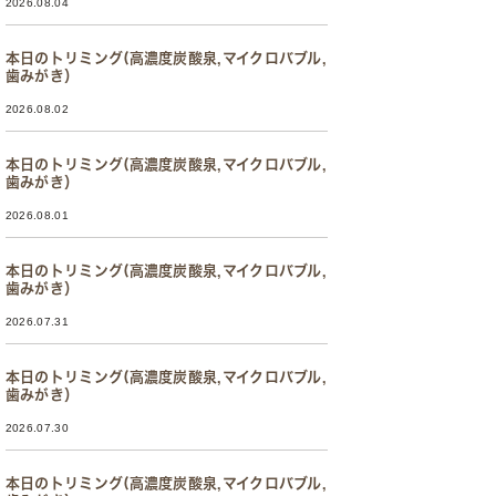
2026.08.04
本日のトリミング(高濃度炭酸泉,マイクロバブル,
歯みがき）
2026.08.02
本日のトリミング(高濃度炭酸泉,マイクロバブル,
歯みがき）
2026.08.01
本日のトリミング(高濃度炭酸泉,マイクロバブル,
歯みがき）
2026.07.31
本日のトリミング(高濃度炭酸泉,マイクロバブル,
歯みがき）
2026.07.30
本日のトリミング(高濃度炭酸泉,マイクロバブル,