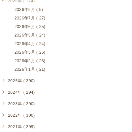
2026年 ( 174)
2026年8月 ( 5)
2026年7月 ( 27)
2026年6月 ( 25)
2026年5月 ( 24)
2026年4月 ( 24)
2026年3月 ( 25)
2026年2月 ( 23)
2026年1月 ( 21)
2025年 ( 290)
2024年 ( 294)
2023年 ( 290)
2022年 ( 300)
2021年 ( 299)