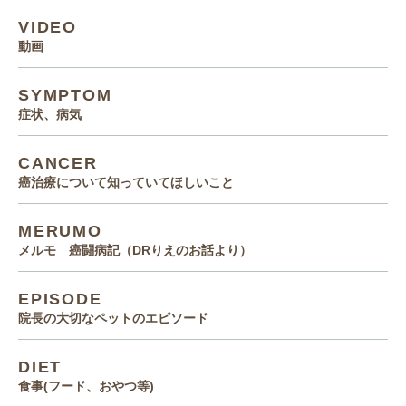
VIDEO
動画
SYMPTOM
症状、病気
CANCER
癌治療について知っていてほしいこと
MERUMO
メルモ 癌闘病記（DRりえのお話より）
EPISODE
院長の大切なペットのエピソード
DIET
食事(フード、おやつ等)