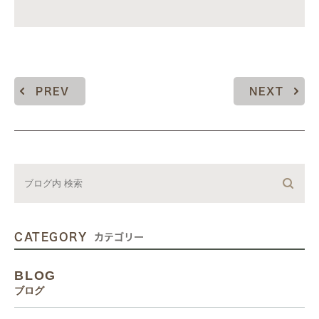
PREV
NEXT
CATEGORY
カテゴリー
BLOG
ブログ