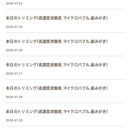
2026.07.31
本日のトリミング(高濃度炭酸泉,マイクロバブル,歯みがき）
2026.07.30
本日のトリミング(高濃度炭酸泉,マイクロバブル,歯みがき）
2026.07.28
本日のトリミング(高濃度炭酸泉,マイクロバブル,歯みがき）
2026.07.27
本日のトリミング(高濃度炭酸泉,マイクロバブル,歯みがき）
2026.07.26
本日のトリミング(高濃度炭酸泉,マイクロバブル,歯みがき）
2026.07.25