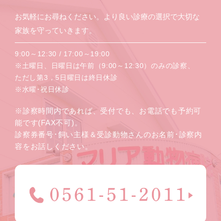
お気軽にお尋ねください。より良い診療の選択で大切な
家族を守っていきます。
9:00～12:30 / 17:00～19:00
※土曜日、日曜日は午前（9:00～12:30）のみの診察、
ただし第3，5日曜日は終日休診
※水曜･祝日休診
※診察時間内であれば、受付でも、お電話でも予約可
能です(FAX不可)。
診察券番号･飼い主様＆受診動物さんのお名前･診察内
容をお話しください。