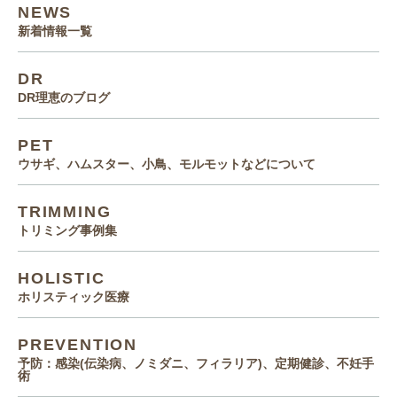
NEWS
新着情報一覧
DR
DR理恵のブログ
PET
ウサギ、ハムスター、小鳥、モルモットなどについて
TRIMMING
トリミング事例集
HOLISTIC
ホリスティック医療
PREVENTION
予防：感染(伝染病、ノミダニ、フィラリア)、定期健診、不妊手
術