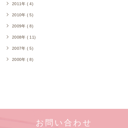
2011年 ( 4)
2010年 ( 5)
2009年 ( 8)
2008年 ( 11)
2007年 ( 5)
2000年 ( 8)
お問い合わせ