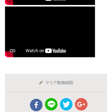
マリア動物病院