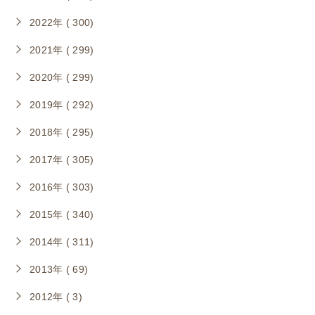
2022年 ( 300)
2021年 ( 299)
2020年 ( 299)
2019年 ( 292)
2018年 ( 295)
2017年 ( 305)
2016年 ( 303)
2015年 ( 340)
2014年 ( 311)
2013年 ( 69)
2012年 ( 3)