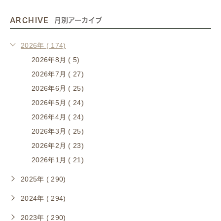
ARCHIVE
月別アーカイブ
2026年 ( 174)
2026年8月 ( 5)
2026年7月 ( 27)
2026年6月 ( 25)
2026年5月 ( 24)
2026年4月 ( 24)
2026年3月 ( 25)
2026年2月 ( 23)
2026年1月 ( 21)
2025年 ( 290)
2024年 ( 294)
2023年 ( 290)