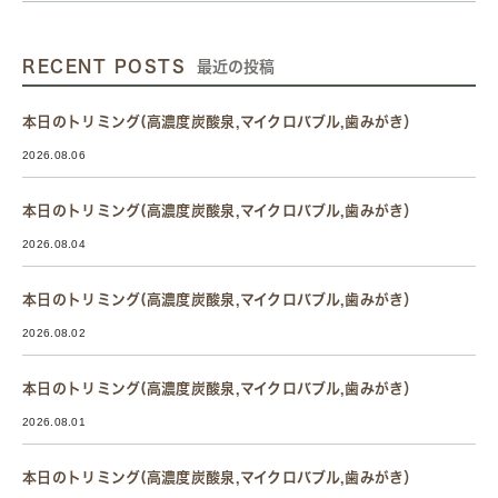
RECENT POSTS
最近の投稿
本日のトリミング(高濃度炭酸泉,マイクロバブル,歯みがき）
2026.08.06
本日のトリミング(高濃度炭酸泉,マイクロバブル,歯みがき）
2026.08.04
本日のトリミング(高濃度炭酸泉,マイクロバブル,歯みがき）
2026.08.02
本日のトリミング(高濃度炭酸泉,マイクロバブル,歯みがき）
2026.08.01
本日のトリミング(高濃度炭酸泉,マイクロバブル,歯みがき）