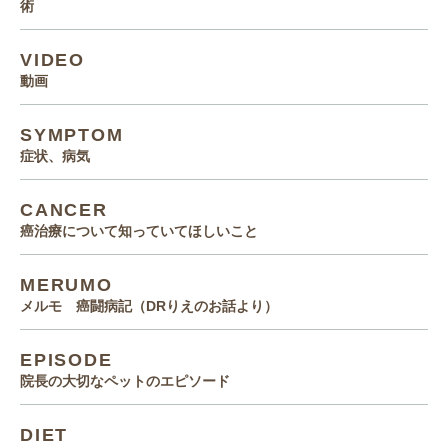
術
VIDEO
動画
SYMPTOM
症状、病気
CANCER
癌治療について知っていてほしいこと
MERUMO
メルモ 癌闘病記（DRりえのお話より）
EPISODE
院長の大切なペットのエピソード
DIET