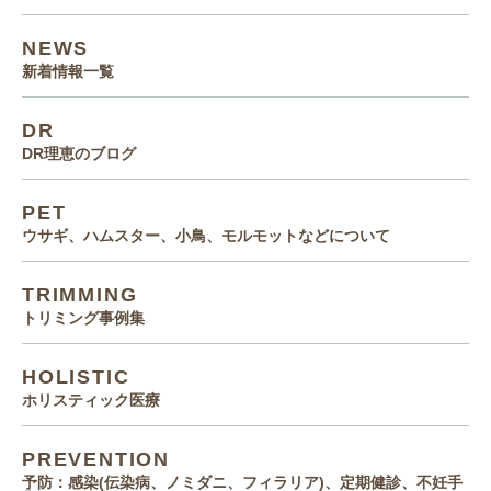
NEWS
新着情報一覧
DR
DR理恵のブログ
PET
ウサギ、ハムスター、小鳥、モルモットなどについて
TRIMMING
トリミング事例集
HOLISTIC
ホリスティック医療
PREVENTION
予防：感染(伝染病、ノミダニ、フィラリア)、定期健診、不妊手