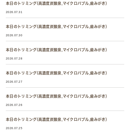
本日のトリミング(高濃度炭酸泉,マイクロバブル,歯みがき）
2026.07.31
本日のトリミング(高濃度炭酸泉,マイクロバブル,歯みがき）
2026.07.30
本日のトリミング(高濃度炭酸泉,マイクロバブル,歯みがき）
2026.07.28
本日のトリミング(高濃度炭酸泉,マイクロバブル,歯みがき）
2026.07.27
本日のトリミング(高濃度炭酸泉,マイクロバブル,歯みがき）
2026.07.26
本日のトリミング(高濃度炭酸泉,マイクロバブル,歯みがき）
2026.07.25