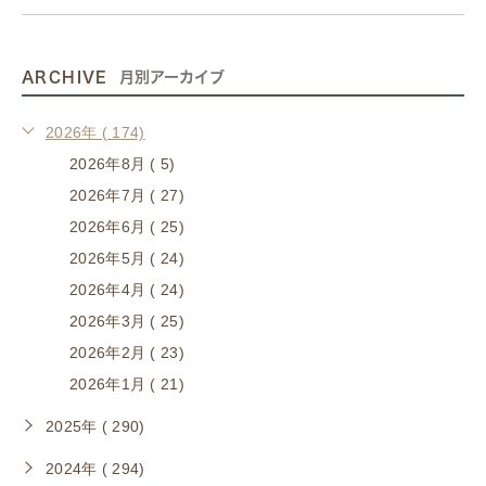
ARCHIVE
月別アーカイブ
2026年 ( 174)
2026年8月 ( 5)
2026年7月 ( 27)
2026年6月 ( 25)
2026年5月 ( 24)
2026年4月 ( 24)
2026年3月 ( 25)
2026年2月 ( 23)
2026年1月 ( 21)
2025年 ( 290)
2024年 ( 294)