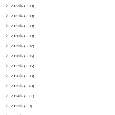
2023年 ( 290)
2022年 ( 300)
2021年 ( 299)
2020年 ( 299)
2019年 ( 292)
2018年 ( 295)
2017年 ( 305)
2016年 ( 303)
2015年 ( 340)
2014年 ( 311)
2013年 ( 69)