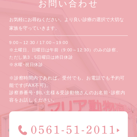
お問い合わせ
お気軽にお尋ねください。より良い診療の選択で大切な
家族を守っていきます。
9:00～12:30 / 17:00～19:00
※土曜日、日曜日は午前（9:00～12:30）のみの診察、
ただし第3，5日曜日は終日休診
※水曜･祝日休診
※診察時間内であれば、受付でも、お電話でも予約可
能です(FAX不可)。
診察券番号･飼い主様＆受診動物さんのお名前･診察内
容をお話しください。