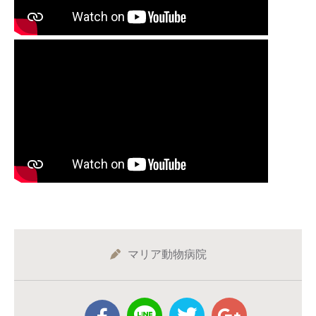
マリア動物病院