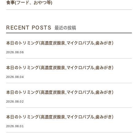
食事(フード、おやつ等)
RECENT POSTS
最近の投稿
本日のトリミング(高濃度炭酸泉,マイクロバブル,歯みがき）
2026.08.06
本日のトリミング(高濃度炭酸泉,マイクロバブル,歯みがき）
2026.08.04
本日のトリミング(高濃度炭酸泉,マイクロバブル,歯みがき）
2026.08.02
本日のトリミング(高濃度炭酸泉,マイクロバブル,歯みがき）
2026.08.01