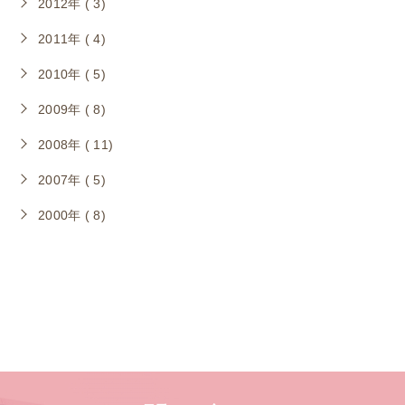
2012年 ( 3)
2011年 ( 4)
2010年 ( 5)
2009年 ( 8)
2008年 ( 11)
2007年 ( 5)
2000年 ( 8)