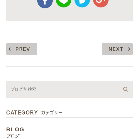
PREV
NEXT
CATEGORY
カテゴリー
BLOG
ブログ