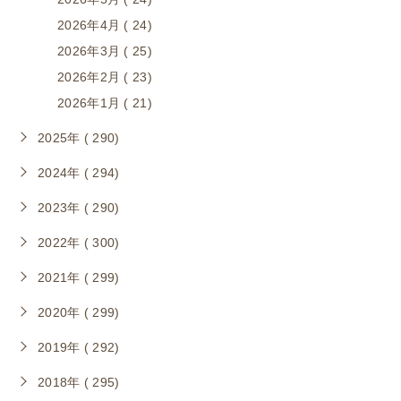
2026年4月 ( 24)
2026年3月 ( 25)
2026年2月 ( 23)
2026年1月 ( 21)
2025年 ( 290)
2024年 ( 294)
2023年 ( 290)
2022年 ( 300)
2021年 ( 299)
2020年 ( 299)
2019年 ( 292)
2018年 ( 295)