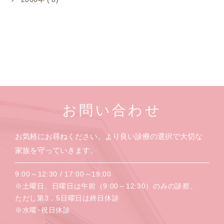
お問い合わせ
お気軽にお尋ねください。より良い診療の選択で大切な
家族を守っていきます。
9:00～12:30 / 17:00～19:00
※土曜日、日曜日は午前（9:00～12:30）のみの診察、
ただし第3，5日曜日は終日休診
※水曜･祝日休診