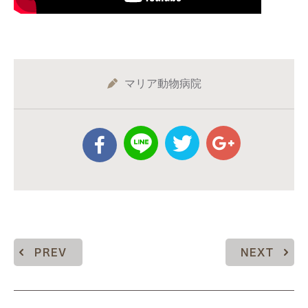
マリア動物病院
PREV
NEXT