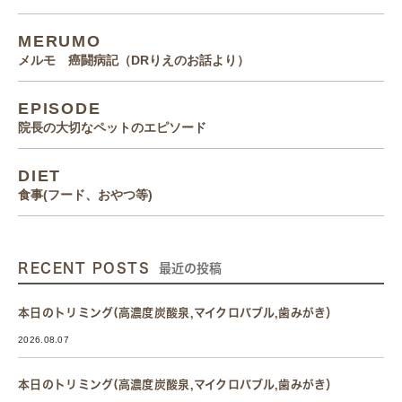
MERUMO
メルモ 癌闘病記（DRりえのお話より）
EPISODE
院長の大切なペットのエピソード
DIET
食事(フード、おやつ等)
RECENT POSTS
最近の投稿
本日のトリミング(高濃度炭酸泉,マイクロバブル,歯みがき）
2026.08.07
本日のトリミング(高濃度炭酸泉,マイクロバブル,歯みがき）