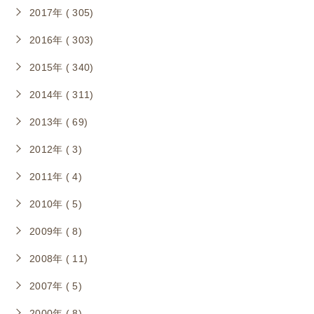
2017年 ( 305)
2016年 ( 303)
2015年 ( 340)
2014年 ( 311)
2013年 ( 69)
2012年 ( 3)
2011年 ( 4)
2010年 ( 5)
2009年 ( 8)
2008年 ( 11)
2007年 ( 5)
2000年 ( 8)