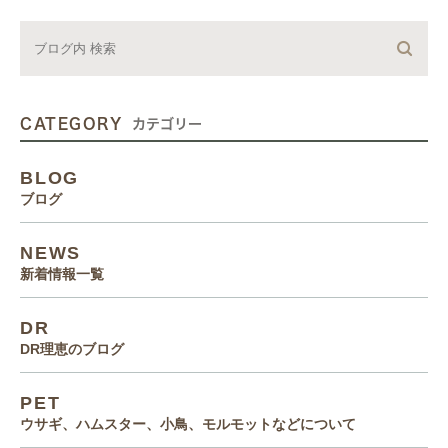
CATEGORY
カテゴリー
BLOG
ブログ
NEWS
新着情報一覧
DR
DR理恵のブログ
PET
ウサギ、ハムスター、小鳥、モルモットなどについて