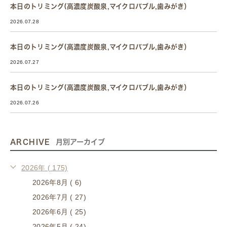
本日のトリミング(高濃度炭酸泉,マイクロバブル,歯みがき）
2026.07.28
本日のトリミング(高濃度炭酸泉,マイクロバブル,歯みがき）
2026.07.27
本日のトリミング(高濃度炭酸泉,マイクロバブル,歯みがき）
2026.07.26
ARCHIVE
月別アーカイブ
2026年 ( 175)
2026年8月 ( 6)
2026年7月 ( 27)
2026年6月 ( 25)
2026年5月 ( 24)