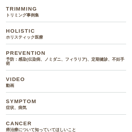
TRIMMING
トリミング事例集
HOLISTIC
ホリスティック医療
PREVENTION
予防：感染(伝染病、ノミダニ、フィラリア)、定期健診、不妊手
術
VIDEO
動画
SYMPTOM
症状、病気
CANCER
癌治療について知っていてほしいこと