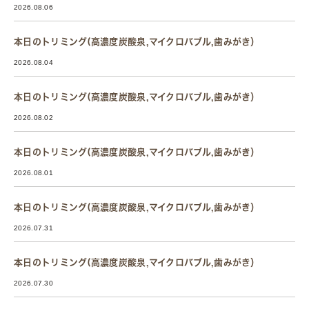
2026.08.06
本日のトリミング(高濃度炭酸泉,マイクロバブル,歯みがき）
2026.08.04
本日のトリミング(高濃度炭酸泉,マイクロバブル,歯みがき）
2026.08.02
本日のトリミング(高濃度炭酸泉,マイクロバブル,歯みがき）
2026.08.01
本日のトリミング(高濃度炭酸泉,マイクロバブル,歯みがき）
2026.07.31
本日のトリミング(高濃度炭酸泉,マイクロバブル,歯みがき）
2026.07.30