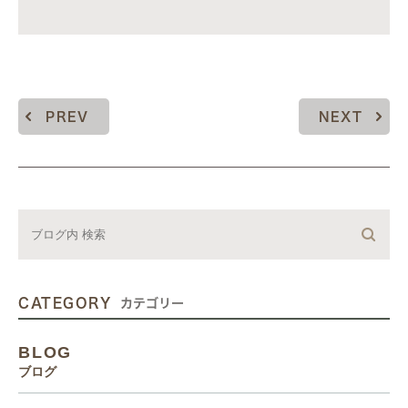
PREV
NEXT
CATEGORY
カテゴリー
BLOG
ブログ