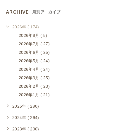
ARCHIVE
月別アーカイブ
2026年 ( 174)
2026年8月 ( 5)
2026年7月 ( 27)
2026年6月 ( 25)
2026年5月 ( 24)
2026年4月 ( 24)
2026年3月 ( 25)
2026年2月 ( 23)
2026年1月 ( 21)
2025年 ( 290)
2024年 ( 294)
2023年 ( 290)