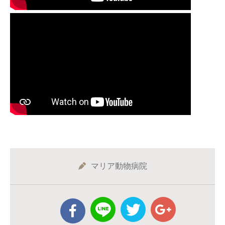
マリア動物病院