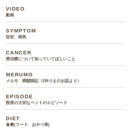
VIDEO
動画
SYMPTOM
症状、病気
CANCER
癌治療について知っていてほしいこと
MERUMO
メルモ 癌闘病記（DRりえのお話より）
EPISODE
院長の大切なペットのエピソード
DIET
食事(フード、おやつ等)