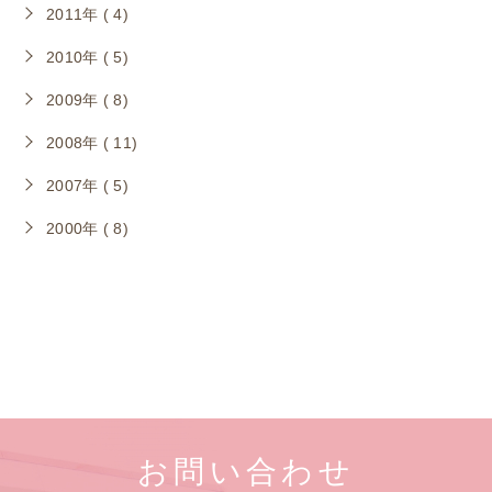
2011年 ( 4)
2010年 ( 5)
2009年 ( 8)
2008年 ( 11)
2007年 ( 5)
2000年 ( 8)
お問い合わせ