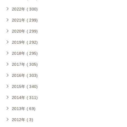
2022年 ( 300)
2021年 ( 299)
2020年 ( 299)
2019年 ( 292)
2018年 ( 295)
2017年 ( 305)
2016年 ( 303)
2015年 ( 340)
2014年 ( 311)
2013年 ( 69)
2012年 ( 3)