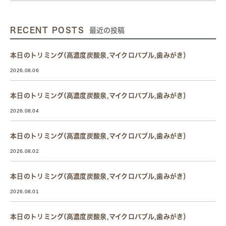
RECENT POSTS
最近の投稿
本日のトリミング(高濃度炭酸泉,マイクロバブル,歯みがき）
2026.08.06
本日のトリミング(高濃度炭酸泉,マイクロバブル,歯みがき）
2026.08.04
本日のトリミング(高濃度炭酸泉,マイクロバブル,歯みがき）
2026.08.02
本日のトリミング(高濃度炭酸泉,マイクロバブル,歯みがき）
2026.08.01
本日のトリミング(高濃度炭酸泉,マイクロバブル,歯みがき）