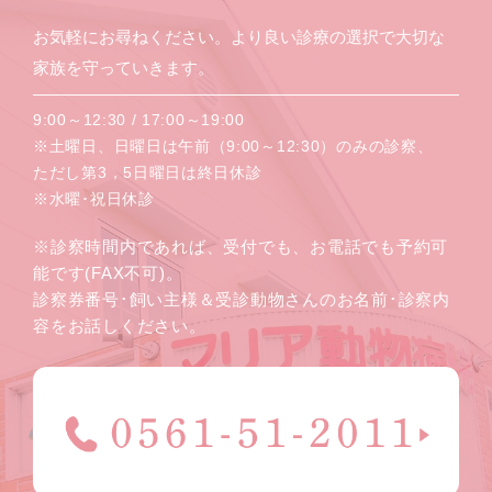
お気軽にお尋ねください。より良い診療の選択で大切な
家族を守っていきます。
9:00～12:30 / 17:00～19:00
※土曜日、日曜日は午前（9:00～12:30）のみの診察、
ただし第3，5日曜日は終日休診
※水曜･祝日休診
※診察時間内であれば、受付でも、お電話でも予約可
能です(FAX不可)。
診察券番号･飼い主様＆受診動物さんのお名前･診察内
容をお話しください。