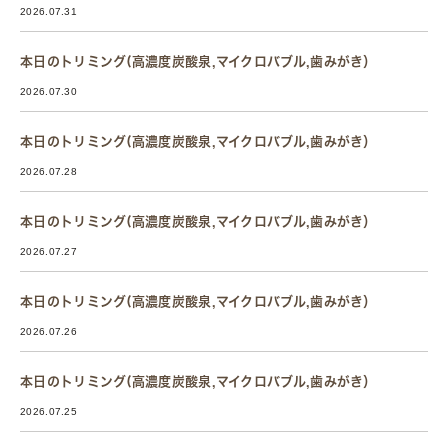
2026.07.31
本日のトリミング(高濃度炭酸泉,マイクロバブル,歯みがき）
2026.07.30
本日のトリミング(高濃度炭酸泉,マイクロバブル,歯みがき）
2026.07.28
本日のトリミング(高濃度炭酸泉,マイクロバブル,歯みがき）
2026.07.27
本日のトリミング(高濃度炭酸泉,マイクロバブル,歯みがき）
2026.07.26
本日のトリミング(高濃度炭酸泉,マイクロバブル,歯みがき）
2026.07.25