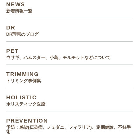
NEWS
新着情報一覧
DR
DR理恵のブログ
PET
ウサギ、ハムスター、小鳥、モルモットなどについて
TRIMMING
トリミング事例集
HOLISTIC
ホリスティック医療
PREVENTION
予防：感染(伝染病、ノミダニ、フィラリア)、定期健診、不妊手
術