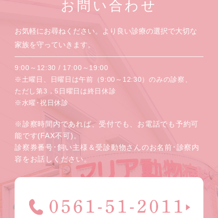
お問い合わせ
お気軽にお尋ねください。より良い診療の選択で大切な
家族を守っていきます。
9:00～12:30 / 17:00～19:00
※土曜日、日曜日は午前（9:00～12:30）のみの診察、
ただし第3，5日曜日は終日休診
※水曜･祝日休診
※診察時間内であれば、受付でも、お電話でも予約可
能です(FAX不可)。
診察券番号･飼い主様＆受診動物さんのお名前･診察内
容をお話しください。