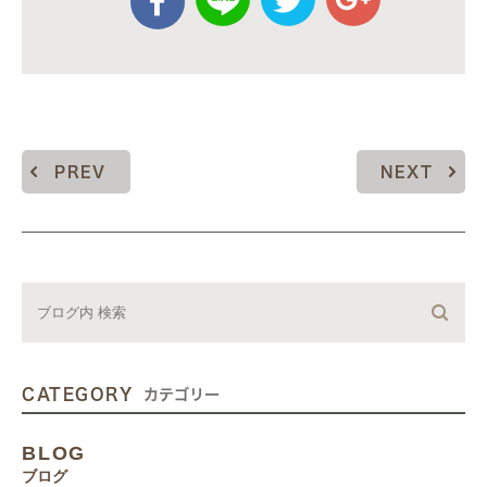
PREV
NEXT
CATEGORY
カテゴリー
BLOG
ブログ