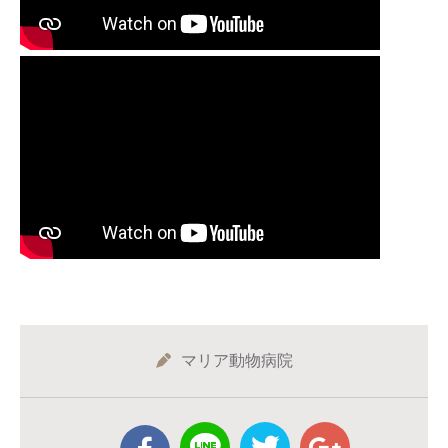
マリア動物病院