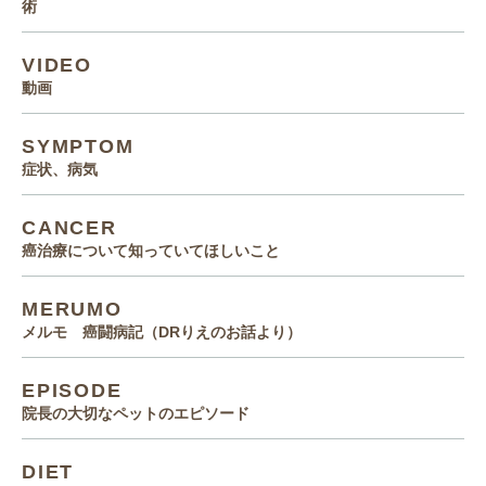
術
VIDEO
動画
SYMPTOM
症状、病気
CANCER
癌治療について知っていてほしいこと
MERUMO
メルモ 癌闘病記（DRりえのお話より）
EPISODE
院長の大切なペットのエピソード
DIET