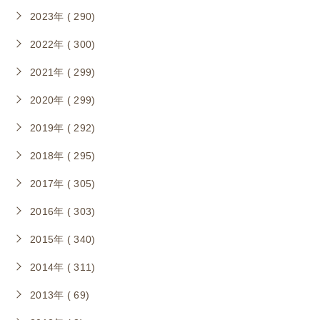
2023年 ( 290)
2022年 ( 300)
2021年 ( 299)
2020年 ( 299)
2019年 ( 292)
2018年 ( 295)
2017年 ( 305)
2016年 ( 303)
2015年 ( 340)
2014年 ( 311)
2013年 ( 69)