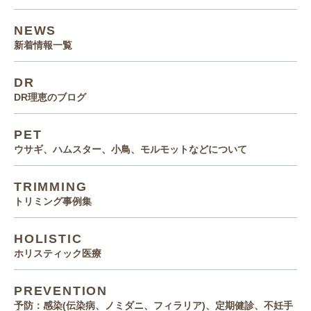
NEWS
新着情報一覧
DR
DR理恵のブログ
PET
ウサギ、ハムスター、小鳥、モルモットなどについて
TRIMMING
トリミング事例集
HOLISTIC
ホリスティック医療
PREVENTION
予防：感染(伝染病、ノミダニ、フィラリア)、定期健診、不妊手