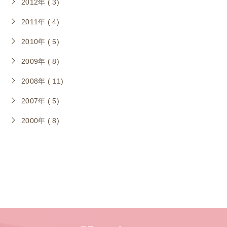
2012年 ( 3)
2011年 ( 4)
2010年 ( 5)
2009年 ( 8)
2008年 ( 11)
2007年 ( 5)
2000年 ( 8)