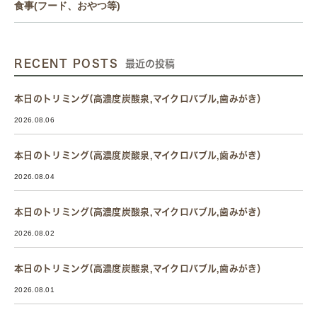
食事(フード、おやつ等)
RECENT POSTS
最近の投稿
本日のトリミング(高濃度炭酸泉,マイクロバブル,歯みがき）
2026.08.06
本日のトリミング(高濃度炭酸泉,マイクロバブル,歯みがき）
2026.08.04
本日のトリミング(高濃度炭酸泉,マイクロバブル,歯みがき）
2026.08.02
本日のトリミング(高濃度炭酸泉,マイクロバブル,歯みがき）
2026.08.01