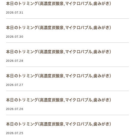
本日のトリミング(高濃度炭酸泉,マイクロバブル,歯みがき）
2026.07.31
本日のトリミング(高濃度炭酸泉,マイクロバブル,歯みがき）
2026.07.30
本日のトリミング(高濃度炭酸泉,マイクロバブル,歯みがき）
2026.07.28
本日のトリミング(高濃度炭酸泉,マイクロバブル,歯みがき）
2026.07.27
本日のトリミング(高濃度炭酸泉,マイクロバブル,歯みがき）
2026.07.26
本日のトリミング(高濃度炭酸泉,マイクロバブル,歯みがき）
2026.07.25