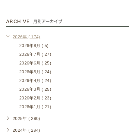
ARCHIVE
月別アーカイブ
2026年 ( 174)
2026年8月 ( 5)
2026年7月 ( 27)
2026年6月 ( 25)
2026年5月 ( 24)
2026年4月 ( 24)
2026年3月 ( 25)
2026年2月 ( 23)
2026年1月 ( 21)
2025年 ( 290)
2024年 ( 294)