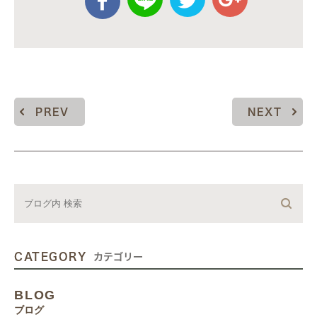
PREV
NEXT
CATEGORY
カテゴリー
BLOG
ブログ