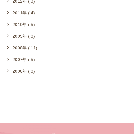
2012年 ( 3)
2011年 ( 4)
2010年 ( 5)
2009年 ( 8)
2008年 ( 11)
2007年 ( 5)
2000年 ( 8)