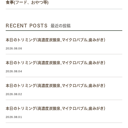
食事(フード、おやつ等)
RECENT POSTS
最近の投稿
本日のトリミング(高濃度炭酸泉,マイクロバブル,歯みがき）
2026.08.06
本日のトリミング(高濃度炭酸泉,マイクロバブル,歯みがき）
2026.08.04
本日のトリミング(高濃度炭酸泉,マイクロバブル,歯みがき）
2026.08.02
本日のトリミング(高濃度炭酸泉,マイクロバブル,歯みがき）
2026.08.01