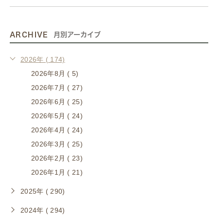
ARCHIVE
月別アーカイブ
2026年 ( 174)
2026年8月 ( 5)
2026年7月 ( 27)
2026年6月 ( 25)
2026年5月 ( 24)
2026年4月 ( 24)
2026年3月 ( 25)
2026年2月 ( 23)
2026年1月 ( 21)
2025年 ( 290)
2024年 ( 294)