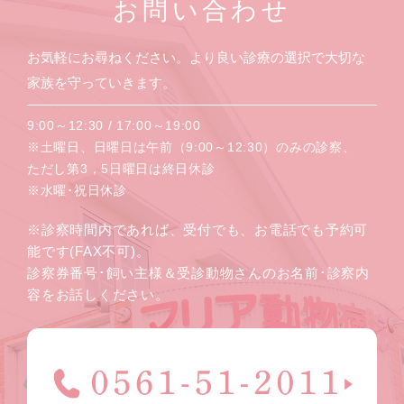
お問い合わせ
お気軽にお尋ねください。より良い診療の選択で大切な
家族を守っていきます。
9:00～12:30 / 17:00～19:00
※土曜日、日曜日は午前（9:00～12:30）のみの診察、
ただし第3，5日曜日は終日休診
※水曜･祝日休診
※診察時間内であれば、受付でも、お電話でも予約可
能です(FAX不可)。
診察券番号･飼い主様＆受診動物さんのお名前･診察内
容をお話しください。