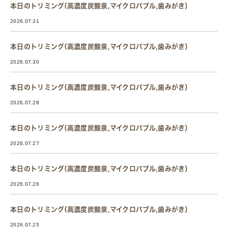
本日のトリミング(高濃度炭酸泉,マイクロバブル,歯みがき）
2026.07.31
本日のトリミング(高濃度炭酸泉,マイクロバブル,歯みがき）
2026.07.30
本日のトリミング(高濃度炭酸泉,マイクロバブル,歯みがき）
2026.07.28
本日のトリミング(高濃度炭酸泉,マイクロバブル,歯みがき）
2026.07.27
本日のトリミング(高濃度炭酸泉,マイクロバブル,歯みがき）
2026.07.26
本日のトリミング(高濃度炭酸泉,マイクロバブル,歯みがき）
2026.07.25