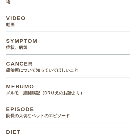
術
VIDEO
動画
SYMPTOM
症状、病気
CANCER
癌治療について知っていてほしいこと
MERUMO
メルモ 癌闘病記（DRりえのお話より）
EPISODE
院長の大切なペットのエピソード
DIET