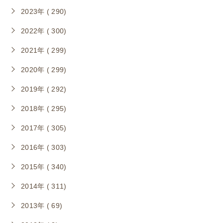
2023年 ( 290)
2022年 ( 300)
2021年 ( 299)
2020年 ( 299)
2019年 ( 292)
2018年 ( 295)
2017年 ( 305)
2016年 ( 303)
2015年 ( 340)
2014年 ( 311)
2013年 ( 69)