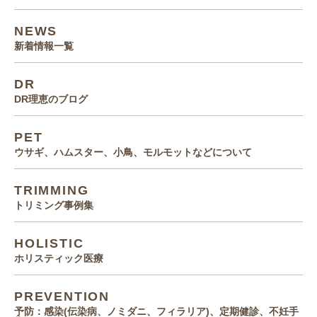
NEWS
新着情報一覧
DR
DR理恵のブログ
PET
ウサギ、ハムスター、小鳥、モルモットなどについて
TRIMMING
トリミング事例集
HOLISTIC
ホリスティック医療
PREVENTION
予防：感染(伝染病、ノミダニ、フィラリア)、定期健診、不妊手