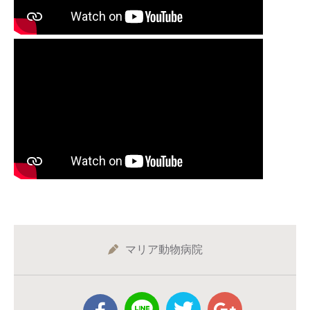
マリア動物病院