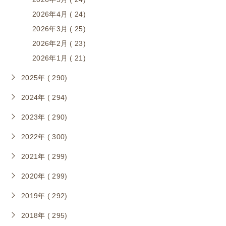
2026年4月 ( 24)
2026年3月 ( 25)
2026年2月 ( 23)
2026年1月 ( 21)
2025年 ( 290)
2024年 ( 294)
2023年 ( 290)
2022年 ( 300)
2021年 ( 299)
2020年 ( 299)
2019年 ( 292)
2018年 ( 295)