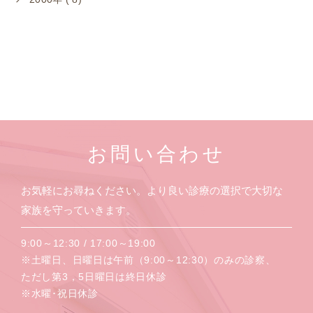
お問い合わせ
お気軽にお尋ねください。より良い診療の選択で大切な
家族を守っていきます。
9:00～12:30 / 17:00～19:00
※土曜日、日曜日は午前（9:00～12:30）のみの診察、
ただし第3，5日曜日は終日休診
※水曜･祝日休診