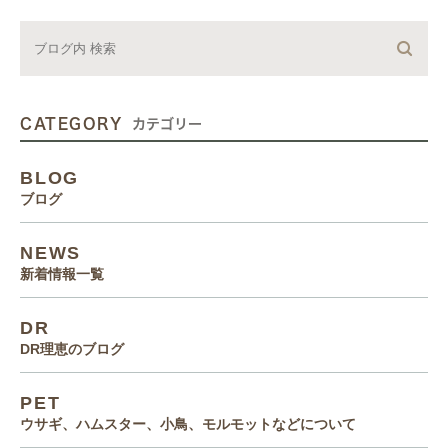
CATEGORY
カテゴリー
BLOG
ブログ
NEWS
新着情報一覧
DR
DR理恵のブログ
PET
ウサギ、ハムスター、小鳥、モルモットなどについて