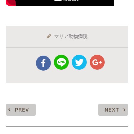
マリア動物病院
PREV
NEXT