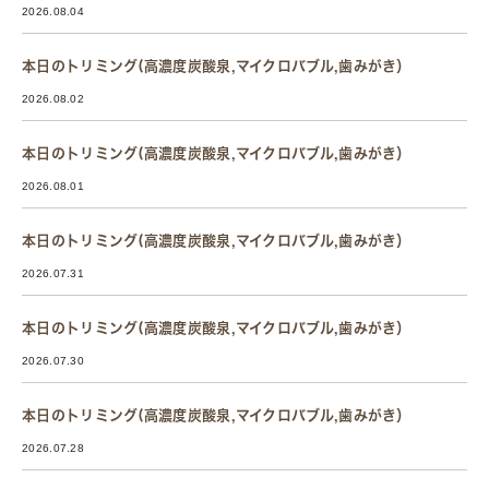
2026.08.04
本日のトリミング(高濃度炭酸泉,マイクロバブル,歯みがき）
2026.08.02
本日のトリミング(高濃度炭酸泉,マイクロバブル,歯みがき）
2026.08.01
本日のトリミング(高濃度炭酸泉,マイクロバブル,歯みがき）
2026.07.31
本日のトリミング(高濃度炭酸泉,マイクロバブル,歯みがき）
2026.07.30
本日のトリミング(高濃度炭酸泉,マイクロバブル,歯みがき）
2026.07.28