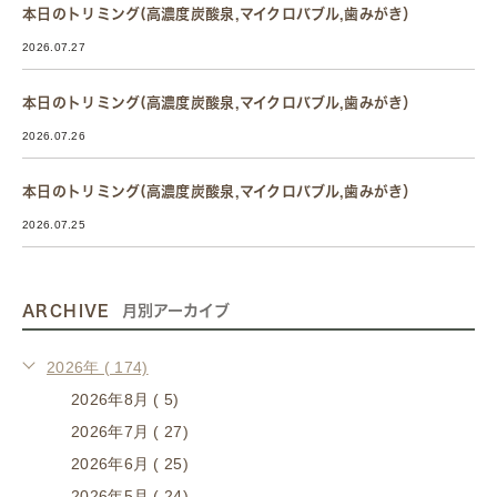
本日のトリミング(高濃度炭酸泉,マイクロバブル,歯みがき）
2026.07.27
本日のトリミング(高濃度炭酸泉,マイクロバブル,歯みがき）
2026.07.26
本日のトリミング(高濃度炭酸泉,マイクロバブル,歯みがき）
2026.07.25
ARCHIVE
月別アーカイブ
2026年 ( 174)
2026年8月 ( 5)
2026年7月 ( 27)
2026年6月 ( 25)
2026年5月 ( 24)