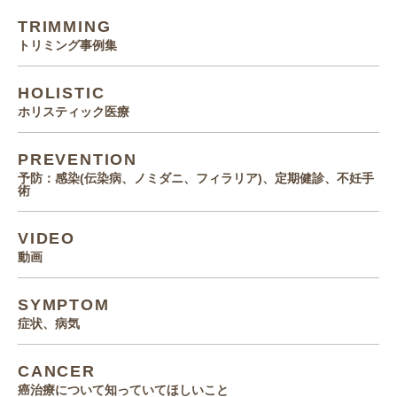
TRIMMING
トリミング事例集
HOLISTIC
ホリスティック医療
PREVENTION
予防：感染(伝染病、ノミダニ、フィラリア)、定期健診、不妊手
術
VIDEO
動画
SYMPTOM
症状、病気
CANCER
癌治療について知っていてほしいこと