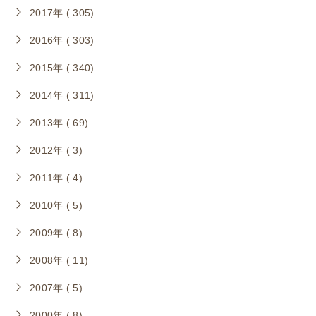
2017年 ( 305)
2016年 ( 303)
2015年 ( 340)
2014年 ( 311)
2013年 ( 69)
2012年 ( 3)
2011年 ( 4)
2010年 ( 5)
2009年 ( 8)
2008年 ( 11)
2007年 ( 5)
2000年 ( 8)