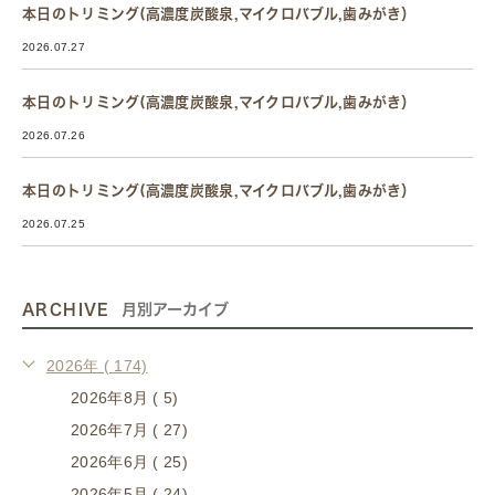
本日のトリミング(高濃度炭酸泉,マイクロバブル,歯みがき）
2026.07.27
本日のトリミング(高濃度炭酸泉,マイクロバブル,歯みがき）
2026.07.26
本日のトリミング(高濃度炭酸泉,マイクロバブル,歯みがき）
2026.07.25
ARCHIVE
月別アーカイブ
2026年 ( 174)
2026年8月 ( 5)
2026年7月 ( 27)
2026年6月 ( 25)
2026年5月 ( 24)