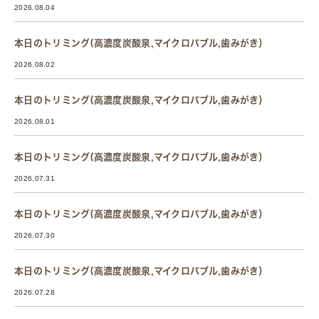
2026.08.04
本日のトリミング(高濃度炭酸泉,マイクロバブル,歯みがき）
2026.08.02
本日のトリミング(高濃度炭酸泉,マイクロバブル,歯みがき）
2026.08.01
本日のトリミング(高濃度炭酸泉,マイクロバブル,歯みがき）
2026.07.31
本日のトリミング(高濃度炭酸泉,マイクロバブル,歯みがき）
2026.07.30
本日のトリミング(高濃度炭酸泉,マイクロバブル,歯みがき）
2026.07.28