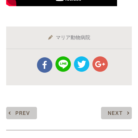
マリア動物病院
PREV
NEXT