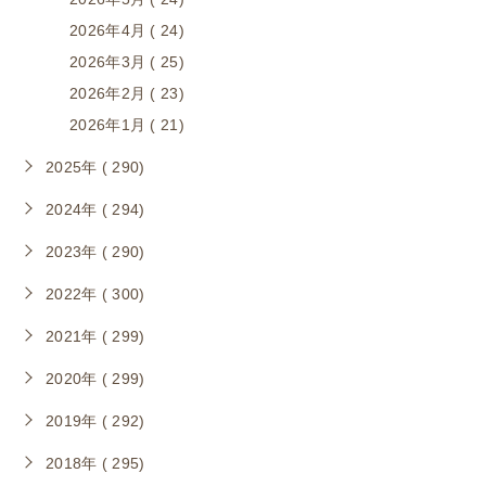
2026年4月 ( 24)
2026年3月 ( 25)
2026年2月 ( 23)
2026年1月 ( 21)
2025年 ( 290)
2024年 ( 294)
2023年 ( 290)
2022年 ( 300)
2021年 ( 299)
2020年 ( 299)
2019年 ( 292)
2018年 ( 295)