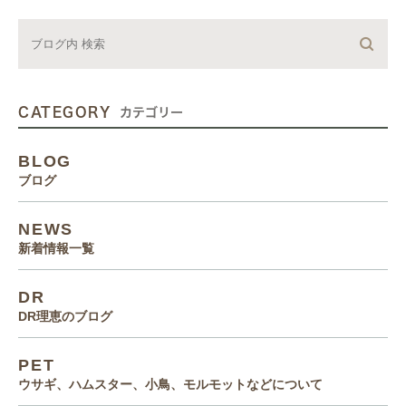
CATEGORY
カテゴリー
BLOG
ブログ
NEWS
新着情報一覧
DR
DR理恵のブログ
PET
ウサギ、ハムスター、小鳥、モルモットなどについて