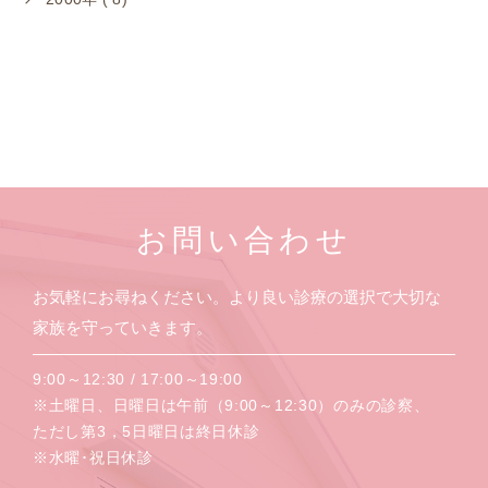
お問い合わせ
お気軽にお尋ねください。より良い診療の選択で大切な
家族を守っていきます。
9:00～12:30 / 17:00～19:00
※土曜日、日曜日は午前（9:00～12:30）のみの診察、
ただし第3，5日曜日は終日休診
※水曜･祝日休診