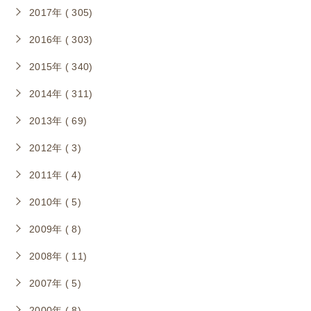
2017年 ( 305)
2016年 ( 303)
2015年 ( 340)
2014年 ( 311)
2013年 ( 69)
2012年 ( 3)
2011年 ( 4)
2010年 ( 5)
2009年 ( 8)
2008年 ( 11)
2007年 ( 5)
2000年 ( 8)