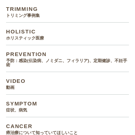
TRIMMING
トリミング事例集
HOLISTIC
ホリスティック医療
PREVENTION
予防：感染(伝染病、ノミダニ、フィラリア)、定期健診、不妊手
術
VIDEO
動画
SYMPTOM
症状、病気
CANCER
癌治療について知っていてほしいこと