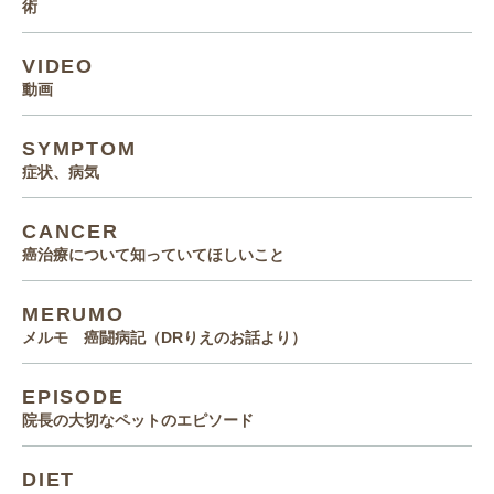
術
VIDEO
動画
SYMPTOM
症状、病気
CANCER
癌治療について知っていてほしいこと
MERUMO
メルモ 癌闘病記（DRりえのお話より）
EPISODE
院長の大切なペットのエピソード
DIET