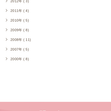
2012年 ( 3)
2011年 ( 4)
2010年 ( 5)
2009年 ( 8)
2008年 ( 11)
2007年 ( 5)
2000年 ( 8)