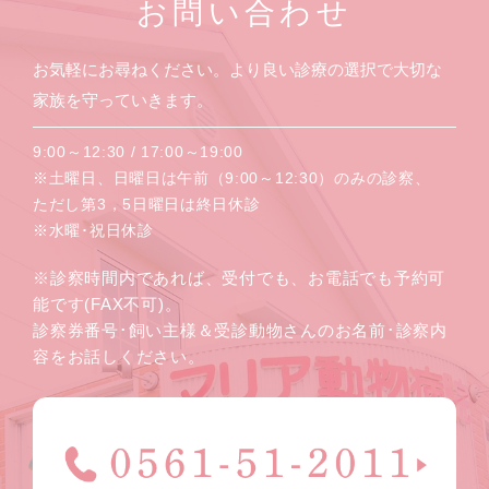
お問い合わせ
お気軽にお尋ねください。より良い診療の選択で大切な
家族を守っていきます。
9:00～12:30 / 17:00～19:00
※土曜日、日曜日は午前（9:00～12:30）のみの診察、
ただし第3，5日曜日は終日休診
※水曜･祝日休診
※診察時間内であれば、受付でも、お電話でも予約可
能です(FAX不可)。
診察券番号･飼い主様＆受診動物さんのお名前･診察内
容をお話しください。