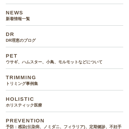
NEWS
新着情報一覧
DR
DR理恵のブログ
PET
ウサギ、ハムスター、小鳥、モルモットなどについて
TRIMMING
トリミング事例集
HOLISTIC
ホリスティック医療
PREVENTION
予防：感染(伝染病、ノミダニ、フィラリア)、定期健診、不妊手