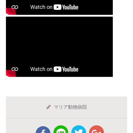
マリア動物病院