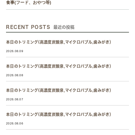
食事(フード、おやつ等)
RECENT POSTS
最近の投稿
本日のトリミング(高濃度炭酸泉,マイクロバブル,歯みがき）
2026.08.09
本日のトリミング(高濃度炭酸泉,マイクロバブル,歯みがき）
2026.08.08
本日のトリミング(高濃度炭酸泉,マイクロバブル,歯みがき）
2026.08.07
本日のトリミング(高濃度炭酸泉,マイクロバブル,歯みがき）
2026.08.06