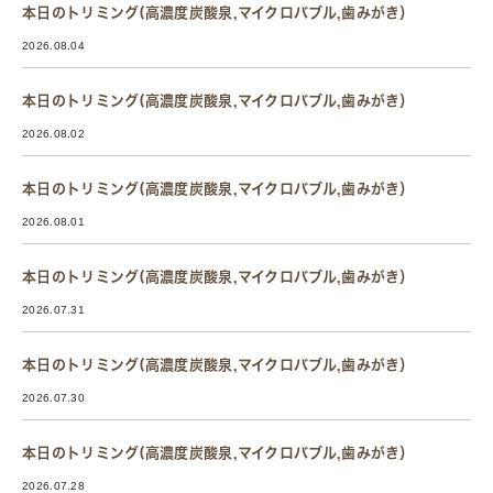
本日のトリミング(高濃度炭酸泉,マイクロバブル,歯みがき）
2026.08.04
本日のトリミング(高濃度炭酸泉,マイクロバブル,歯みがき）
2026.08.02
本日のトリミング(高濃度炭酸泉,マイクロバブル,歯みがき）
2026.08.01
本日のトリミング(高濃度炭酸泉,マイクロバブル,歯みがき）
2026.07.31
本日のトリミング(高濃度炭酸泉,マイクロバブル,歯みがき）
2026.07.30
本日のトリミング(高濃度炭酸泉,マイクロバブル,歯みがき）
2026.07.28