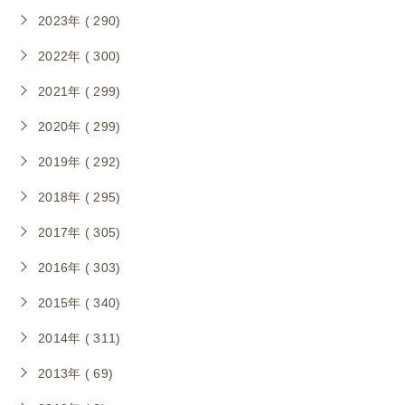
2023年 ( 290)
2022年 ( 300)
2021年 ( 299)
2020年 ( 299)
2019年 ( 292)
2018年 ( 295)
2017年 ( 305)
2016年 ( 303)
2015年 ( 340)
2014年 ( 311)
2013年 ( 69)