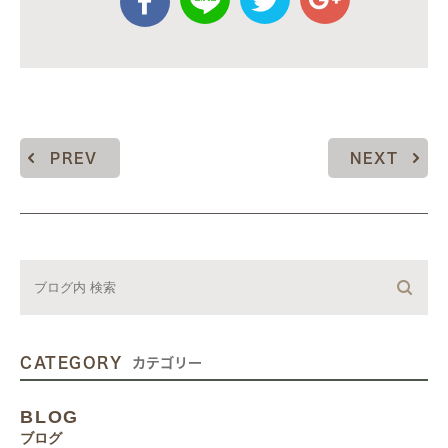
PREV
NEXT
CATEGORY
カテゴリー
BLOG
ブログ