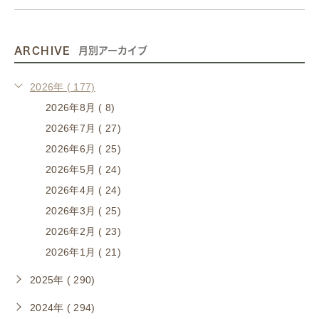
ARCHIVE
月別アーカイブ
2026年 ( 177)
2026年8月 ( 8)
2026年7月 ( 27)
2026年6月 ( 25)
2026年5月 ( 24)
2026年4月 ( 24)
2026年3月 ( 25)
2026年2月 ( 23)
2026年1月 ( 21)
2025年 ( 290)
2024年 ( 294)