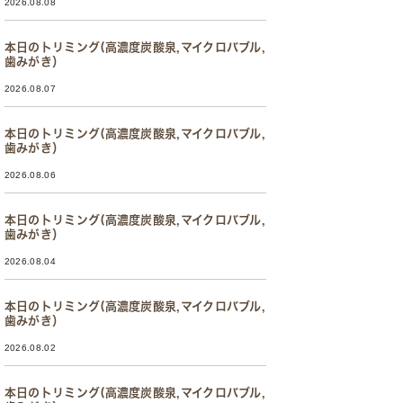
2026.08.08
本日のトリミング(高濃度炭酸泉,マイクロバブル,
歯みがき）
2026.08.07
本日のトリミング(高濃度炭酸泉,マイクロバブル,
歯みがき）
2026.08.06
本日のトリミング(高濃度炭酸泉,マイクロバブル,
歯みがき）
2026.08.04
本日のトリミング(高濃度炭酸泉,マイクロバブル,
歯みがき）
2026.08.02
本日のトリミング(高濃度炭酸泉,マイクロバブル,