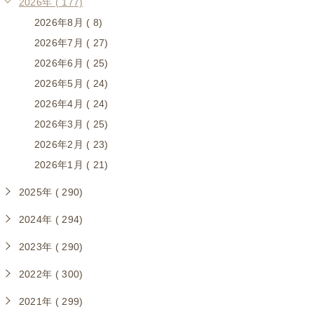
2026年 ( 177)
2026年8月 ( 8)
2026年7月 ( 27)
2026年6月 ( 25)
2026年5月 ( 24)
2026年4月 ( 24)
2026年3月 ( 25)
2026年2月 ( 23)
2026年1月 ( 21)
2025年 ( 290)
2024年 ( 294)
2023年 ( 290)
2022年 ( 300)
2021年 ( 299)