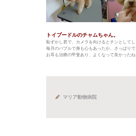
トイプードルのチャムちゃん。
恥ずかし君で、カメラを向けるとチンとしてしまい
毎月のバブルで身も心もあったか、さっぱりで
お耳も治療の甲斐あり、よくなって良かったね、
マリア動物病院