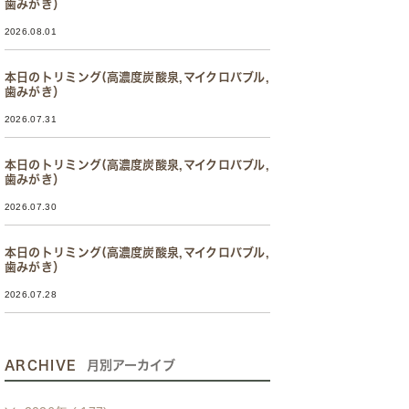
歯みがき）
2026.08.01
本日のトリミング(高濃度炭酸泉,マイクロバブル,
歯みがき）
2026.07.31
本日のトリミング(高濃度炭酸泉,マイクロバブル,
歯みがき）
2026.07.30
本日のトリミング(高濃度炭酸泉,マイクロバブル,
歯みがき）
2026.07.28
ARCHIVE
月別アーカイブ