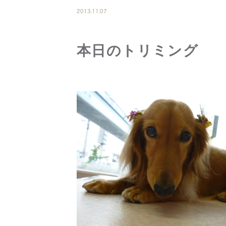
2013.11.07
本日のトリミング