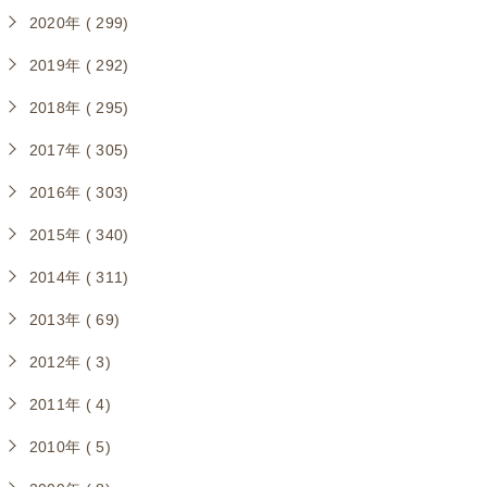
2020年 ( 299)
2019年 ( 292)
2018年 ( 295)
2017年 ( 305)
2016年 ( 303)
2015年 ( 340)
2014年 ( 311)
2013年 ( 69)
2012年 ( 3)
2011年 ( 4)
2010年 ( 5)