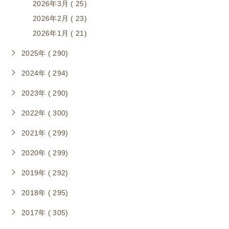
2026年3月 ( 25)
2026年2月 ( 23)
2026年1月 ( 21)
2025年 ( 290)
2024年 ( 294)
2023年 ( 290)
2022年 ( 300)
2021年 ( 299)
2020年 ( 299)
2019年 ( 292)
2018年 ( 295)
2017年 ( 305)