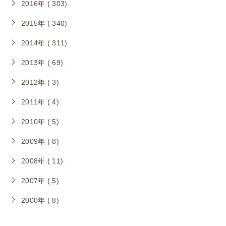
2016年 ( 303)
2015年 ( 340)
2014年 ( 311)
2013年 ( 69)
2012年 ( 3)
2011年 ( 4)
2010年 ( 5)
2009年 ( 8)
2008年 ( 11)
2007年 ( 5)
2000年 ( 8)