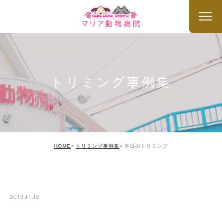
トリミング事例集
HOME
トリミング事例集
本日のトリミング
TRIMMING
2013.11.18