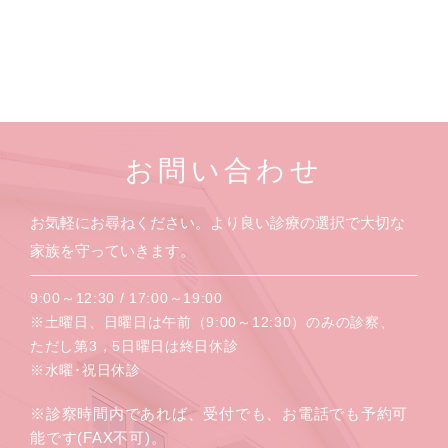
お問い合わせ
お気軽にお尋ねください。より良い診療の選択で大切な
家族を守っていきます。
9:00～12:30 / 17:00～19:00
※土曜日、日曜日は午前（9:00～12:30）のみの診察、
ただし第3，5日曜日は終日休診
※水曜･祝日休診
※診察時間内であれば、受付でも、お電話でも予約可
能です(FAX不可)。