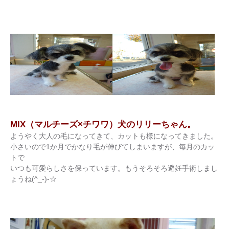
MIX（マルチーズ×チワワ）犬のリリーちゃん。
ようやく大人の毛になってきて、カットも様になってきました。
小さいので1か月でかなり毛が伸びてしまいますが、毎月のカッ
トで
いつも可愛らしさを保っています。もうそろそろ避妊手術しまし
ょうね(^_-)-☆