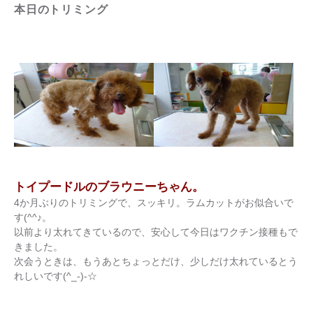
本日のトリミング
トイプードルのブラウニーちゃん。
4か月ぶりのトリミングで、スッキリ。ラムカットがお似合いで
す(^^♪。
以前より太れてきているので、安心して今日はワクチン接種もで
きました。
次会うときは、もうあとちょっとだけ、少しだけ太れているとう
れしいです(^_-)-☆