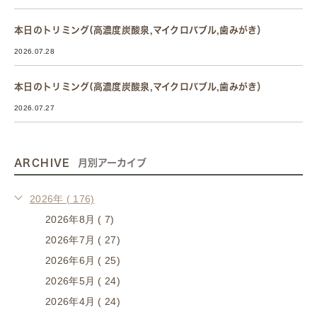
本日のトリミング(高濃度炭酸泉,マイクロバブル,歯みがき）
2026.07.28
本日のトリミング(高濃度炭酸泉,マイクロバブル,歯みがき）
2026.07.27
ARCHIVE
月別アーカイブ
2026年 ( 176)
2026年8月 ( 7)
2026年7月 ( 27)
2026年6月 ( 25)
2026年5月 ( 24)
2026年4月 ( 24)