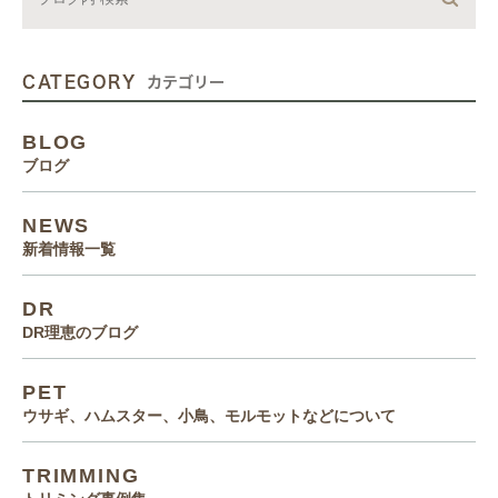
CATEGORY
カテゴリー
BLOG
ブログ
NEWS
新着情報一覧
DR
DR理恵のブログ
PET
ウサギ、ハムスター、小鳥、モルモットなどについて
TRIMMING