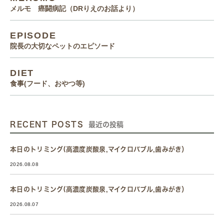
メルモ 癌闘病記（DRりえのお話より）
EPISODE
院長の大切なペットのエピソード
DIET
食事(フード、おやつ等)
RECENT POSTS
最近の投稿
本日のトリミング(高濃度炭酸泉,マイクロバブル,歯みがき）
2026.08.08
本日のトリミング(高濃度炭酸泉,マイクロバブル,歯みがき）
2026.08.07