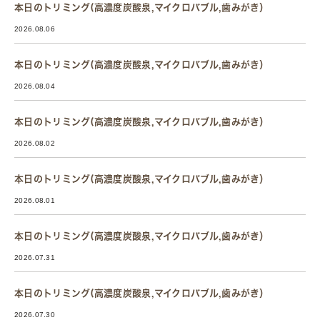
本日のトリミング(高濃度炭酸泉,マイクロバブル,歯みがき）
2026.08.06
本日のトリミング(高濃度炭酸泉,マイクロバブル,歯みがき）
2026.08.04
本日のトリミング(高濃度炭酸泉,マイクロバブル,歯みがき）
2026.08.02
本日のトリミング(高濃度炭酸泉,マイクロバブル,歯みがき）
2026.08.01
本日のトリミング(高濃度炭酸泉,マイクロバブル,歯みがき）
2026.07.31
本日のトリミング(高濃度炭酸泉,マイクロバブル,歯みがき）
2026.07.30