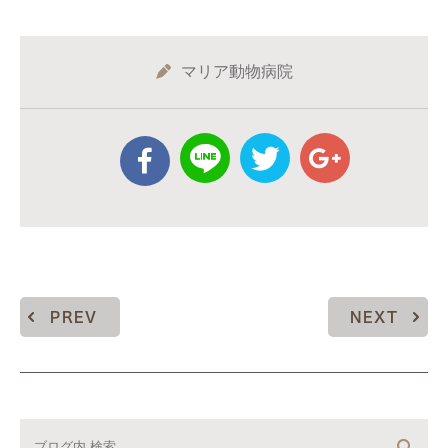
マリア動物病院
PREV
NEXT