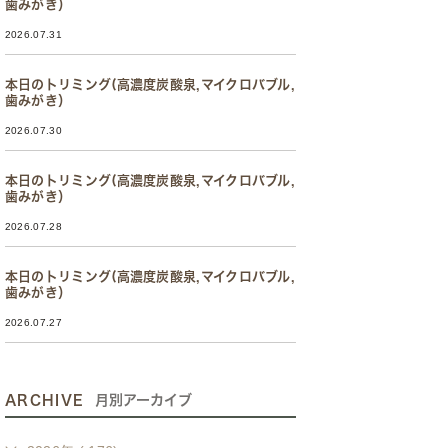
歯みがき）
2026.07.31
本日のトリミング(高濃度炭酸泉,マイクロバブル,
歯みがき）
2026.07.30
本日のトリミング(高濃度炭酸泉,マイクロバブル,
歯みがき）
2026.07.28
本日のトリミング(高濃度炭酸泉,マイクロバブル,
歯みがき）
2026.07.27
ARCHIVE
月別アーカイブ