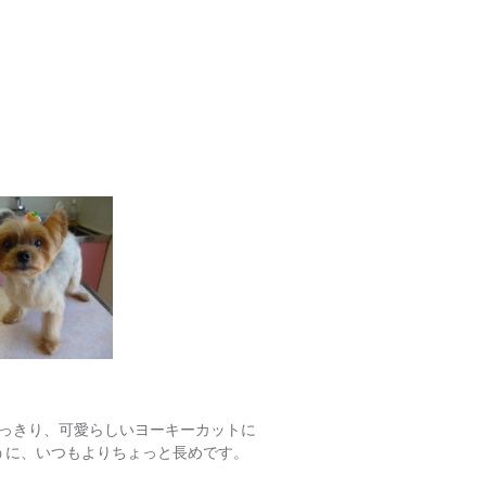
っきり、可愛らしいヨーキーカットに
ように、いつもよりちょっと長めです。