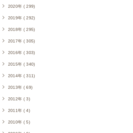
2020年 ( 299)
2019年 ( 292)
2018年 ( 295)
2017年 ( 305)
2016年 ( 303)
2015年 ( 340)
2014年 ( 311)
2013年 ( 69)
2012年 ( 3)
2011年 ( 4)
2010年 ( 5)