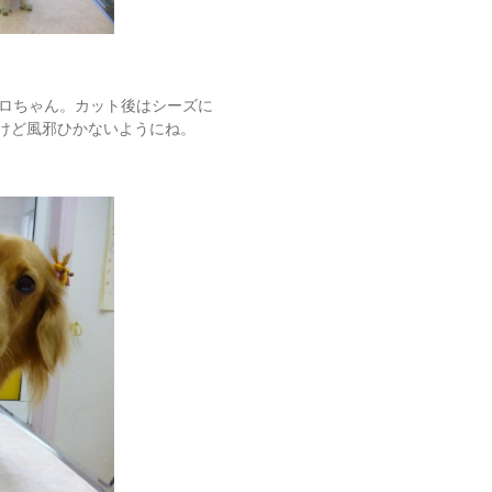
ロちゃん。カット後はシーズに
いけど風邪ひかないようにね。