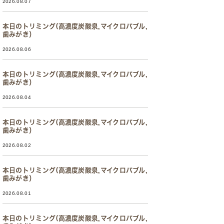
2026.08.07
本日のトリミング(高濃度炭酸泉,マイクロバブル,
歯みがき）
2026.08.06
本日のトリミング(高濃度炭酸泉,マイクロバブル,
歯みがき）
2026.08.04
本日のトリミング(高濃度炭酸泉,マイクロバブル,
歯みがき）
2026.08.02
本日のトリミング(高濃度炭酸泉,マイクロバブル,
歯みがき）
2026.08.01
本日のトリミング(高濃度炭酸泉,マイクロバブル,