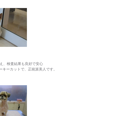
え、検査結果も良好で安心
ヨーキーカットで、正統派美人です。