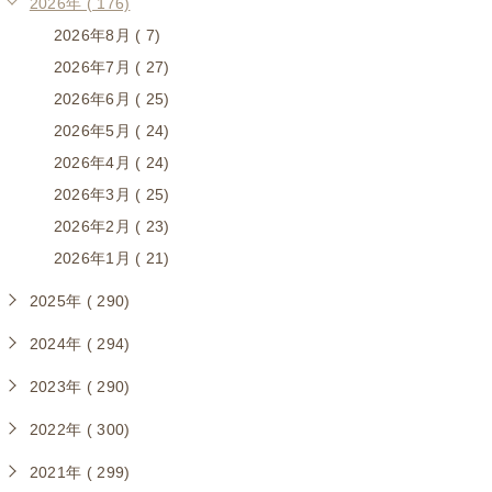
2026年 ( 176)
2026年8月 ( 7)
2026年7月 ( 27)
2026年6月 ( 25)
2026年5月 ( 24)
2026年4月 ( 24)
2026年3月 ( 25)
2026年2月 ( 23)
2026年1月 ( 21)
2025年 ( 290)
2024年 ( 294)
2023年 ( 290)
2022年 ( 300)
2021年 ( 299)