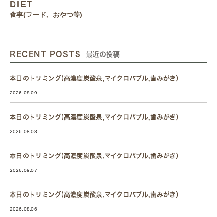
DIET
食事(フード、おやつ等)
RECENT POSTS
最近の投稿
本日のトリミング(高濃度炭酸泉,マイクロバブル,歯みがき）
2026.08.09
本日のトリミング(高濃度炭酸泉,マイクロバブル,歯みがき）
2026.08.08
本日のトリミング(高濃度炭酸泉,マイクロバブル,歯みがき）
2026.08.07
本日のトリミング(高濃度炭酸泉,マイクロバブル,歯みがき）
2026.08.06