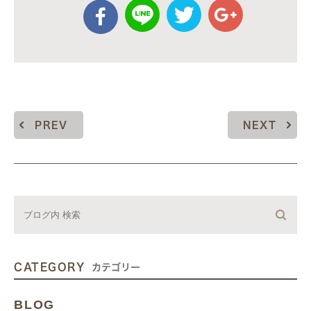
PREV
NEXT
CATEGORY
カテゴリー
BLOG