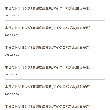
本日のトリミング(高濃度炭酸泉,マイクロバブル,歯みがき）
2026.08.04
本日のトリミング(高濃度炭酸泉,マイクロバブル,歯みがき）
2026.08.02
本日のトリミング(高濃度炭酸泉,マイクロバブル,歯みがき）
2026.08.01
本日のトリミング(高濃度炭酸泉,マイクロバブル,歯みがき）
2026.07.31
本日のトリミング(高濃度炭酸泉,マイクロバブル,歯みがき）
2026.07.30
本日のトリミング(高濃度炭酸泉,マイクロバブル,歯みがき）