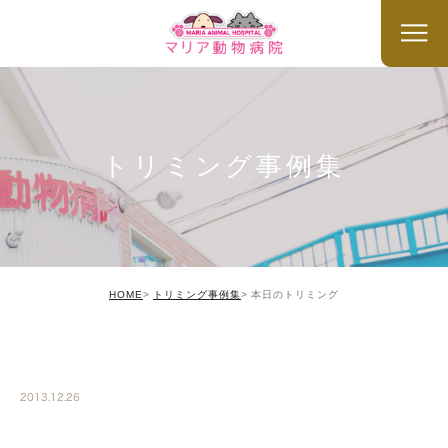
トリミング事例集
HOME
トリミング事例集
本日のトリミング
TRIMMING
2013.12.26