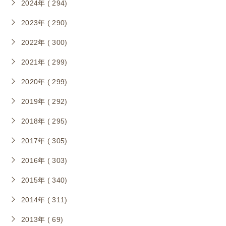
2024年 ( 294)
2023年 ( 290)
2022年 ( 300)
2021年 ( 299)
2020年 ( 299)
2019年 ( 292)
2018年 ( 295)
2017年 ( 305)
2016年 ( 303)
2015年 ( 340)
2014年 ( 311)
2013年 ( 69)