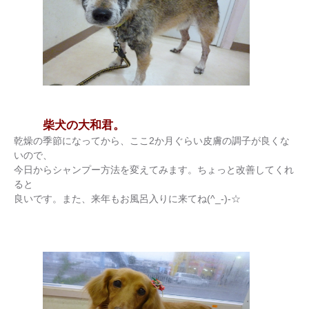
柴犬の大和君。
乾燥の季節になってから、ここ2か月ぐらい皮膚の調子が良くな
いので、
今日からシャンプー方法を変えてみます。ちょっと改善してくれ
ると
良いです。また、来年もお風呂入りに来てね(^_-)-☆