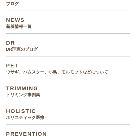
ブログ
NEWS
新着情報一覧
DR
DR理恵のブログ
PET
ウサギ、ハムスター、小鳥、モルモットなどについて
TRIMMING
トリミング事例集
HOLISTIC
ホリスティック医療
PREVENTION