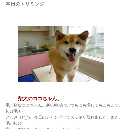
本日のトリミング
柴犬のココちゃん。
毛が密なココちゃん。寒い時期はいつもにも増してもこもこで、
抜け毛も
どっさり(*_*)。今日はシャンプーでスッキリ取れました。また、
毛が抜け