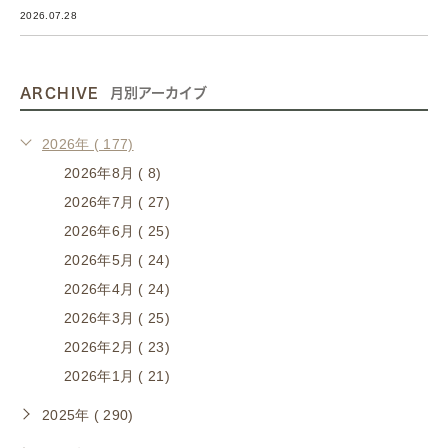
2026.07.28
ARCHIVE
月別アーカイブ
2026年 ( 177)
2026年8月 ( 8)
2026年7月 ( 27)
2026年6月 ( 25)
2026年5月 ( 24)
2026年4月 ( 24)
2026年3月 ( 25)
2026年2月 ( 23)
2026年1月 ( 21)
2025年 ( 290)