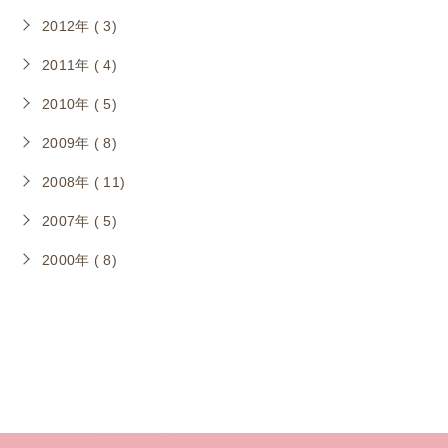
2012年 ( 3)
2011年 ( 4)
2010年 ( 5)
2009年 ( 8)
2008年 ( 11)
2007年 ( 5)
2000年 ( 8)