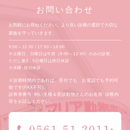
お問い合わせ
お気軽にお尋ねください。より良い診療の選択で大切な
家族を守っていきます。
9:00～12:30 / 17:00～19:00
※土曜日、日曜日は午前（9:00～12:30）のみの診察、
ただし第3，5日曜日は終日休診
※水曜･祝日休診
※診察時間内であれば、受付でも、お電話でも予約可
能です(FAX不可)。
診察券番号･飼い主様＆受診動物さんのお名前･診察内
容をお話しください。