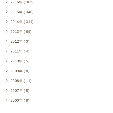
2016年 ( 303)
2015年 ( 340)
2014年 ( 311)
2013年 ( 69)
2012年 ( 3)
2011年 ( 4)
2010年 ( 5)
2009年 ( 8)
2008年 ( 11)
2007年 ( 5)
2000年 ( 8)