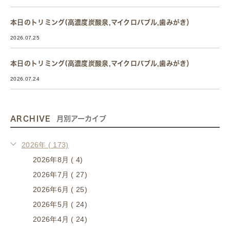
本日のトリミング(高濃度炭酸泉,マイクロバブル,歯みがき）
2026.07.25
本日のトリミング(高濃度炭酸泉,マイクロバブル,歯みがき）
2026.07.24
ARCHIVE
月別アーカイブ
2026年 ( 173)
2026年8月 ( 4)
2026年7月 ( 27)
2026年6月 ( 25)
2026年5月 ( 24)
2026年4月 ( 24)