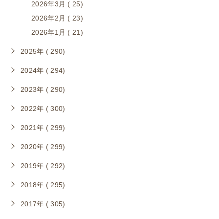
2026年3月 ( 25)
2026年2月 ( 23)
2026年1月 ( 21)
2025年 ( 290)
2024年 ( 294)
2023年 ( 290)
2022年 ( 300)
2021年 ( 299)
2020年 ( 299)
2019年 ( 292)
2018年 ( 295)
2017年 ( 305)