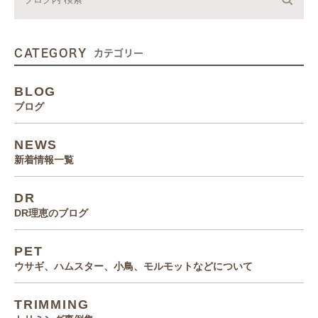
CATEGORY
カテゴリー
BLOG
ブログ
NEWS
新着情報一覧
DR
DR理恵のブログ
PET
ウサギ、ハムスター、小鳥、モルモットなどについて
TRIMMING