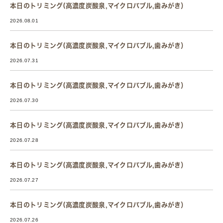
本日のトリミング(高濃度炭酸泉,マイクロバブル,歯みがき）
2026.08.01
本日のトリミング(高濃度炭酸泉,マイクロバブル,歯みがき）
2026.07.31
本日のトリミング(高濃度炭酸泉,マイクロバブル,歯みがき）
2026.07.30
本日のトリミング(高濃度炭酸泉,マイクロバブル,歯みがき）
2026.07.28
本日のトリミング(高濃度炭酸泉,マイクロバブル,歯みがき）
2026.07.27
本日のトリミング(高濃度炭酸泉,マイクロバブル,歯みがき）
2026.07.26