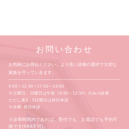
お問い合わせ
お気軽にお尋ねください。より良い診療の選択で大切な
家族を守っていきます。
9:00～12:30 / 17:00～19:00
※土曜日、日曜日は午前（9:00～12:30）のみの診察、
ただし第3，5日曜日は終日休診
※水曜･祝日休診
※診察時間内であれば、受付でも、お電話でも予約可
能です(FAX不可)。