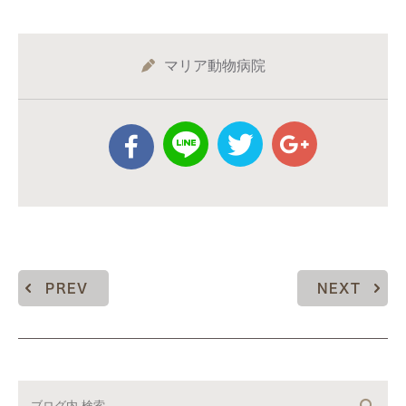
マリア動物病院
PREV
NEXT