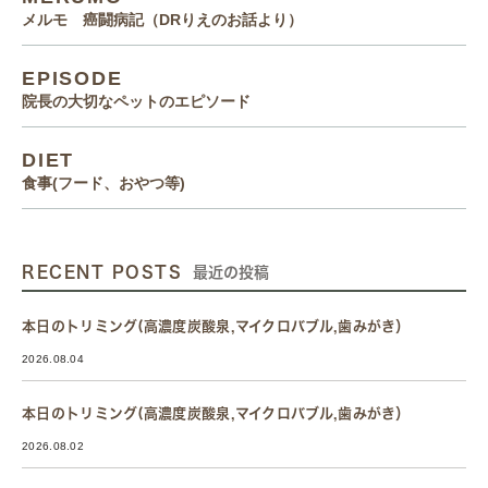
メルモ 癌闘病記（DRりえのお話より）
EPISODE
院長の大切なペットのエピソード
DIET
食事(フード、おやつ等)
RECENT POSTS
最近の投稿
本日のトリミング(高濃度炭酸泉,マイクロバブル,歯みがき）
2026.08.04
本日のトリミング(高濃度炭酸泉,マイクロバブル,歯みがき）
2026.08.02