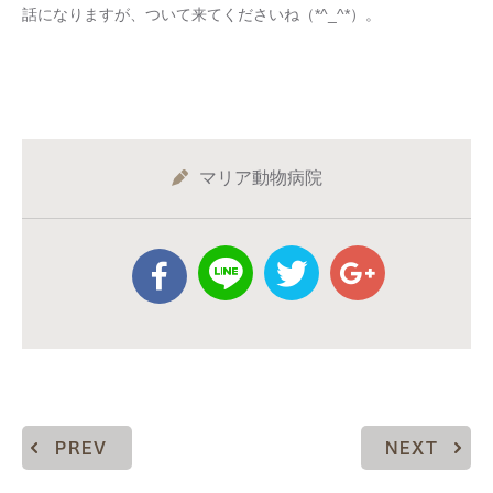
話になりますが、ついて来てくださいね（*^_^*）。
マリア動物病院
PREV
NEXT