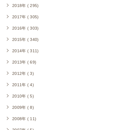
2018年 ( 295)
2017年 ( 305)
2016年 ( 303)
2015年 ( 340)
2014年 ( 311)
2013年 ( 69)
2012年 ( 3)
2011年 ( 4)
2010年 ( 5)
2009年 ( 8)
2008年 ( 11)