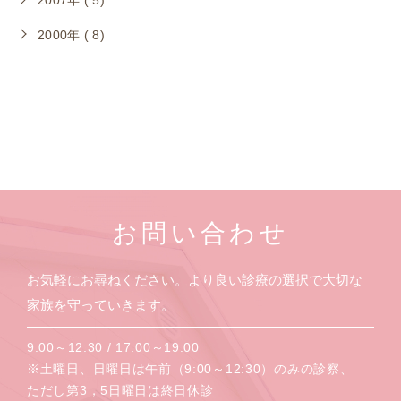
2007年 ( 5)
2000年 ( 8)
お問い合わせ
お気軽にお尋ねください。より良い診療の選択で大切な
家族を守っていきます。
9:00～12:30 / 17:00～19:00
※土曜日、日曜日は午前（9:00～12:30）のみの診察、
ただし第3，5日曜日は終日休診