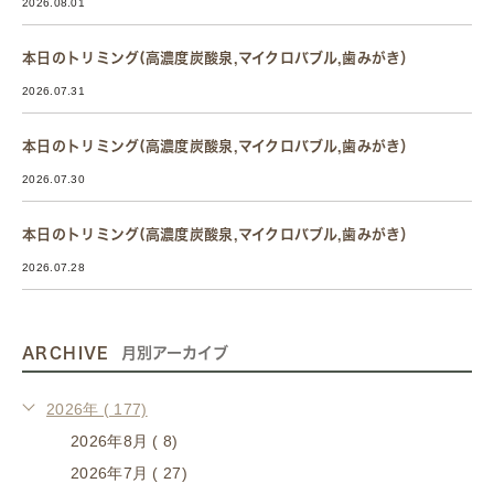
2026.08.01
本日のトリミング(高濃度炭酸泉,マイクロバブル,歯みがき）
2026.07.31
本日のトリミング(高濃度炭酸泉,マイクロバブル,歯みがき）
2026.07.30
本日のトリミング(高濃度炭酸泉,マイクロバブル,歯みがき）
2026.07.28
ARCHIVE
月別アーカイブ
2026年 ( 177)
2026年8月 ( 8)
2026年7月 ( 27)