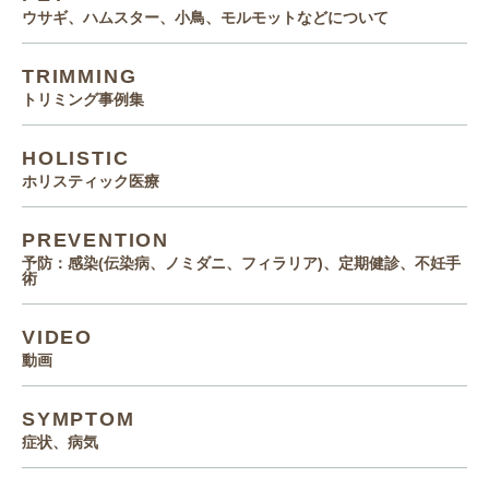
ウサギ、ハムスター、小鳥、モルモットなどについて
TRIMMING
トリミング事例集
HOLISTIC
ホリスティック医療
PREVENTION
予防：感染(伝染病、ノミダニ、フィラリア)、定期健診、不妊手
術
VIDEO
動画
SYMPTOM
症状、病気