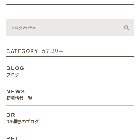
CATEGORY
カテゴリー
BLOG
ブログ
NEWS
新着情報一覧
DR
DR理恵のブログ
PET