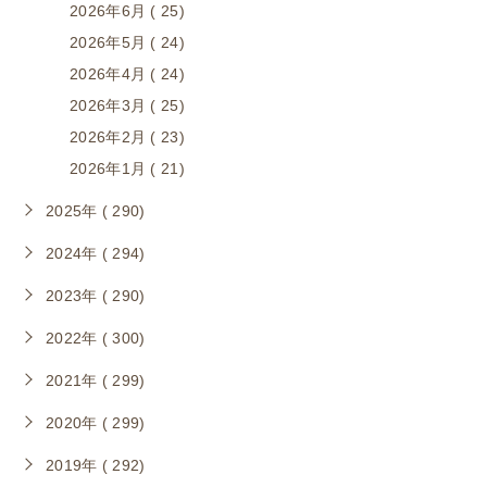
2026年6月 ( 25)
2026年5月 ( 24)
2026年4月 ( 24)
2026年3月 ( 25)
2026年2月 ( 23)
2026年1月 ( 21)
2025年 ( 290)
2024年 ( 294)
2023年 ( 290)
2022年 ( 300)
2021年 ( 299)
2020年 ( 299)
2019年 ( 292)