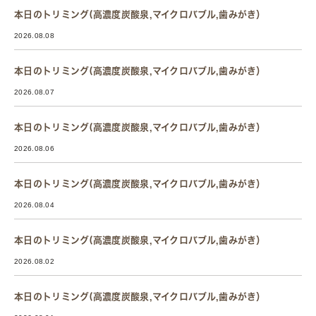
本日のトリミング(高濃度炭酸泉,マイクロバブル,歯みがき）
2026.08.08
本日のトリミング(高濃度炭酸泉,マイクロバブル,歯みがき）
2026.08.07
本日のトリミング(高濃度炭酸泉,マイクロバブル,歯みがき）
2026.08.06
本日のトリミング(高濃度炭酸泉,マイクロバブル,歯みがき）
2026.08.04
本日のトリミング(高濃度炭酸泉,マイクロバブル,歯みがき）
2026.08.02
本日のトリミング(高濃度炭酸泉,マイクロバブル,歯みがき）