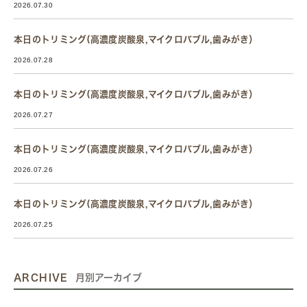
2026.07.30
本日のトリミング(高濃度炭酸泉,マイクロバブル,歯みがき）
2026.07.28
本日のトリミング(高濃度炭酸泉,マイクロバブル,歯みがき）
2026.07.27
本日のトリミング(高濃度炭酸泉,マイクロバブル,歯みがき）
2026.07.26
本日のトリミング(高濃度炭酸泉,マイクロバブル,歯みがき）
2026.07.25
ARCHIVE
月別アーカイブ