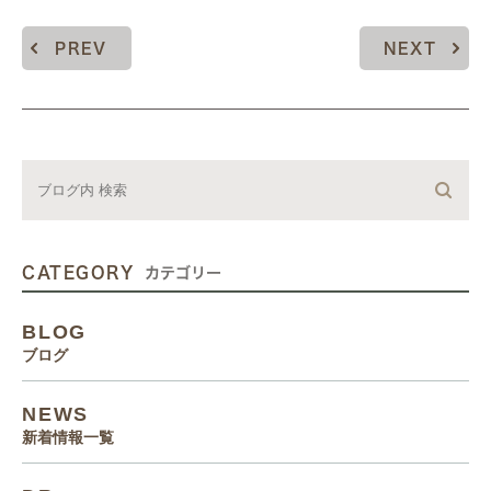
PREV
NEXT
CATEGORY
カテゴリー
BLOG
ブログ
NEWS
新着情報一覧