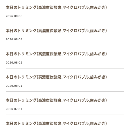
本日のトリミング(高濃度炭酸泉,マイクロバブル,歯みがき）
2026.08.06
本日のトリミング(高濃度炭酸泉,マイクロバブル,歯みがき）
2026.08.04
本日のトリミング(高濃度炭酸泉,マイクロバブル,歯みがき）
2026.08.02
本日のトリミング(高濃度炭酸泉,マイクロバブル,歯みがき）
2026.08.01
本日のトリミング(高濃度炭酸泉,マイクロバブル,歯みがき）
2026.07.31
本日のトリミング(高濃度炭酸泉,マイクロバブル,歯みがき）