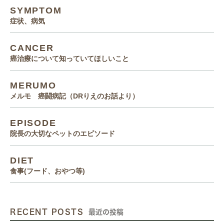
SYMPTOM
症状、病気
CANCER
癌治療について知っていてほしいこと
MERUMO
メルモ 癌闘病記（DRりえのお話より）
EPISODE
院長の大切なペットのエピソード
DIET
食事(フード、おやつ等)
RECENT POSTS
最近の投稿