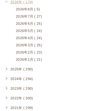
2026年 ( 174)
2026年8月 ( 5)
2026年7月 ( 27)
2026年6月 ( 25)
2026年5月 ( 24)
2026年4月 ( 24)
2026年3月 ( 25)
2026年2月 ( 23)
2026年1月 ( 21)
2025年 ( 290)
2024年 ( 294)
2023年 ( 290)
2022年 ( 300)
2021年 ( 299)