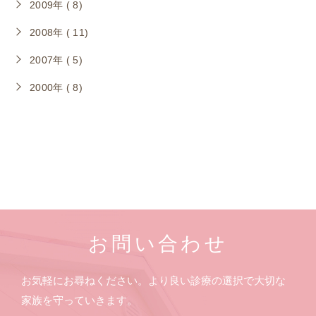
2009年 ( 8)
2008年 ( 11)
2007年 ( 5)
2000年 ( 8)
お問い合わせ
お気軽にお尋ねください。より良い診療の選択で大切な
家族を守っていきます。