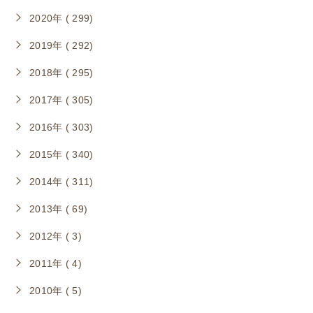
2020年 ( 299)
2019年 ( 292)
2018年 ( 295)
2017年 ( 305)
2016年 ( 303)
2015年 ( 340)
2014年 ( 311)
2013年 ( 69)
2012年 ( 3)
2011年 ( 4)
2010年 ( 5)